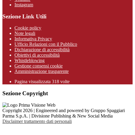
Instagram
Sezione Link Utili
Cookie policy
Note legali
Informativa Privacy
Ufficio Relazioni con il Pubblico
Dichiarazione di accessibilità
Obiettivi di accessibilità
Whistleblowing
Gestione consensi cookie
Amministrazione trasparente
Pagina visualizzata
318
volte
Sezione Copyright
Copyright 2026 | Engineered and powered by Gruppo Spaggiari
Parma S.p.A. | Divisione Publishing & New Social Media
Disclaimer trattamento dati personali