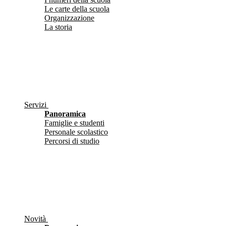
Le carte della scuola
Organizzazione
La storia
Servizi
Panoramica
Famiglie e studenti
Personale scolastico
Percorsi di studio
Novità