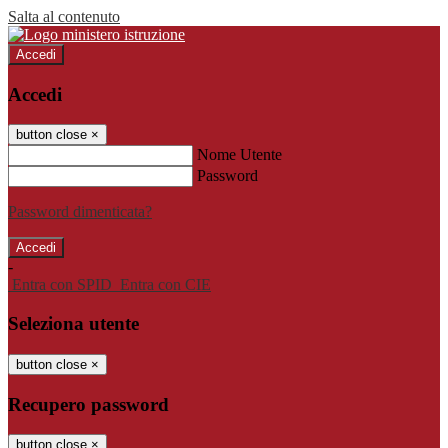
Salta al contenuto
Accedi
Accedi
button close
×
Nome Utente
Password
Password dimenticata?
-
Entra con SPID
Entra con CIE
Seleziona utente
button close
×
Recupero password
button close
×