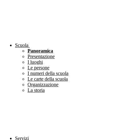
Scuola
Panoramica
Presentazione
I luoghi
Le persone
I numeri della scuola
Le carte della scuola
Organizzazione
La storia
Servizi