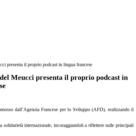
ci presenta il proprio podcast in lingua francese
del Meucci presenta il proprio podcast in
se
omosso dall’Agenzia Francese per lo Sviluppo (AFD), realizzando il
a solidarietà internazionale, incoraggiandoli a riflettere sulle principali