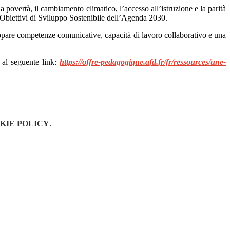
 povertà, il cambiamento climatico, l’accesso all’istruzione e la parità
 Obiettivi di Sviluppo Sostenibile dell’Agenda 2030.
uppare competenze comunicative, capacità di lavoro collaborativo e una
 al seguente link:
https://offre-pedagogique.afd.fr/fr/ressources/une-
KIE POLICY
.