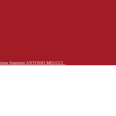
Istruzione Superiore ANTONIO MEUCCI