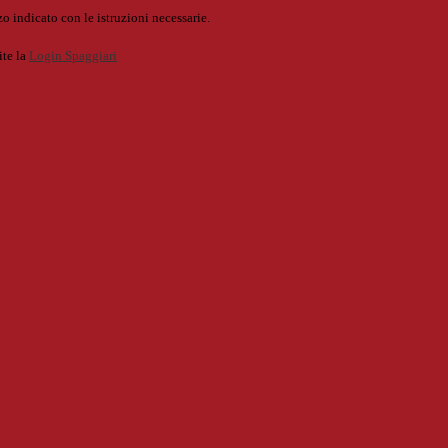
o indicato con le istruzioni necessarie.
ite la
Login Spaggiari