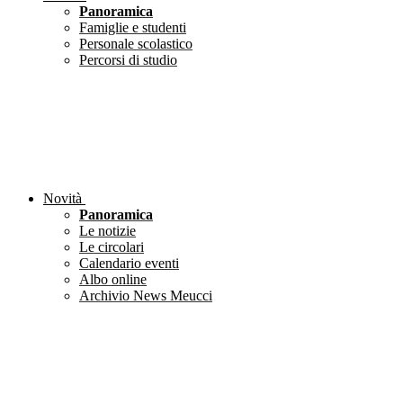
Panoramica
Famiglie e studenti
Personale scolastico
Percorsi di studio
Novità
Panoramica
Le notizie
Le circolari
Calendario eventi
Albo online
Archivio News Meucci