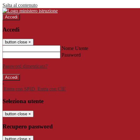
Salta al contenuto
Accedi
Accedi
button close
×
Nome Utente
Password
Password dimenticata?
-
Entra con SPID
Entra con CIE
Seleziona utente
button close
×
Recupero password
button close
×