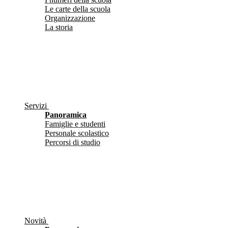
Le carte della scuola
Organizzazione
La storia
Servizi
Panoramica
Famiglie e studenti
Personale scolastico
Percorsi di studio
Novità