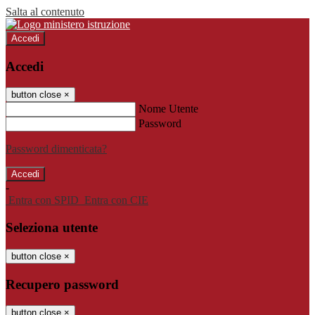
Salta al contenuto
Accedi
Accedi
button close
×
Nome Utente
Password
Password dimenticata?
-
Entra con SPID
Entra con CIE
Seleziona utente
button close
×
Recupero password
button close
×