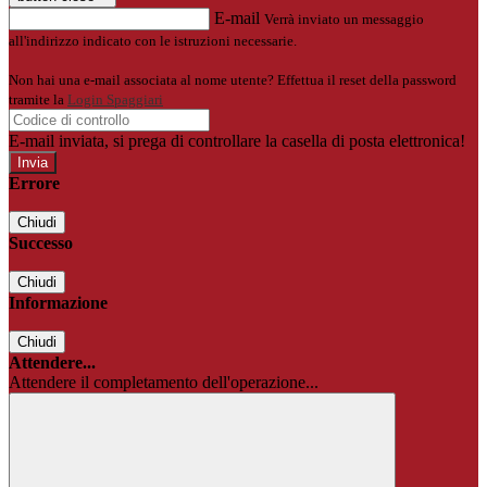
E-mail
Verrà inviato un messaggio
all'indirizzo indicato con le istruzioni necessarie.
Non hai una e-mail associata al nome utente? Effettua il reset della password
tramite la
Login Spaggiari
E-mail inviata, si prega di controllare la casella di posta elettronica!
Errore
Chiudi
Successo
Chiudi
Informazione
Chiudi
Attendere...
Attendere il completamento dell'operazione...