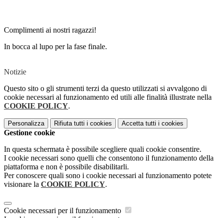
Complimenti ai nostri ragazzi!
In bocca al lupo per la fase finale.
Notizie
Questo sito o gli strumenti terzi da questo utilizzati si avvalgono di
cookie necessari al funzionamento ed utili alle finalità illustrate nella
COOKIE POLICY
.
Personalizza
Rifiuta tutti
i cookies
Accetta tutti
i cookies
Gestione cookie
In questa schermata è possibile scegliere quali cookie consentire.
I cookie necessari sono quelli che consentono il funzionamento della
piattaforma e non è possibile disabilitarli.
Per conoscere quali sono i cookie necessari al funzionamento potete
visionare la
COOKIE POLICY
.
Cookie necessari per il funzionamento