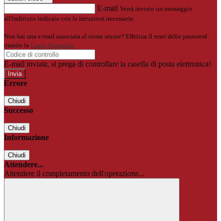
E-mail
Verrà inviato un messaggio
all'indirizzo indicato con le istruzioni necessarie.
Non hai una e-mail associata al nome utente? Effettua il reset della password
tramite la
Login Spaggiari
E-mail inviata, si prega di controllare la casella di posta elettronica!
Errore
Chiudi
Successo
Chiudi
Informazione
Chiudi
Attendere...
Attendere il completamento dell'operazione...