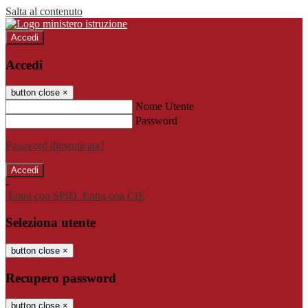
Salta al contenuto
Accedi
Accedi
button close
×
Nome Utente
Password
Password dimenticata?
-
Entra con SPID
Entra con CIE
Seleziona utente
button close
×
Recupero password
button close
×