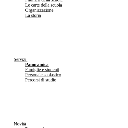
Le carte della scuola
Organizzazione
La storia
Servizi
Panoramica
Famiglie e studenti
Personale scolastico
Percorsi di studio
Novità