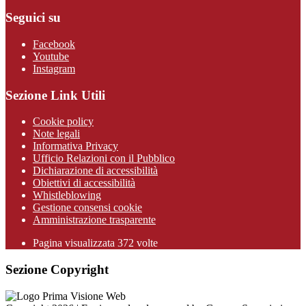
Seguici su
Facebook
Youtube
Instagram
Sezione Link Utili
Cookie policy
Note legali
Informativa Privacy
Ufficio Relazioni con il Pubblico
Dichiarazione di accessibilità
Obiettivi di accessibilità
Whistleblowing
Gestione consensi cookie
Amministrazione trasparente
Pagina visualizzata
372
volte
Sezione Copyright