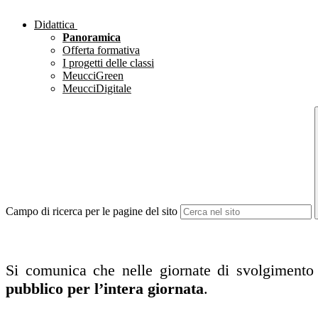
Didattica
Panoramica
Offerta formativa
I progetti delle classi
MeucciGreen
MeucciDigitale
Campo di ricerca per le pagine del sito
Si comunica che nelle giornate di svolgimento 
pubblico per l’intera giornata
.