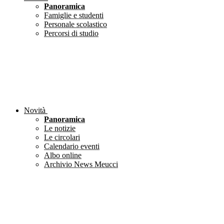
Panoramica
Famiglie e studenti
Personale scolastico
Percorsi di studio
Novità
Panoramica
Le notizie
Le circolari
Calendario eventi
Albo online
Archivio News Meucci