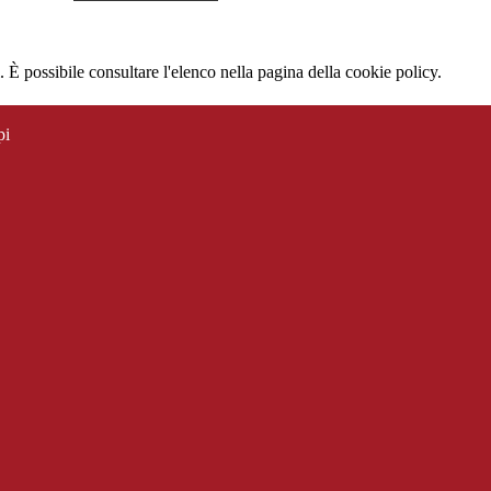
 È possibile consultare l'elenco nella pagina della cookie policy.
pi