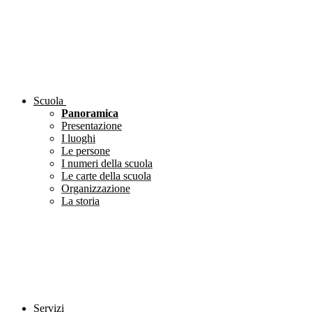
Scuola
Panoramica
Presentazione
I luoghi
Le persone
I numeri della scuola
Le carte della scuola
Organizzazione
La storia
Servizi