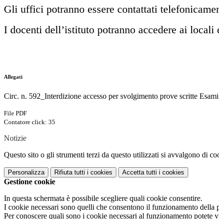
Gli uffici potranno essere contattati telefonicamen
I docenti dell’istituto potranno accedere ai locali 
Allegati
Circ. n. 592_Interdizione accesso per svolgimento prove scritte Esami
File PDF
Contatore click: 35
Notizie
Questo sito o gli strumenti terzi da questo utilizzati si avvalgono di coo
Personalizza
Rifiuta tutti
i cookies
Accetta tutti
i cookies
Gestione cookie
In questa schermata è possibile scegliere quali cookie consentire.
I cookie necessari sono quelli che consentono il funzionamento della pi
Per conoscere quali sono i cookie necessari al funzionamento potete v