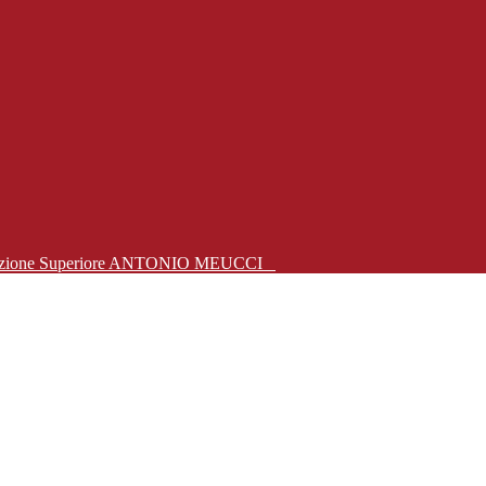
Istruzione Superiore ANTONIO MEUCCI