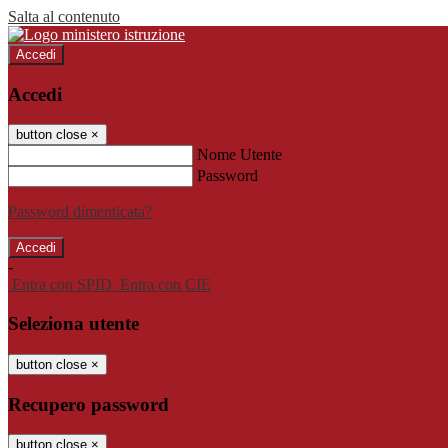
Salta al contenuto
Accedi
Accedi
button close
×
Nome Utente
Password
Password dimenticata?
-
Entra con SPID
Entra con CIE
Seleziona utente
button close
×
Recupero password
button close
×