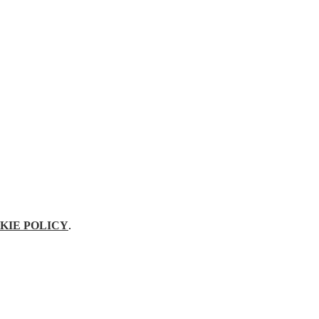
KIE POLICY
.