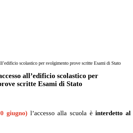
ll’edificio scolastico per svolgimento prove scritte Esami di Stato
ccesso all’edificio scolastico per
rove scritte Esami di Stato
20 giugno)
l’accesso alla scuola è
interdetto al