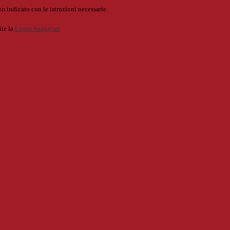
o indicato con le istruzioni necessarie.
ite la
Login Spaggiari