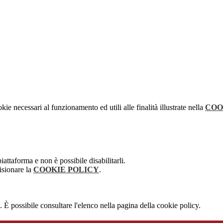
kie necessari al funzionamento ed utili alle finalità illustrate nella
COO
attaforma e non è possibile disabilitarli.
isionare la
COOKIE POLICY
.
 È possibile consultare l'elenco nella pagina della cookie policy.