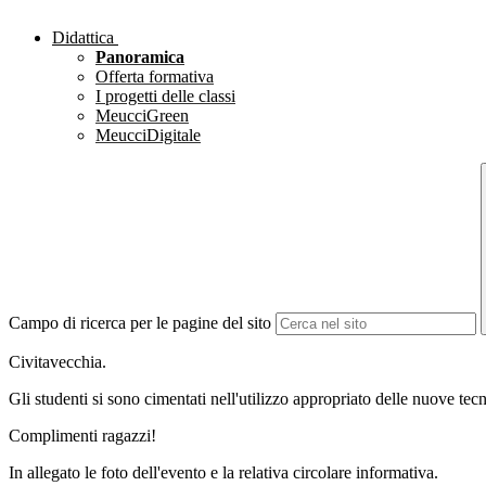
Didattica
Panoramica
Offerta formativa
I progetti delle classi
MeucciGreen
MeucciDigitale
Campo di ricerca per le pagine del sito
Civitavecchia.
Gli studenti si sono cimentati nell'utilizzo appropriato delle nuove te
Complimenti ragazzi!
In allegato le foto dell'evento e la relativa circolare informativa.