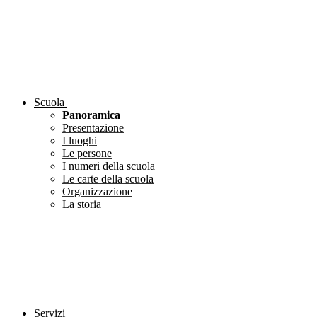
Scuola
Panoramica
Presentazione
I luoghi
Le persone
I numeri della scuola
Le carte della scuola
Organizzazione
La storia
Servizi