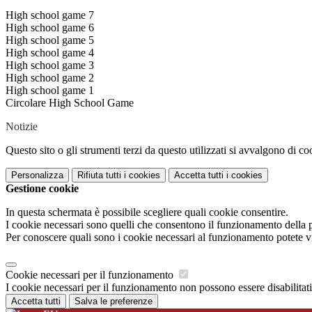
High school game 7
High school game 6
High school game 5
High school game 4
High school game 3
High school game 2
High school game 1
Circolare High School Game
Notizie
Questo sito o gli strumenti terzi da questo utilizzati si avvalgono di coo
Personalizza
Rifiuta tutti
i cookies
Accetta tutti
i cookies
Gestione cookie
In questa schermata è possibile scegliere quali cookie consentire.
I cookie necessari sono quelli che consentono il funzionamento della pi
Per conoscere quali sono i cookie necessari al funzionamento potete v
Cookie necessari per il funzionamento
I cookie necessari per il funzionamento non possono essere disabilitati.
Accetta tutti
Salva le preferenze