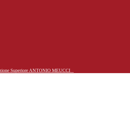
Istruzione Superiore ANTONIO MEUCCI