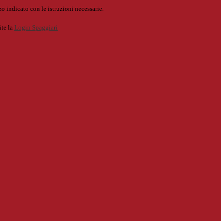
o indicato con le istruzioni necessarie.
ite la
Login Spaggiari