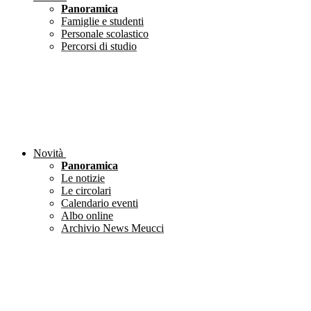
Panoramica
Famiglie e studenti
Personale scolastico
Percorsi di studio
Novità
Panoramica
Le notizie
Le circolari
Calendario eventi
Albo online
Archivio News Meucci