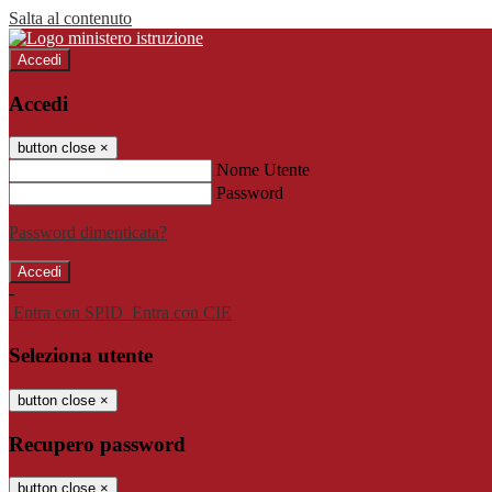
Salta al contenuto
Accedi
Accedi
button close
×
Nome Utente
Password
Password dimenticata?
-
Entra con SPID
Entra con CIE
Seleziona utente
button close
×
Recupero password
button close
×