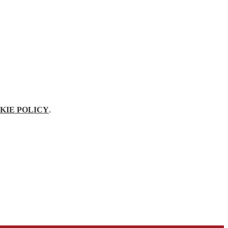
KIE POLICY
.