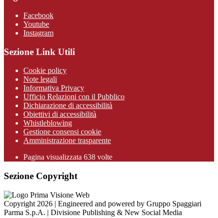
Facebook
Youtube
Instagram
Sezione Link Utili
Cookie policy
Note legali
Informativa Privacy
Ufficio Relazioni con il Pubblico
Dichiarazione di accessibilità
Obiettivi di accessibilità
Whistleblowing
Gestione consensi cookie
Amministrazione trasparente
Pagina visualizzata
638
volte
Sezione Copyright
Copyright 2026 | Engineered and powered by Gruppo Spaggiari
Parma S.p.A. | Divisione Publishing & New Social Media