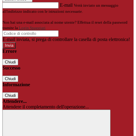
E-mail
Verrà inviato un messaggio
all'indirizzo indicato con le istruzioni necessarie.
Non hai una e-mail associata al nome utente? Effettua il reset della password
tramite la
Login Spaggiari
E-mail inviata, si prega di controllare la casella di posta elettronica!
Errore
Chiudi
Successo
Chiudi
Informazione
Chiudi
Attendere...
Attendere il completamento dell'operazione...