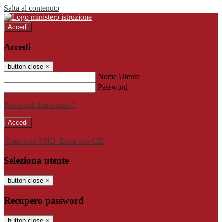
Salta al contenuto
Accedi
Accedi
button close
×
Nome Utente
Password
Password dimenticata?
-
Entra con SPID
Entra con CIE
Seleziona utente
button close
×
Recupero password
button close
×