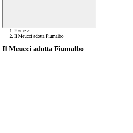
Home
>
Il Meucci adotta Fiumalbo
Il Meucci adotta Fiumalbo