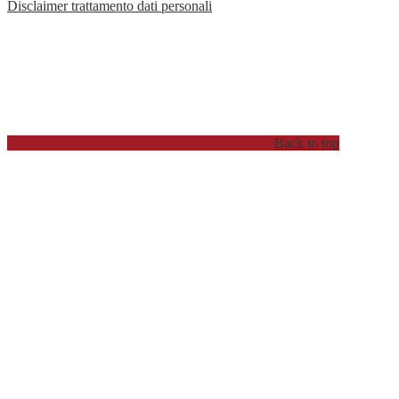
Disclaimer trattamento dati personali
Back to top