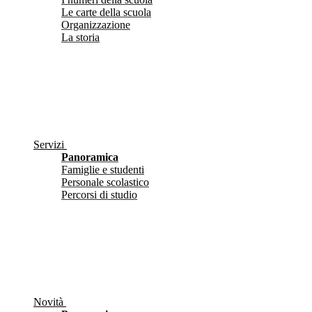
Le carte della scuola
Organizzazione
La storia
Servizi
Panoramica
Famiglie e studenti
Personale scolastico
Percorsi di studio
Novità