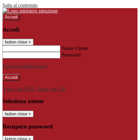
Salta al contenuto
Accedi
Accedi
button close
×
Nome Utente
Password
Password dimenticata?
-
Entra con SPID
Entra con CIE
Seleziona utente
button close
×
Recupero password
button close
×