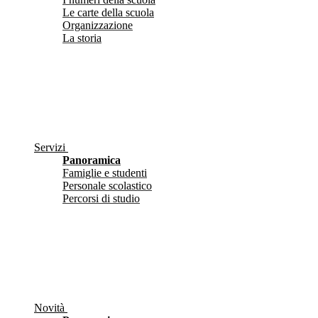
Le carte della scuola
Organizzazione
La storia
Servizi
Panoramica
Famiglie e studenti
Personale scolastico
Percorsi di studio
Novità