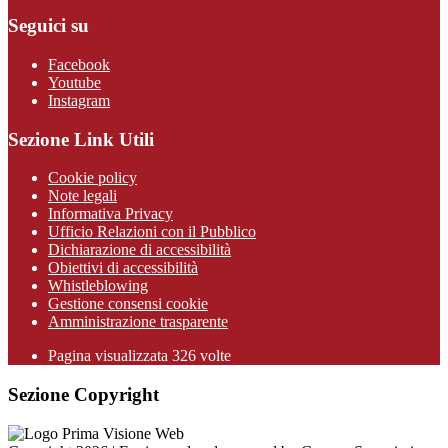
Seguici su
Facebook
Youtube
Instagram
Sezione Link Utili
Cookie policy
Note legali
Informativa Privacy
Ufficio Relazioni con il Pubblico
Dichiarazione di accessibilità
Obiettivi di accessibilità
Whistleblowing
Gestione consensi cookie
Amministrazione trasparente
Pagina visualizzata
326
volte
Sezione Copyright