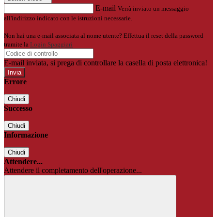
E-mail
Verrà inviato un messaggio
all'indirizzo indicato con le istruzioni necessarie.
Non hai una e-mail associata al nome utente? Effettua il reset della password
tramite la
Login Spaggiari
E-mail inviata, si prega di controllare la casella di posta elettronica!
Errore
Chiudi
Successo
Chiudi
Informazione
Chiudi
Attendere...
Attendere il completamento dell'operazione...