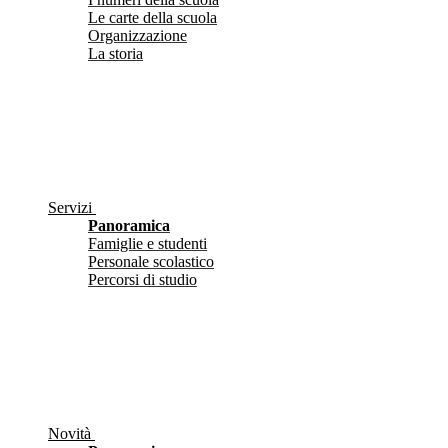
Le carte della scuola
Organizzazione
La storia
Servizi
Panoramica
Famiglie e studenti
Personale scolastico
Percorsi di studio
Novità