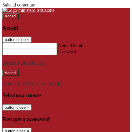
Salta al contenuto
Accedi
Accedi
button close
×
Nome Utente
Password
Password dimenticata?
-
Entra con SPID
Entra con CIE
Seleziona utente
button close
×
Recupero password
button close
×