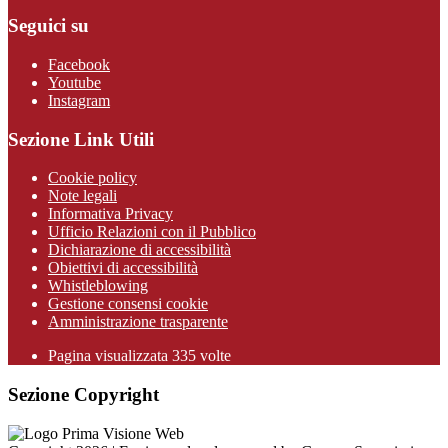
Seguici su
Facebook
Youtube
Instagram
Sezione Link Utili
Cookie policy
Note legali
Informativa Privacy
Ufficio Relazioni con il Pubblico
Dichiarazione di accessibilità
Obiettivi di accessibilità
Whistleblowing
Gestione consensi cookie
Amministrazione trasparente
Pagina visualizzata
335
volte
Sezione Copyright