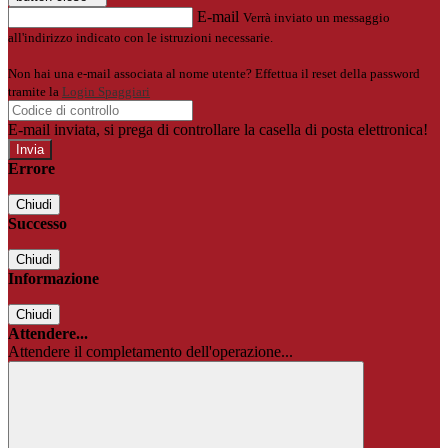
E-mail
Verrà inviato un messaggio
all'indirizzo indicato con le istruzioni necessarie.
Non hai una e-mail associata al nome utente? Effettua il reset della password
tramite la
Login Spaggiari
E-mail inviata, si prega di controllare la casella di posta elettronica!
Errore
Chiudi
Successo
Chiudi
Informazione
Chiudi
Attendere...
Attendere il completamento dell'operazione...