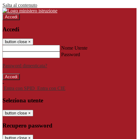
Salta al contenuto
Accedi
Accedi
button close
×
Nome Utente
Password
Password dimenticata?
-
Entra con SPID
Entra con CIE
Seleziona utente
button close
×
Recupero password
button close
×