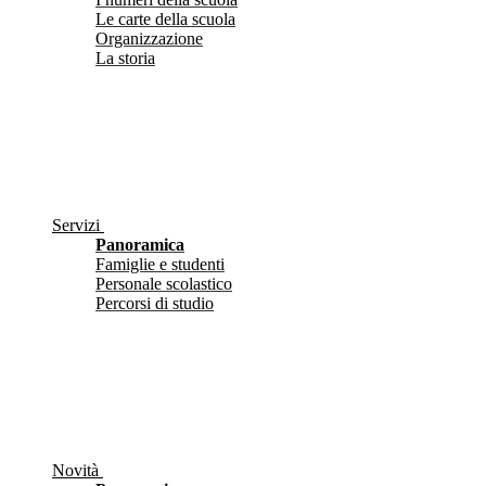
Le carte della scuola
Organizzazione
La storia
Servizi
Panoramica
Famiglie e studenti
Personale scolastico
Percorsi di studio
Novità