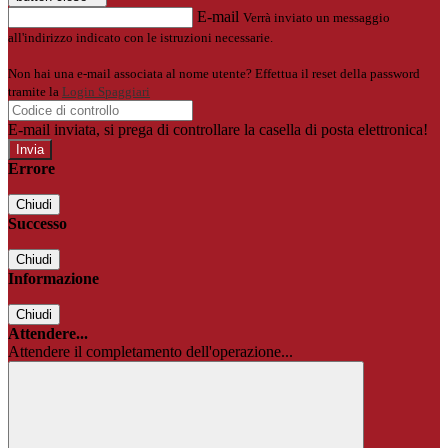
E-mail
Verrà inviato un messaggio
all'indirizzo indicato con le istruzioni necessarie.
Non hai una e-mail associata al nome utente? Effettua il reset della password
tramite la
Login Spaggiari
E-mail inviata, si prega di controllare la casella di posta elettronica!
Errore
Chiudi
Successo
Chiudi
Informazione
Chiudi
Attendere...
Attendere il completamento dell'operazione...