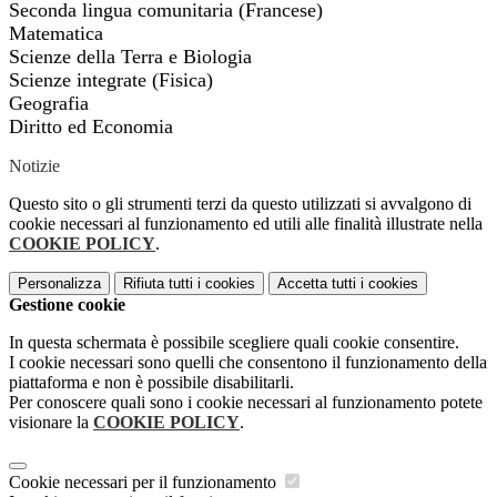
Seconda lingua comunitaria (Francese)
Matematica
Scienze della Terra e Biologia
Scienze integrate (Fisica)
Geografia
Diritto ed Economia
Notizie
Questo sito o gli strumenti terzi da questo utilizzati si avvalgono di
cookie necessari al funzionamento ed utili alle finalità illustrate nella
COOKIE POLICY
.
Personalizza
Rifiuta tutti
i cookies
Accetta tutti
i cookies
Gestione cookie
In questa schermata è possibile scegliere quali cookie consentire.
I cookie necessari sono quelli che consentono il funzionamento della
piattaforma e non è possibile disabilitarli.
Per conoscere quali sono i cookie necessari al funzionamento potete
visionare la
COOKIE POLICY
.
Cookie necessari per il funzionamento