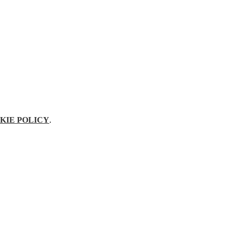
KIE POLICY
.