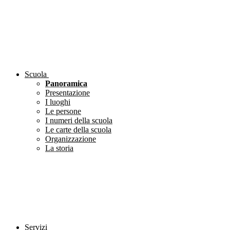
Scuola
Panoramica
Presentazione
I luoghi
Le persone
I numeri della scuola
Le carte della scuola
Organizzazione
La storia
Servizi