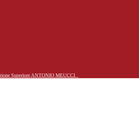
Istruzione Superiore ANTONIO MEUCCI