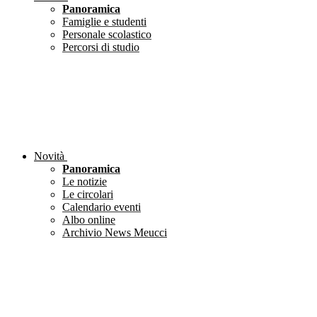
Panoramica
Famiglie e studenti
Personale scolastico
Percorsi di studio
Novità
Panoramica
Le notizie
Le circolari
Calendario eventi
Albo online
Archivio News Meucci