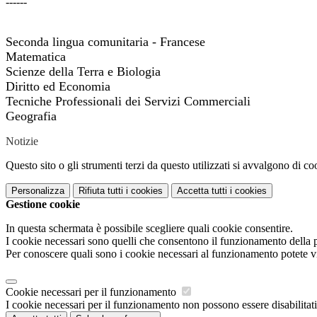
------
Seconda lingua comunitaria - Francese
Matematica
Scienze della Terra e Biologia
Diritto ed Economia
Tecniche Professionali dei Servizi Commerciali
Geografia
Notizie
Questo sito o gli strumenti terzi da questo utilizzati si avvalgono di coo
Personalizza
Rifiuta tutti
i cookies
Accetta tutti
i cookies
Gestione cookie
In questa schermata è possibile scegliere quali cookie consentire.
I cookie necessari sono quelli che consentono il funzionamento della pi
Per conoscere quali sono i cookie necessari al funzionamento potete v
Cookie necessari per il funzionamento
I cookie necessari per il funzionamento non possono essere disabilitati.