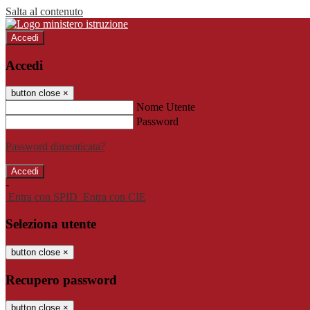
Salta al contenuto
Accedi
Accedi
button close
×
Nome Utente
Password
Password dimenticata?
-
Entra con SPID
Entra con CIE
Seleziona utente
button close
×
Recupero password
button close
×