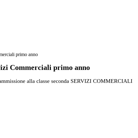
merciali primo anno
vizi Commerciali primo anno
'ammissione alla classe seconda SERVIZI COMMERCIALI