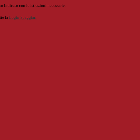
o indicato con le istruzioni necessarie.
ite la
Login Spaggiari