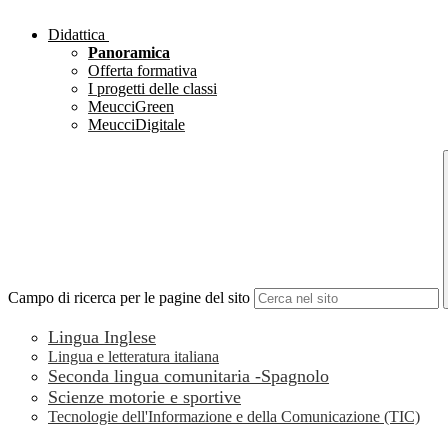
Didattica
Panoramica
Offerta formativa
I progetti delle classi
MeucciGreen
MeucciDigitale
Campo di ricerca per le pagine del sito
Lingua Inglese
Lingua e letteratura italiana
Seconda lingua comunitaria -Spagnolo
Scienze motorie e sportive
Tecnologie dell'Informazione e della Comunicazione (TIC)