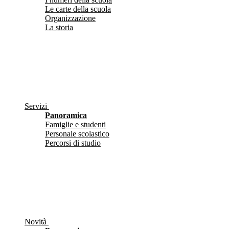
Le carte della scuola
Organizzazione
La storia
Servizi
Panoramica
Famiglie e studenti
Personale scolastico
Percorsi di studio
Novità