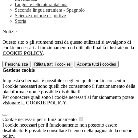
Lingua e letteratura italiana
Seconda lingua straniera - Spagnolo
Scienze motorie e sportive
Storia
Notizie
Questo sito o gli strumenti terzi da questo utilizzati si avvalgono di
cookie necessari al funzionamento ed utili alle finalità illustrate nella
COOKIE POLICY
.
Personalizza
Rifiuta tutti
i cookies
Accetta tutti
i cookies
Gestione cookie
In questa schermata è possibile scegliere quali cookie consentire.
I cookie necessari sono quelli che consentono il funzionamento della
piattaforma e non è possibile disabilitarli.
Per conoscere quali sono i cookie necessari al funzionamento potete
visionare la
COOKIE POLICY
.
Cookie necessari per il funzionamento
I cookie necessari per il funzionamento non possono essere
disabilitati. È possibile consultare l'elenco nella pagina della cookie
policy.