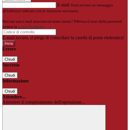
E-mail
Verrà inviato un messaggio
all'indirizzo indicato con le istruzioni necessarie.
Non hai una e-mail associata al nome utente? Effettua il reset della password
tramite la
Login Spaggiari
E-mail inviata, si prega di controllare la casella di posta elettronica!
Errore
Chiudi
Successo
Chiudi
Informazione
Chiudi
Attendere...
Attendere il completamento dell'operazione...