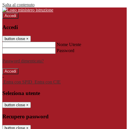
Salta al contenuto
Accedi
Accedi
button close
×
Nome Utente
Password
Password dimenticata?
-
Entra con SPID
Entra con CIE
Seleziona utente
button close
×
Recupero password
button close
×