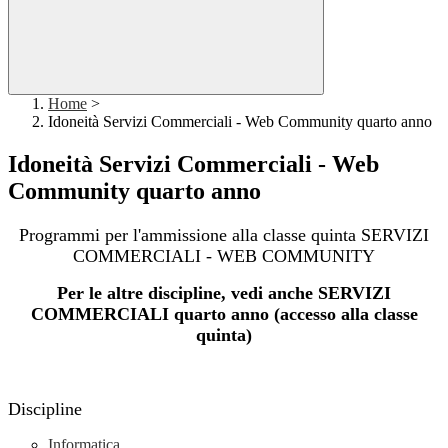
Home
>
Idoneità Servizi Commerciali - Web Community quarto anno
Idoneità Servizi Commerciali - Web
Community quarto anno
Programmi per l'ammissione alla classe quinta SERVIZI
COMMERCIALI - WEB COMMUNITY
Per le altre discipline, vedi anche SERVIZI
COMMERCIALI quarto anno (accesso alla classe
quinta)
Discipline
Informatica