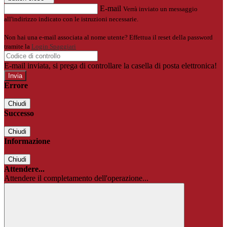
E-mail
Verrà inviato un messaggio
all'indirizzo indicato con le istruzioni necessarie.
Non hai una e-mail associata al nome utente? Effettua il reset della password
tramite la
Login Spaggiari
E-mail inviata, si prega di controllare la casella di posta elettronica!
Errore
Chiudi
Successo
Chiudi
Informazione
Chiudi
Attendere...
Attendere il completamento dell'operazione...