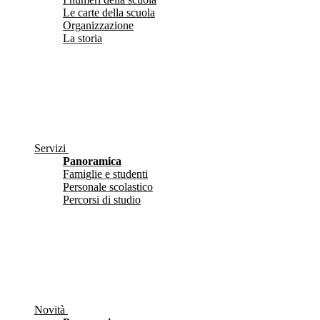
Le carte della scuola
Organizzazione
La storia
Servizi
Panoramica
Famiglie e studenti
Personale scolastico
Percorsi di studio
Novità