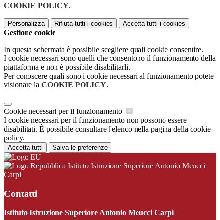
COOKIE POLICY
.
Personalizza
Rifiuta tutti
i cookies
Accetta tutti
i cookies
Gestione cookie
In questa schermata è possibile scegliere quali cookie consentire.
I cookie necessari sono quelli che consentono il funzionamento della
piattaforma e non è possibile disabilitarli.
Per conoscere quali sono i cookie necessari al funzionamento potete
visionare la
COOKIE POLICY
.
Cookie necessari per il funzionamento
I cookie necessari per il funzionamento non possono essere
disabilitati. È possibile consultare l'elenco nella pagina della cookie
policy.
Accetta tutti
Salva le preferenze
Istituto Istruzione Superiore Antonio Meucci
Carpi
Contatti
Istituto Istruzione Superiore Antonio Meucci Carpi