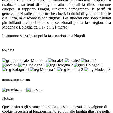
risoluzione su temi di stringente attualità quali la difesa comune
europea, il rapporto Draghi, l’inverno demografico, la parità di
genere, i dazi sulle auto elettriche cinesi, i crimini di guerra in Israele
e a Gaza, la disconnessione digitale. Gli studenti che sono risultati
più brillanti e capaci sono stati selezionati per la fase regionale a
Modena e Bologna tra il 17 e il 21 marzo.
In autunno si svolgerà poi la fase nazionale a Napoli.
Mep 2025
Impresa, Sogno, Realtà
Notizie
Questo sito o gli strumenti terzi da questo utilizzati si avvalgono di
cookie necessari al funzionamento ed utili alle finalità illustrate nella