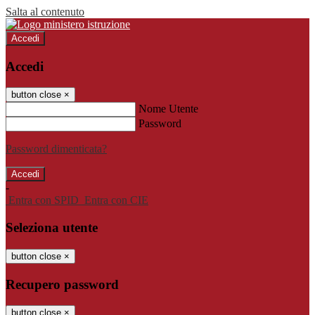
Salta al contenuto
Accedi
Accedi
button close
×
Nome Utente
Password
Password dimenticata?
-
Entra con SPID
Entra con CIE
Seleziona utente
button close
×
Recupero password
button close
×