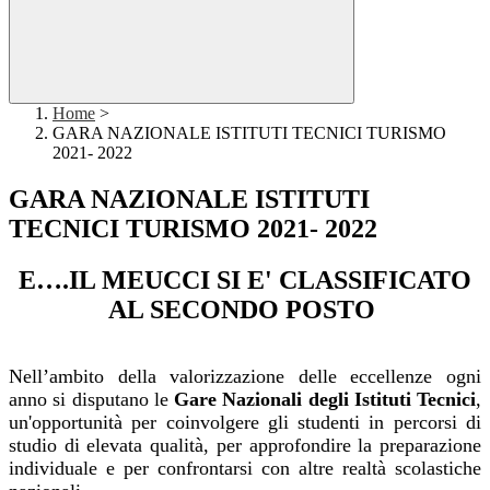
Home
>
GARA NAZIONALE ISTITUTI TECNICI TURISMO
2021- 2022
GARA NAZIONALE ISTITUTI
TECNICI TURISMO 2021- 2022
E….IL MEUCCI SI E' CLASSIFICATO
AL SECONDO POSTO
Nell’ambito della valorizzazione delle eccellenze ogni
anno si disputano le
Gare Nazionali degli Istituti Tecnici
,
un'opportunità per coinvolgere gli studenti in percorsi di
studio di elevata qualità, per approfondire la preparazione
individuale e per confrontarsi con altre realtà scolastiche