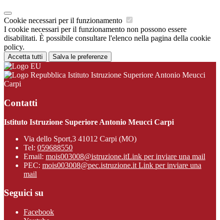
Cookie necessari per il funzionamento
I cookie necessari per il funzionamento non possono essere
disabilitati. È possibile consultare l'elenco nella pagina della cookie
policy.
Accetta tutti
Salva le preferenze
Istituto Istruzione Superiore Antonio Meucci
Carpi
Contatti
Istituto Istruzione Superiore Antonio Meucci Carpi
Via dello Sport,3 41012 Carpi (MO)
Tel:
059688550
Email:
mois003008@istruzione.it
Link per inviare una mail
PEC:
mois003008@pec.istruzione.it
Link per inviare una
mail
Seguici su
Facebook