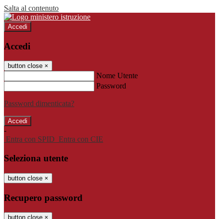
Salta al contenuto
Accedi
Accedi
button close
×
Nome Utente
Password
Password dimenticata?
-
Entra con SPID
Entra con CIE
Seleziona utente
button close
×
Recupero password
button close
×