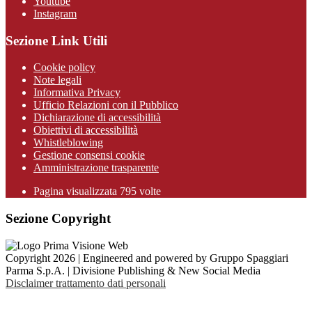
Youtube
Instagram
Sezione Link Utili
Cookie policy
Note legali
Informativa Privacy
Ufficio Relazioni con il Pubblico
Dichiarazione di accessibilità
Obiettivi di accessibilità
Whistleblowing
Gestione consensi cookie
Amministrazione trasparente
Pagina visualizzata
795
volte
Sezione Copyright
Copyright 2026 | Engineered and powered by Gruppo Spaggiari
Parma S.p.A. | Divisione Publishing & New Social Media
Disclaimer trattamento dati personali