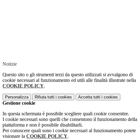
Notizie
Questo sito o gli strumenti terzi da questo utilizzati si avvalgono di
cookie necessari al funzionamento ed utili alle finalità illustrate nella
COOKIE POLICY
.
Personalizza
Rifiuta tutti
i cookies
Accetta tutti
i cookies
Gestione cookie
In questa schermata è possibile scegliere quali cookie consentire.
I cookie necessari sono quelli che consentono il funzionamento della
piattaforma e non è possibile disabilitarli.
Per conoscere quali sono i cookie necessari al funzionamento potete
visionare la
COOKIE POLICY
.