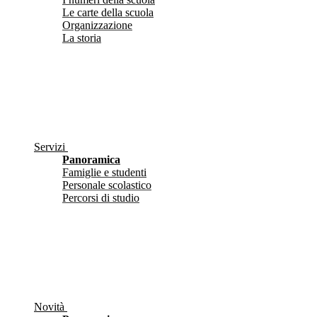
Le carte della scuola
Organizzazione
La storia
Servizi
Panoramica
Famiglie e studenti
Personale scolastico
Percorsi di studio
Novità