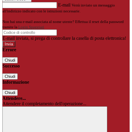
E-mail
Verrà inviato un messaggio
all'indirizzo indicato con le istruzioni necessarie.
Non hai una e-mail associata al nome utente? Effettua il reset della password
tramite la
Login Spaggiari
E-mail inviata, si prega di controllare la casella di posta elettronica!
Errore
Chiudi
Successo
Chiudi
Informazione
Chiudi
Attendere...
Attendere il completamento dell'operazione...