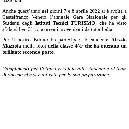
nazionali.
Anche quest’anno nei giorni 7 e 8 aprile 2022 si è svolta a
Castelfranco Veneto l’annuale Gara Nazionale per gli
Studenti degli
Istituti Tecnici TURISMO
, che ha visto
sfidarsi ben 31 concorrenti provenienti da tutta Italia.
Per il nostro Istituto ha partecipato lo studente
Alessio
Mazzola
(nella foto)
della classe 4^F che
ha ottenuto un
brillante secondo posto.
Complimenti per l’ottimo risultato allo studente e al team
di docenti che si è attivato per la sua preparazione.