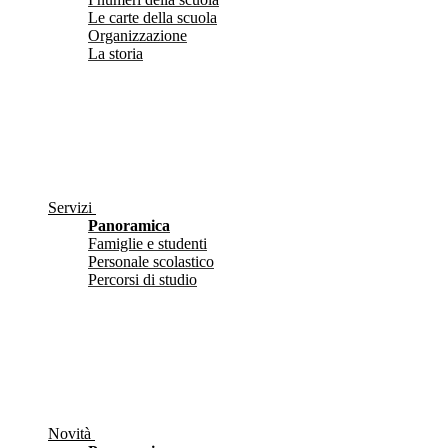
Le carte della scuola
Organizzazione
La storia
Servizi
Panoramica
Famiglie e studenti
Personale scolastico
Percorsi di studio
Novità