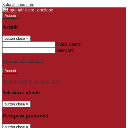
Salta al contenuto
Accedi
Accedi
button close
×
Nome Utente
Password
Password dimenticata?
-
Entra con SPID
Entra con CIE
Seleziona utente
button close
×
Recupero password
button close
×