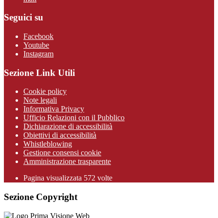
Seguici su
Facebook
Youtube
Instagram
Sezione Link Utili
Cookie policy
Note legali
Informativa Privacy
Ufficio Relazioni con il Pubblico
Dichiarazione di accessibilità
Obiettivi di accessibilità
Whistleblowing
Gestione consensi cookie
Amministrazione trasparente
Pagina visualizzata
572
volte
Sezione Copyright