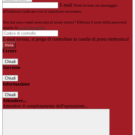
E-mail
Verrà inviato un messaggio
all'indirizzo indicato con le istruzioni necessarie.
Non hai una e-mail associata al nome utente? Effettua il reset della password
tramite la
Login Spaggiari
E-mail inviata, si prega di controllare la casella di posta elettronica!
Errore
Chiudi
Successo
Chiudi
Informazione
Chiudi
Attendere...
Attendere il completamento dell'operazione...