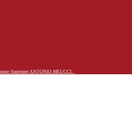
Istruzione Superiore ANTONIO MEUCCI