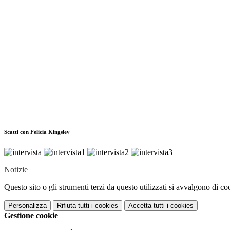
Scatti con Felicia Kingsley
Notizie
Questo sito o gli strumenti terzi da questo utilizzati si avvalgono di coo
Personalizza
Rifiuta tutti
i cookies
Accetta tutti
i cookies
Gestione cookie