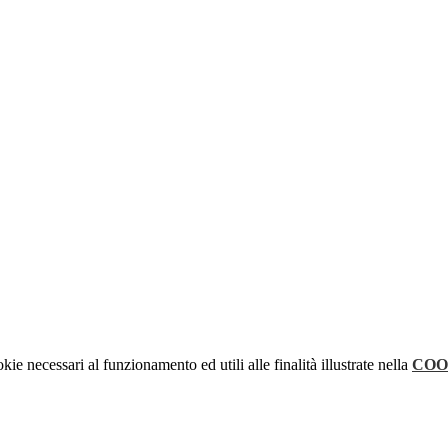
kie necessari al funzionamento ed utili alle finalità illustrate nella
COO