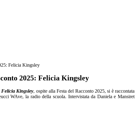
25: Felicia Kingsley
conto 2025: Felicia Kingsley
r
Felicia Kingsley
, ospite alla Festa del Racconto 2025, si è raccontata
ucci WAve, la radio della scuola. Intervistata da Daniela e Mansiret