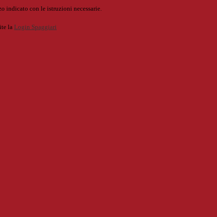
o indicato con le istruzioni necessarie.
ite la
Login Spaggiari