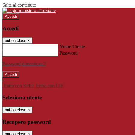
Salta al contenuto
Accedi
Accedi
button close
×
Nome Utente
Password
Password dimenticata?
-
Entra con SPID
Entra con CIE
Seleziona utente
button close
×
Recupero password
button close
×