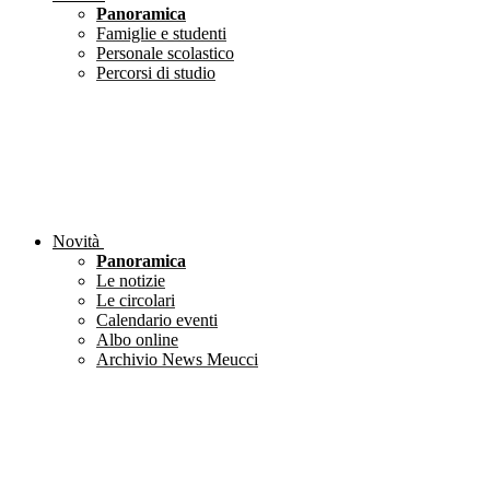
Panoramica
Famiglie e studenti
Personale scolastico
Percorsi di studio
Novità
Panoramica
Le notizie
Le circolari
Calendario eventi
Albo online
Archivio News Meucci