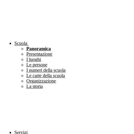
Scuola
Panoramica
Presentazione
I luoghi
Le persone
I numeri della scuola
Le carte della scuola
Organizzazione
La storia
Servizi