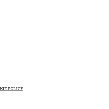
KIE POLICY
.