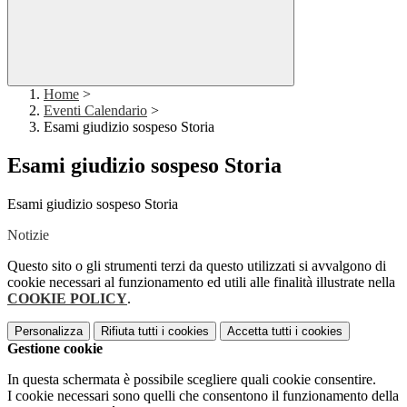
Home
>
Eventi Calendario
>
Esami giudizio sospeso Storia
Esami giudizio sospeso Storia
Esami giudizio sospeso Storia
Notizie
Questo sito o gli strumenti terzi da questo utilizzati si avvalgono di
cookie necessari al funzionamento ed utili alle finalità illustrate nella
COOKIE POLICY
.
Personalizza
Rifiuta tutti
i cookies
Accetta tutti
i cookies
Gestione cookie
In questa schermata è possibile scegliere quali cookie consentire.
I cookie necessari sono quelli che consentono il funzionamento della