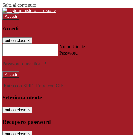
Salta al contenuto
Accedi
Accedi
button close
×
Nome Utente
Password
Password dimenticata?
-
Entra con SPID
Entra con CIE
Seleziona utente
button close
×
Recupero password
button close
×