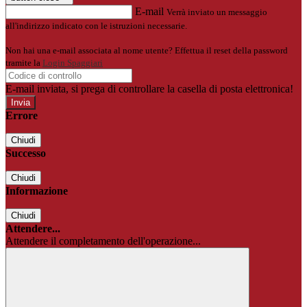
E-mail
Verrà inviato un messaggio
all'indirizzo indicato con le istruzioni necessarie.
Non hai una e-mail associata al nome utente? Effettua il reset della password
tramite la
Login Spaggiari
E-mail inviata, si prega di controllare la casella di posta elettronica!
Errore
Chiudi
Successo
Chiudi
Informazione
Chiudi
Attendere...
Attendere il completamento dell'operazione...