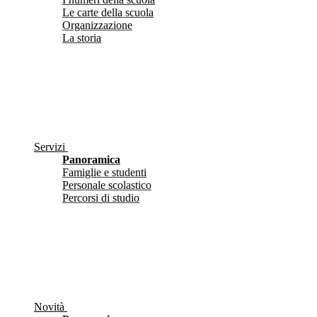
Le carte della scuola
Organizzazione
La storia
Servizi
Panoramica
Famiglie e studenti
Personale scolastico
Percorsi di studio
Novità