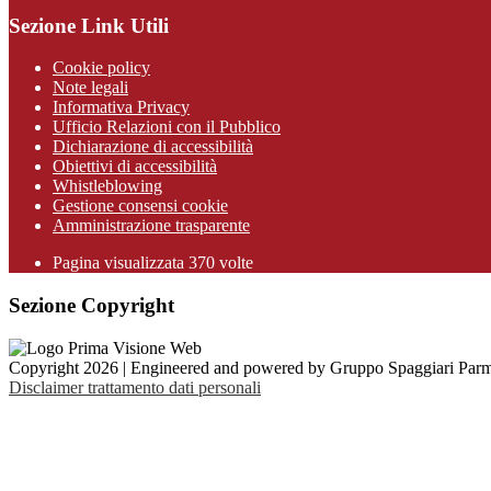
Sezione Link Utili
Cookie policy
Note legali
Informativa Privacy
Ufficio Relazioni con il Pubblico
Dichiarazione di accessibilità
Obiettivi di accessibilità
Whistleblowing
Gestione consensi cookie
Amministrazione trasparente
Pagina visualizzata
370
volte
Sezione Copyright
Copyright 2026 | Engineered and powered by Gruppo Spaggiari Parm
Disclaimer trattamento dati personali