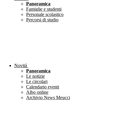
Panoramica
Famiglie e studenti
Personale scolastico
Percorsi di studio
Novità
Panoramica
Le notizie
Le circolari
Calendario eventi
Albo online
Archivio News Meucci