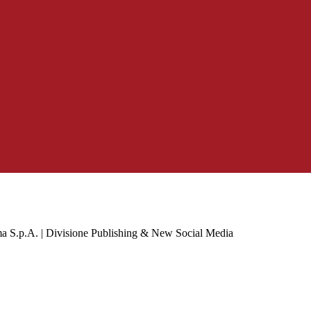
a S.p.A. | Divisione Publishing & New Social Media