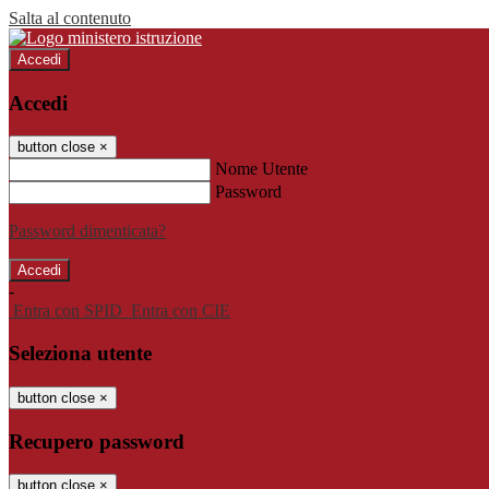
Salta al contenuto
Accedi
Accedi
button close
×
Nome Utente
Password
Password dimenticata?
-
Entra con SPID
Entra con CIE
Seleziona utente
button close
×
Recupero password
button close
×