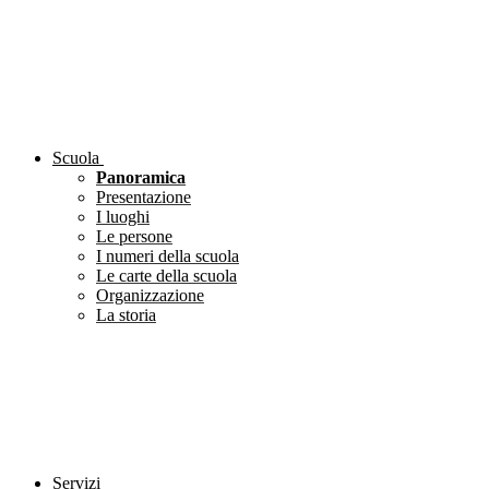
Scuola
Panoramica
Presentazione
I luoghi
Le persone
I numeri della scuola
Le carte della scuola
Organizzazione
La storia
Servizi