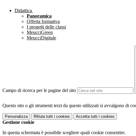
Didattica
Panoramica
Offerta formativa
I progetti delle classi
MeucciGreen
MeucciDigitale
Campo di ricerca per le pagine del sito
Questo sito o gli strumenti terzi da questo utilizzati si avvalgono di coo
Personalizza
Rifiuta tutti
i cookies
Accetta tutti
i cookies
Gestione cookie
In questa schermata è possibile scegliere quali cookie consentire.