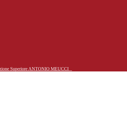
Istruzione Superiore ANTONIO MEUCCI