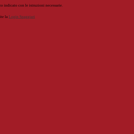
o indicato con le istruzioni necessarie.
ite la
Login Spaggiari