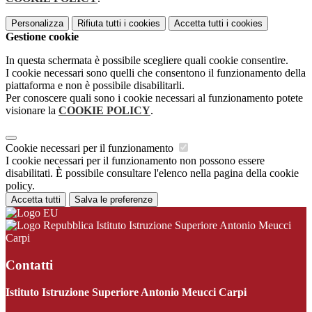
Personalizza
Rifiuta tutti
i cookies
Accetta tutti
i cookies
Gestione cookie
In questa schermata è possibile scegliere quali cookie consentire.
I cookie necessari sono quelli che consentono il funzionamento della
piattaforma e non è possibile disabilitarli.
Per conoscere quali sono i cookie necessari al funzionamento potete
visionare la
COOKIE POLICY
.
Cookie necessari per il funzionamento
I cookie necessari per il funzionamento non possono essere
disabilitati. È possibile consultare l'elenco nella pagina della cookie
policy.
Accetta tutti
Salva le preferenze
Istituto Istruzione Superiore Antonio Meucci
Carpi
Contatti
Istituto Istruzione Superiore Antonio Meucci Carpi