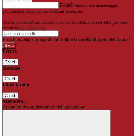
E-mail
Verrà inviato un messaggio
all'indirizzo indicato con le istruzioni necessarie.
Non hai una e-mail associata al nome utente? Effettua il reset della password
tramite la
Login Spaggiari
E-mail inviata, si prega di controllare la casella di posta elettronica!
Errore
Chiudi
Successo
Chiudi
Informazione
Chiudi
Attendere...
Attendere il completamento dell'operazione...