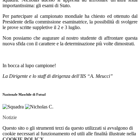
importantissima: gli esami di Stato.
Per partecipare al campionato mondiale ha chiesto ed ottenuto dal
Presidente della commissione esaminatrice, la possibilità di svolgere
le prove scritte suppletive il 2 e 3 luglio.
Non possiamo che augurare al nostro studente di affrontare questa
nuova sfida con il carattere e la determinazione più volte dimostrati.
In bocca al lupo campione!
La Dirigente e lo staff di dirigenza dell’IIS “A. Meucci”
Nazionale Maschile di Futsal
Notizie
Questo sito o gli strumenti terzi da questo utilizzati si avvalgono di
cookie necessari al funzionamento ed utili alle finalità illustrate nella
COOKIE POLICY
.