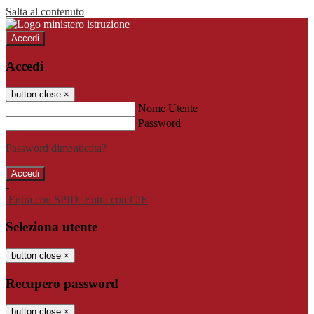
Salta al contenuto
Accedi
Accedi
button close
×
Nome Utente
Password
Password dimenticata?
-
Entra con SPID
Entra con CIE
Seleziona utente
button close
×
Recupero password
button close
×