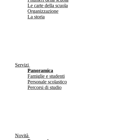
Le carte della scuola
Organizzazione
La storia
Servizi
Panoramica
Famiglie e studenti
Personale scolastico
Percorsi di studio
Novità