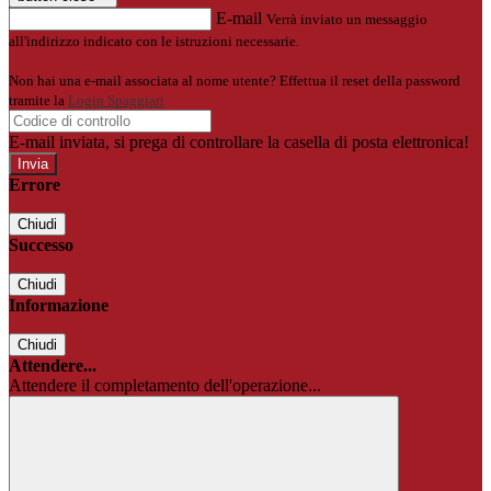
E-mail
Verrà inviato un messaggio
all'indirizzo indicato con le istruzioni necessarie.
Non hai una e-mail associata al nome utente? Effettua il reset della password
tramite la
Login Spaggiari
E-mail inviata, si prega di controllare la casella di posta elettronica!
Errore
Chiudi
Successo
Chiudi
Informazione
Chiudi
Attendere...
Attendere il completamento dell'operazione...