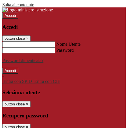
Salta al contenuto
Accedi
Accedi
button close
×
Nome Utente
Password
Password dimenticata?
-
Entra con SPID
Entra con CIE
Seleziona utente
button close
×
Recupero password
button close
×