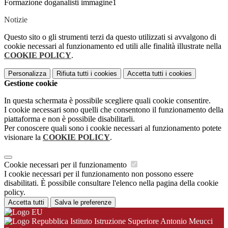
Formazione doganalisti immagine1
Notizie
Questo sito o gli strumenti terzi da questo utilizzati si avvalgono di
cookie necessari al funzionamento ed utili alle finalità illustrate nella
COOKIE POLICY
.
Personalizza
Rifiuta tutti
i cookies
Accetta tutti
i cookies
Gestione cookie
In questa schermata è possibile scegliere quali cookie consentire.
I cookie necessari sono quelli che consentono il funzionamento della
piattaforma e non è possibile disabilitarli.
Per conoscere quali sono i cookie necessari al funzionamento potete
visionare la
COOKIE POLICY
.
Cookie necessari per il funzionamento
I cookie necessari per il funzionamento non possono essere
disabilitati. È possibile consultare l'elenco nella pagina della cookie
policy.
Accetta tutti
Salva le preferenze
Istituto Istruzione Superiore Antonio Meucci