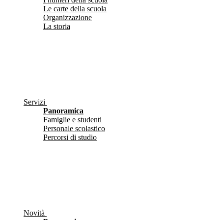
Le carte della scuola
Organizzazione
La storia
Servizi
Panoramica
Famiglie e studenti
Personale scolastico
Percorsi di studio
Novità