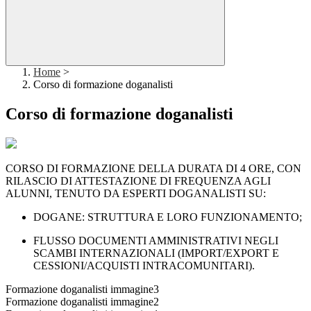
Home
>
Corso di formazione doganalisti
Corso di formazione doganalisti
CORSO DI FORMAZIONE DELLA DURATA DI 4 ORE, CON
RILASCIO DI ATTESTAZIONE DI FREQUENZA AGLI
ALUNNI, TENUTO DA ESPERTI DOGANALISTI SU:
DOGANE: STRUTTURA E LORO FUNZIONAMENTO;
FLUSSO DOCUMENTI AMMINISTRATIVI NEGLI
SCAMBI INTERNAZIONALI (IMPORT/EXPORT E
CESSIONI/ACQUISTI INTRACOMUNITARI).
Formazione doganalisti immagine3
Formazione doganalisti immagine2