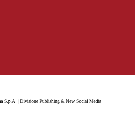
a S.p.A. | Divisione Publishing & New Social Media