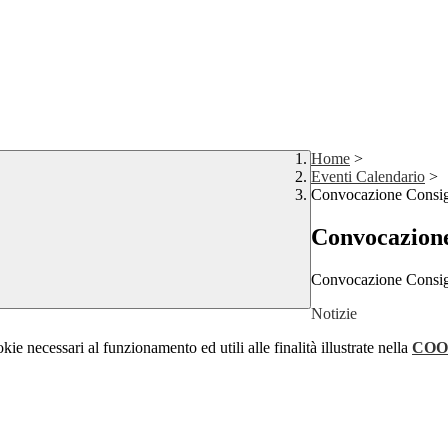
Home
>
Eventi Calendario
>
Convocazione Consigl
Convocazione 
Convocazione Consigl
Notizie
kie necessari al funzionamento ed utili alle finalità illustrate nella
COO