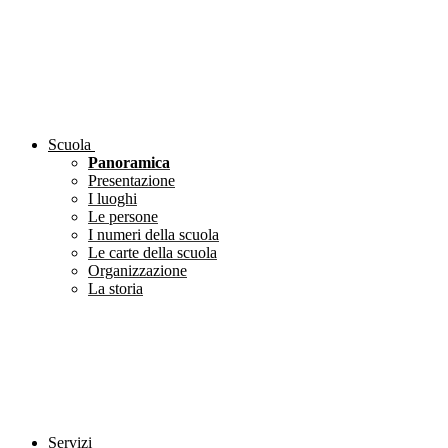
Scuola
Panoramica
Presentazione
I luoghi
Le persone
I numeri della scuola
Le carte della scuola
Organizzazione
La storia
Servizi