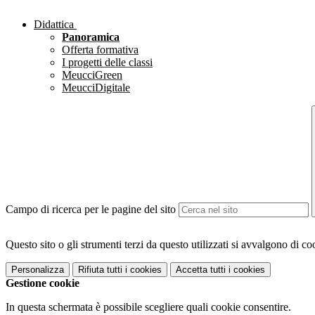
Didattica
Panoramica
Offerta formativa
I progetti delle classi
MeucciGreen
MeucciDigitale
Campo di ricerca per le pagine del sito
Questo sito o gli strumenti terzi da questo utilizzati si avvalgono di coo
Personalizza
Rifiuta tutti
i cookies
Accetta tutti
i cookies
Gestione cookie
In questa schermata è possibile scegliere quali cookie consentire.