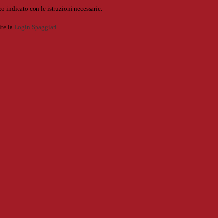
o indicato con le istruzioni necessarie.
ite la
Login Spaggiari