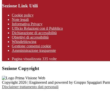
Sezione Link Utili
Cookie policy
Note legali
Informativa Privacy
Ufficio Relazioni con il Pubblico
Dichiarazione di accessibilità
Obiettivi di accessibilità
Whistleblowing
Gestione consensi cookie
Amministrazione trasparente
Pagina visualizzata
335
volte
Sezione Copyright
Copyright 2026 | Engineered and powered by Gruppo Spaggiari Parm
Disclaimer trattamento dati personali