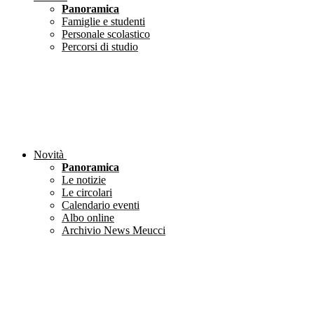
Panoramica
Famiglie e studenti
Personale scolastico
Percorsi di studio
Novità
Panoramica
Le notizie
Le circolari
Calendario eventi
Albo online
Archivio News Meucci