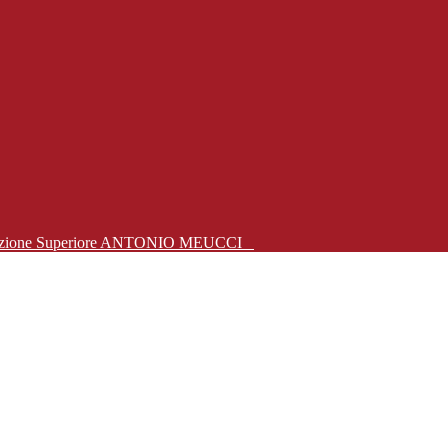
Istruzione Superiore ANTONIO MEUCCI