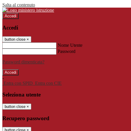
Salta al contenuto
Accedi
Accedi
button close
×
Nome Utente
Password
Password dimenticata?
-
Entra con SPID
Entra con CIE
Seleziona utente
button close
×
Recupero password
button close
×