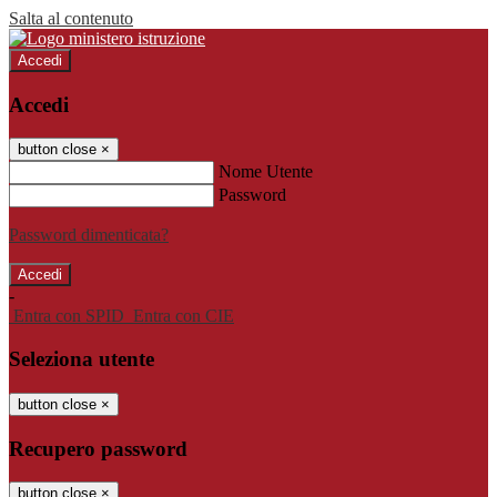
Salta al contenuto
Accedi
Accedi
button close
×
Nome Utente
Password
Password dimenticata?
-
Entra con SPID
Entra con CIE
Seleziona utente
button close
×
Recupero password
button close
×