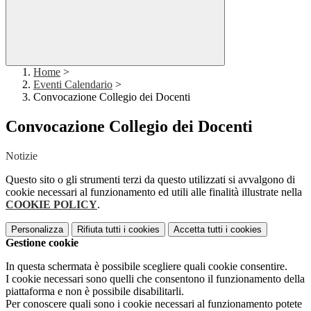
Home
>
Eventi Calendario
>
Convocazione Collegio dei Docenti
Convocazione Collegio dei Docenti
Notizie
Questo sito o gli strumenti terzi da questo utilizzati si avvalgono di
cookie necessari al funzionamento ed utili alle finalità illustrate nella
COOKIE POLICY
.
Personalizza
Rifiuta tutti
i cookies
Accetta tutti
i cookies
Gestione cookie
In questa schermata è possibile scegliere quali cookie consentire.
I cookie necessari sono quelli che consentono il funzionamento della
piattaforma e non è possibile disabilitarli.
Per conoscere quali sono i cookie necessari al funzionamento potete