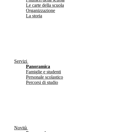
Le carte della scuola
Organizzazione
La storia
Servizi
Panoramica
Famiglie e studenti
Personale scolastico
Percorsi di studio
Novità