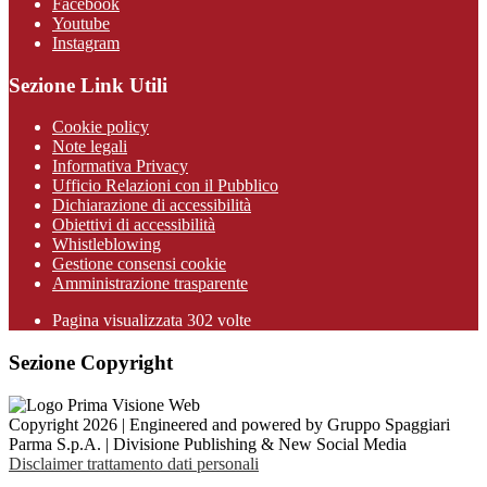
Facebook
Youtube
Instagram
Sezione Link Utili
Cookie policy
Note legali
Informativa Privacy
Ufficio Relazioni con il Pubblico
Dichiarazione di accessibilità
Obiettivi di accessibilità
Whistleblowing
Gestione consensi cookie
Amministrazione trasparente
Pagina visualizzata
302
volte
Sezione Copyright
Copyright 2026 | Engineered and powered by Gruppo Spaggiari
Parma S.p.A. | Divisione Publishing & New Social Media
Disclaimer trattamento dati personali