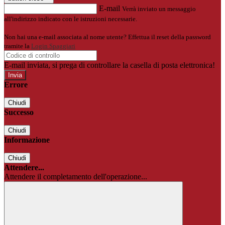
E-mail
Verrà inviato un messaggio
all'indirizzo indicato con le istruzioni necessarie.
Non hai una e-mail associata al nome utente? Effettua il reset della password
tramite la
Login Spaggiari
E-mail inviata, si prega di controllare la casella di posta elettronica!
Errore
Chiudi
Successo
Chiudi
Informazione
Chiudi
Attendere...
Attendere il completamento dell'operazione...