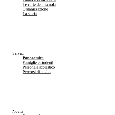
Le carte della scuola
Organizzazione
La storia
Servizi
Panoramica
Famiglie e studenti
Personale scolastico
Percorsi di studio
Novità