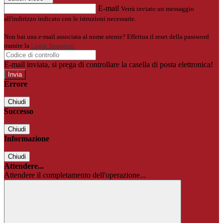
E-mail
Verrà inviato un messaggio
all'indirizzo indicato con le istruzioni necessarie.
Non hai una e-mail associata al nome utente? Effettua il reset della password
tramite la
Login Spaggiari
E-mail inviata, si prega di controllare la casella di posta elettronica!
Errore
Chiudi
Successo
Chiudi
Informazione
Chiudi
Attendere...
Attendere il completamento dell'operazione...