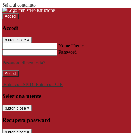
Salta al contenuto
Accedi
Accedi
button close
×
Nome Utente
Password
Password dimenticata?
-
Entra con SPID
Entra con CIE
Seleziona utente
button close
×
Recupero password
button close
×