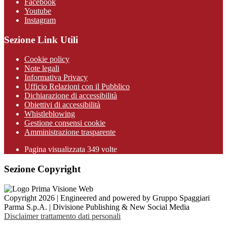
Facebook
Youtube
Instagram
Sezione Link Utili
Cookie policy
Note legali
Informativa Privacy
Ufficio Relazioni con il Pubblico
Dichiarazione di accessibilità
Obiettivi di accessibilità
Whistleblowing
Gestione consensi cookie
Amministrazione trasparente
Pagina visualizzata
349
volte
Sezione Copyright
Copyright 2026 | Engineered and powered by Gruppo Spaggiari
Parma S.p.A. | Divisione Publishing & New Social Media
Disclaimer trattamento dati personali