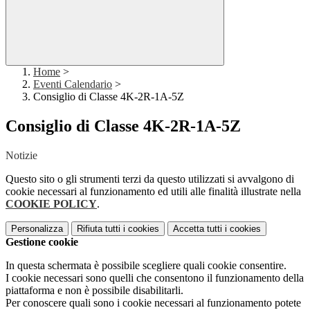
Home
>
Eventi Calendario
>
Consiglio di Classe 4K-2R-1A-5Z
Consiglio di Classe 4K-2R-1A-5Z
Notizie
Questo sito o gli strumenti terzi da questo utilizzati si avvalgono di
cookie necessari al funzionamento ed utili alle finalità illustrate nella
COOKIE POLICY
.
Personalizza
Rifiuta tutti
i cookies
Accetta tutti
i cookies
Gestione cookie
In questa schermata è possibile scegliere quali cookie consentire.
I cookie necessari sono quelli che consentono il funzionamento della
piattaforma e non è possibile disabilitarli.
Per conoscere quali sono i cookie necessari al funzionamento potete