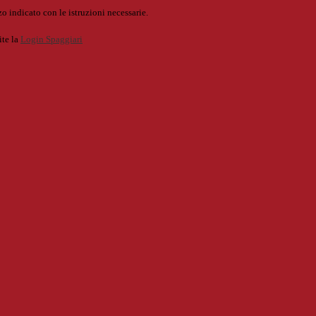
o indicato con le istruzioni necessarie.
ite la
Login Spaggiari