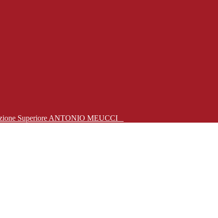
Istruzione Superiore ANTONIO MEUCCI