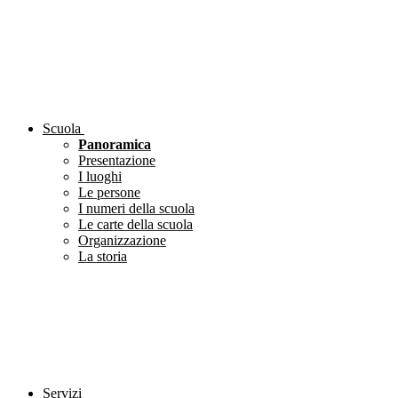
Scuola
Panoramica
Presentazione
I luoghi
Le persone
I numeri della scuola
Le carte della scuola
Organizzazione
La storia
Servizi