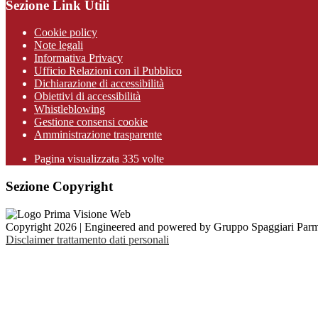
Sezione Link Utili
Cookie policy
Note legali
Informativa Privacy
Ufficio Relazioni con il Pubblico
Dichiarazione di accessibilità
Obiettivi di accessibilità
Whistleblowing
Gestione consensi cookie
Amministrazione trasparente
Pagina visualizzata
335
volte
Sezione Copyright
Copyright 2026 | Engineered and powered by Gruppo Spaggiari Parm
Disclaimer trattamento dati personali