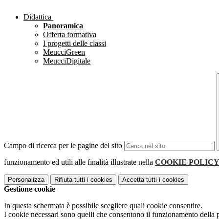
Didattica
Panoramica
Offerta formativa
I progetti delle classi
MeucciGreen
MeucciDigitale
Campo di ricerca per le pagine del sito
funzionamento ed utili alle finalità illustrate nella
COOKIE POLIC
Personalizza
Rifiuta tutti
i cookies
Accetta tutti
i cookies
Gestione cookie
In questa schermata è possibile scegliere quali cookie consentire.
I cookie necessari sono quelli che consentono il funzionamento della pi