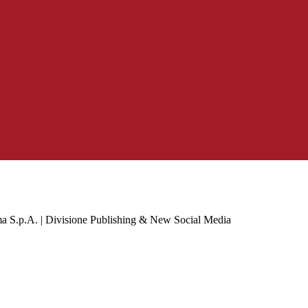
a S.p.A. | Divisione Publishing & New Social Media