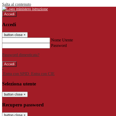
Salta al contenuto
Accedi
Accedi
button close
×
Nome Utente
Password
Password dimenticata?
-
Entra con SPID
Entra con CIE
Seleziona utente
button close
×
Recupero password
button close
×