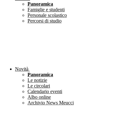
Panoramica
Famiglie e studenti
Personale scolastico
Percorsi di studio
Novità
Panoramica
Le notizie
Le circolari
Calendario eventi
Albo online
Archivio News Meucci