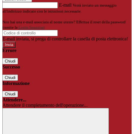
E-mail
Verrà inviato un messaggio
all'indirizzo indicato con le istruzioni necessarie.
Non hai una e-mail associata al nome utente? Effettua il reset della password
tramite la
Login Spaggiari
E-mail inviata, si prega di controllare la casella di posta elettronica!
Errore
Chiudi
Successo
Chiudi
Informazione
Chiudi
Attendere...
Attendere il completamento dell'operazione...