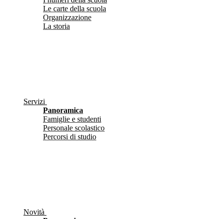
Le carte della scuola
Organizzazione
La storia
Servizi
Panoramica
Famiglie e studenti
Personale scolastico
Percorsi di studio
Novità