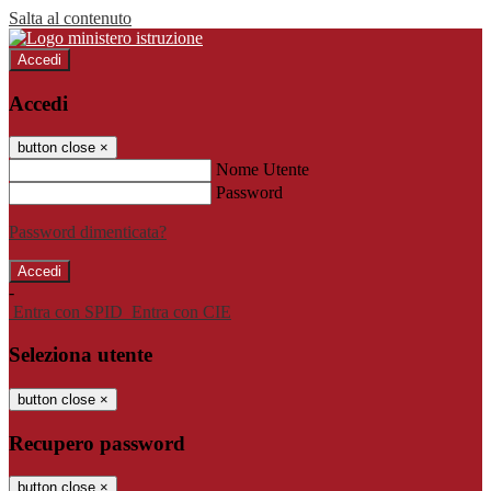
Salta al contenuto
Accedi
Accedi
button close
×
Nome Utente
Password
Password dimenticata?
-
Entra con SPID
Entra con CIE
Seleziona utente
button close
×
Recupero password
button close
×