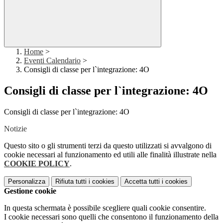
Home
>
Eventi Calendario
>
Consigli di classe per l`integrazione: 4O
Consigli di classe per l`integrazione: 4O
Consigli di classe per l`integrazione: 4O
Notizie
Questo sito o gli strumenti terzi da questo utilizzati si avvalgono di
cookie necessari al funzionamento ed utili alle finalità illustrate nella
COOKIE POLICY
.
Personalizza
Rifiuta tutti
i cookies
Accetta tutti
i cookies
Gestione cookie
In questa schermata è possibile scegliere quali cookie consentire.
I cookie necessari sono quelli che consentono il funzionamento della