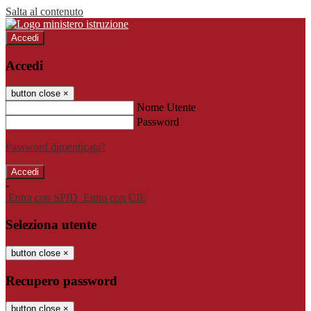
Salta al contenuto
Accedi
Accedi
button close
×
Nome Utente
Password
Password dimenticata?
-
Entra con SPID
Entra con CIE
Seleziona utente
button close
×
Recupero password
button close
×