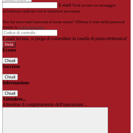
E-mail
Verrà inviato un messaggio
all'indirizzo indicato con le istruzioni necessarie.
Non hai una e-mail associata al nome utente? Effettua il reset della password
tramite la
Login Spaggiari
E-mail inviata, si prega di controllare la casella di posta elettronica!
Errore
Chiudi
Successo
Chiudi
Informazione
Chiudi
Attendere...
Attendere il completamento dell'operazione...