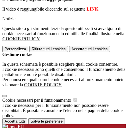
Il video è raggiungibile cliccando sul seguente
LINK
Notizie
Questo sito o gli strumenti terzi da questo utilizzati si avvalgono di
cookie necessari al funzionamento ed utili alle finalità illustrate nella
COOKIE POLICY
.
Personalizza
Rifiuta tutti
i cookies
Accetta tutti
i cookies
Gestione cookie
In questa schermata è possibile scegliere quali cookie consentire.
I cookie necessari sono quelli che consentono il funzionamento della
piattaforma e non è possibile disabilitarli.
Per conoscere quali sono i cookie necessari al funzionamento potete
visionare la
COOKIE POLICY
.
Cookie necessari per il funzionamento
I cookie necessari per il funzionamento non possono essere
disabilitati. È possibile consultare l'elenco nella pagina della cookie
policy.
Accetta tutti
Salva le preferenze