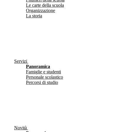
Le carte della scuola
Organizzazione
La storia
Servizi
Panoramica
Famiglie e studenti
Personale scolastico
Percorsi di studio
Novità