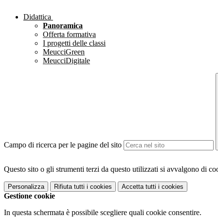
Didattica
Panoramica
Offerta formativa
I progetti delle classi
MeucciGreen
MeucciDigitale
Campo di ricerca per le pagine del sito
Questo sito o gli strumenti terzi da questo utilizzati si avvalgono di coo
Personalizza
Rifiuta tutti
i cookies
Accetta tutti
i cookies
Gestione cookie
In questa schermata è possibile scegliere quali cookie consentire.