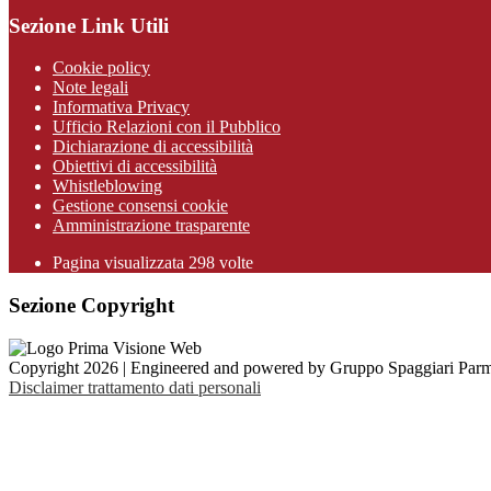
Sezione Link Utili
Cookie policy
Note legali
Informativa Privacy
Ufficio Relazioni con il Pubblico
Dichiarazione di accessibilità
Obiettivi di accessibilità
Whistleblowing
Gestione consensi cookie
Amministrazione trasparente
Pagina visualizzata
298
volte
Sezione Copyright
Copyright 2026 | Engineered and powered by Gruppo Spaggiari Parm
Disclaimer trattamento dati personali