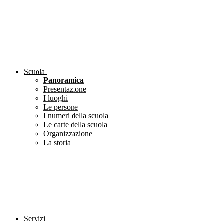
Scuola
Panoramica
Presentazione
I luoghi
Le persone
I numeri della scuola
Le carte della scuola
Organizzazione
La storia
Servizi