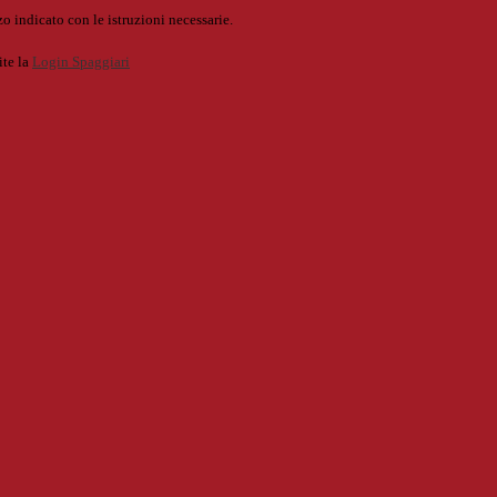
o indicato con le istruzioni necessarie.
ite la
Login Spaggiari