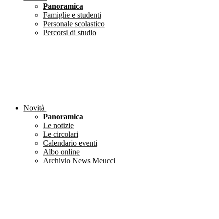
Panoramica
Famiglie e studenti
Personale scolastico
Percorsi di studio
Novità
Panoramica
Le notizie
Le circolari
Calendario eventi
Albo online
Archivio News Meucci