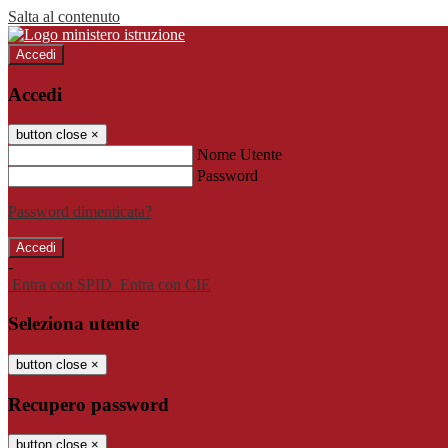
Salta al contenuto
Accedi
Accedi
button close
×
Nome Utente
Password
Password dimenticata?
-
Entra con SPID
Entra con CIE
Seleziona utente
button close
×
Recupero password
button close
×