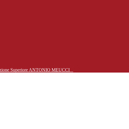
Istruzione Superiore ANTONIO MEUCCI