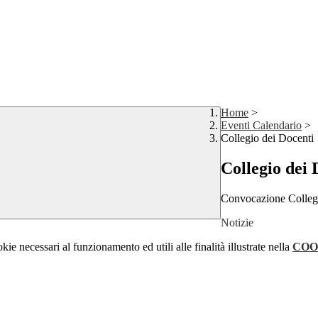
Home
>
Eventi Calendario
>
Collegio dei Docenti
Collegio dei 
Convocazione Collegi
Notizie
kie necessari al funzionamento ed utili alle finalità illustrate nella
COO