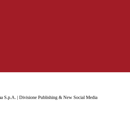
a S.p.A. | Divisione Publishing & New Social Media