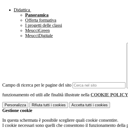
Didattica
Panoramica
Offerta formativa
I progetti delle classi
MeucciGreen
MeucciDigitale
Campo di ricerca per le pagine del sito
funzionamento ed utili alle finalità illustrate nella
COOKIE POLIC
Personalizza
Rifiuta tutti
i cookies
Accetta tutti
i cookies
Gestione cookie
In questa schermata è possibile scegliere quali cookie consentire.
I cookie necessari sono quelli che consentono il funzionamento della pi