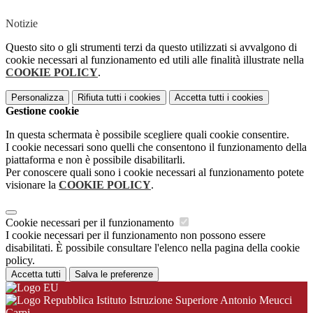
Notizie
Questo sito o gli strumenti terzi da questo utilizzati si avvalgono di
cookie necessari al funzionamento ed utili alle finalità illustrate nella
COOKIE POLICY
.
Personalizza
Rifiuta tutti
i cookies
Accetta tutti
i cookies
Gestione cookie
In questa schermata è possibile scegliere quali cookie consentire.
I cookie necessari sono quelli che consentono il funzionamento della
piattaforma e non è possibile disabilitarli.
Per conoscere quali sono i cookie necessari al funzionamento potete
visionare la
COOKIE POLICY
.
Cookie necessari per il funzionamento
I cookie necessari per il funzionamento non possono essere
disabilitati. È possibile consultare l'elenco nella pagina della cookie
policy.
Accetta tutti
Salva le preferenze
Istituto Istruzione Superiore Antonio Meucci
Carpi