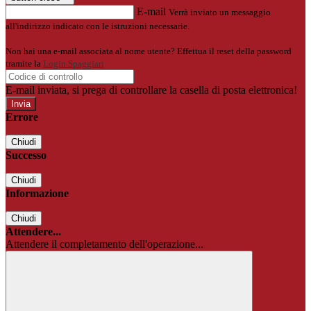
E-mail
Verrà inviato un messaggio
all'indirizzo indicato con le istruzioni necessarie.
Non hai una e-mail associata al nome utente? Effettua il reset della password
tramite la
Login Spaggiari
E-mail inviata, si prega di controllare la casella di posta elettronica!
Errore
Chiudi
Successo
Chiudi
Informazione
Chiudi
Attendere...
Attendere il completamento dell'operazione...