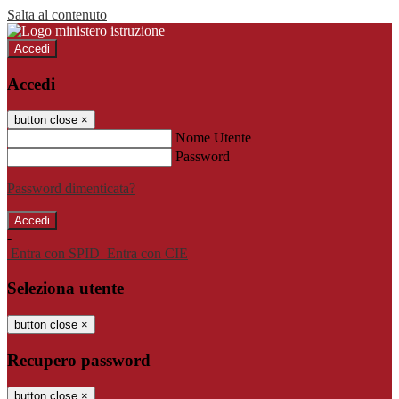
Salta al contenuto
Accedi
Accedi
button close
×
Nome Utente
Password
Password dimenticata?
-
Entra con SPID
Entra con CIE
Seleziona utente
button close
×
Recupero password
button close
×