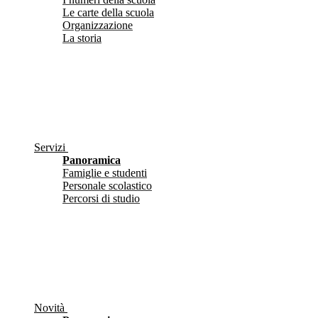
Le carte della scuola
Organizzazione
La storia
Servizi
Panoramica
Famiglie e studenti
Personale scolastico
Percorsi di studio
Novità