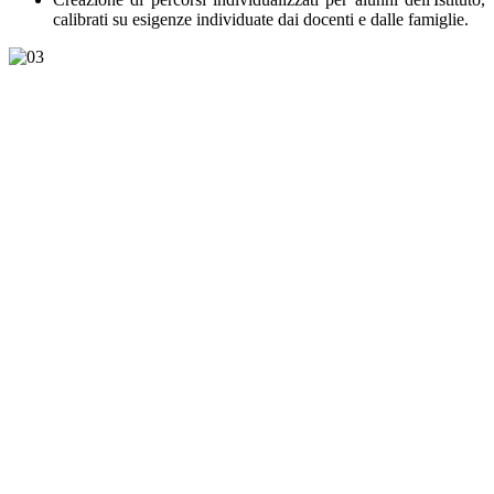
calibrati su esigenze individuate dai docenti e dalle famiglie.