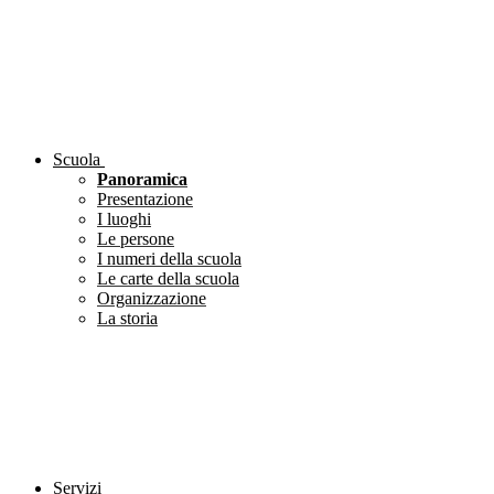
Scuola
Panoramica
Presentazione
I luoghi
Le persone
I numeri della scuola
Le carte della scuola
Organizzazione
La storia
Servizi