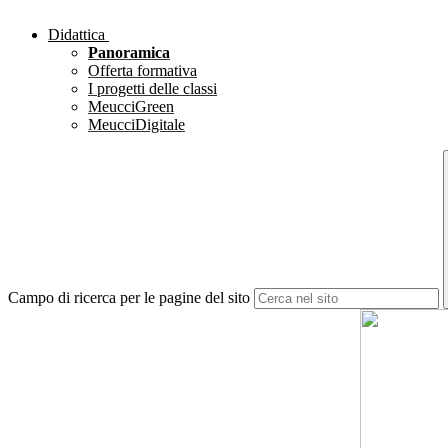
Didattica
Panoramica
Offerta formativa
I progetti delle classi
MeucciGreen
MeucciDigitale
Campo di ricerca per le pagine del sito