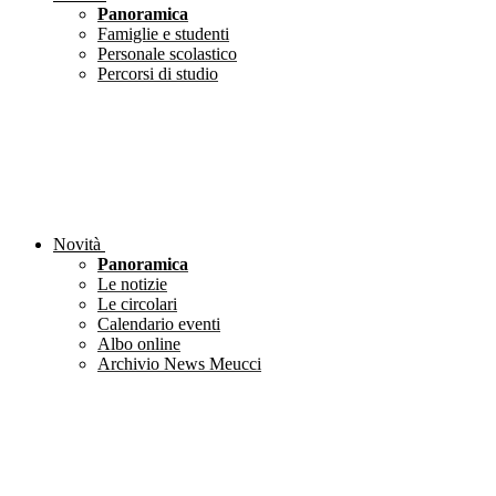
Panoramica
Famiglie e studenti
Personale scolastico
Percorsi di studio
Novità
Panoramica
Le notizie
Le circolari
Calendario eventi
Albo online
Archivio News Meucci