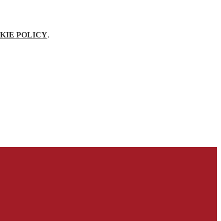
KIE POLICY
.