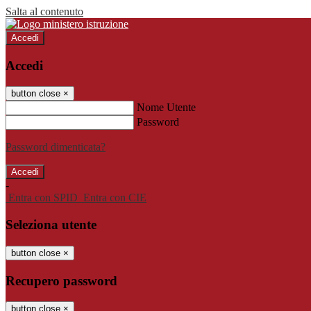
Salta al contenuto
Accedi
Accedi
button close
×
Nome Utente
Password
Password dimenticata?
-
Entra con SPID
Entra con CIE
Seleziona utente
button close
×
Recupero password
button close
×