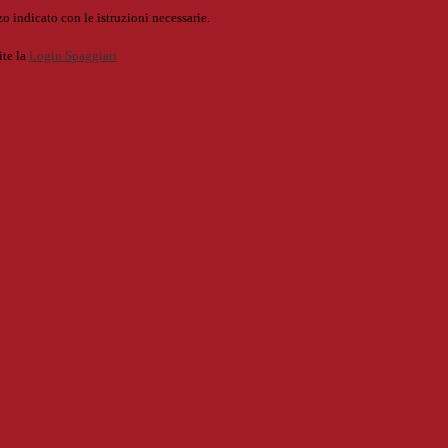
o indicato con le istruzioni necessarie.
ite la
Login Spaggiari