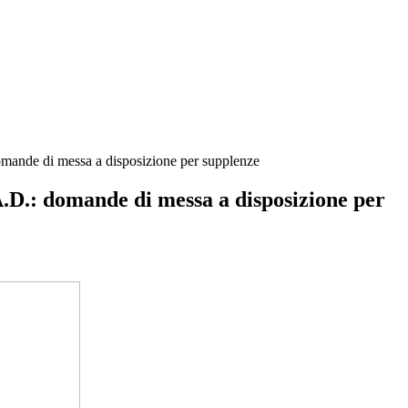
nde di messa a disposizione per supplenze
.: domande di messa a disposizione per