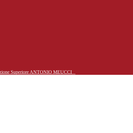
Istruzione Superiore ANTONIO MEUCCI