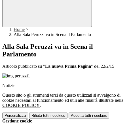
Home
>
Alla Sala Peruzzi va in Scena il Parlamento
Alla Sala Peruzzi va in Scena il
Parlamento
Articolo pubblicato su "
La nuova Prima Pagina
" del 22/2/15
Notizie
Questo sito o gli strumenti terzi da questo utilizzati si avvalgono di
cookie necessari al funzionamento ed utili alle finalità illustrate nella
COOKIE POLICY
.
Personalizza
Rifiuta tutti
i cookies
Accetta tutti
i cookies
Gestione cookie