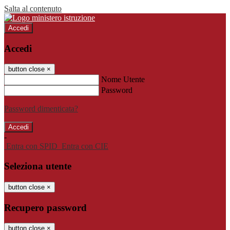
Salta al contenuto
Accedi
Accedi
button close
×
Nome Utente
Password
Password dimenticata?
-
Entra con SPID
Entra con CIE
Seleziona utente
button close
×
Recupero password
button close
×