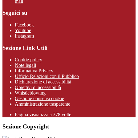
mail
Seguici su
Facebook
Youtube
Instagram
Sezione Link Utili
Cookie policy
Note legali
Informativa Privacy
Ufficio Relazioni con il Pubblico
Dichiarazione di accessibilità
Obiettivi di accessibilità
Whistleblowing
Gestione consensi cookie
Amministrazione trasparente
Pagina visualizzata
378
volte
Sezione Copyright