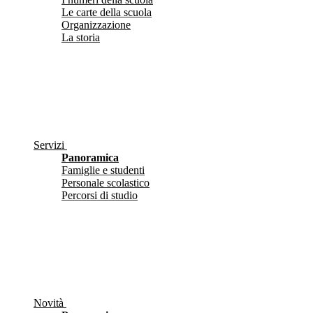
Le carte della scuola
Organizzazione
La storia
Servizi
Panoramica
Famiglie e studenti
Personale scolastico
Percorsi di studio
Novità