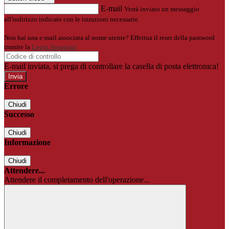
E-mail
Verrà inviato un messaggio
all'indirizzo indicato con le istruzioni necessarie.
Non hai una e-mail associata al nome utente? Effettua il reset della password
tramite la
Login Spaggiari
E-mail inviata, si prega di controllare la casella di posta elettronica!
Errore
Chiudi
Successo
Chiudi
Informazione
Chiudi
Attendere...
Attendere il completamento dell'operazione...