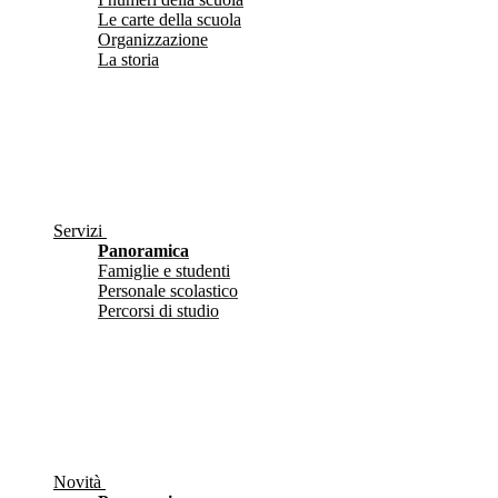
Le carte della scuola
Organizzazione
La storia
Servizi
Panoramica
Famiglie e studenti
Personale scolastico
Percorsi di studio
Novità