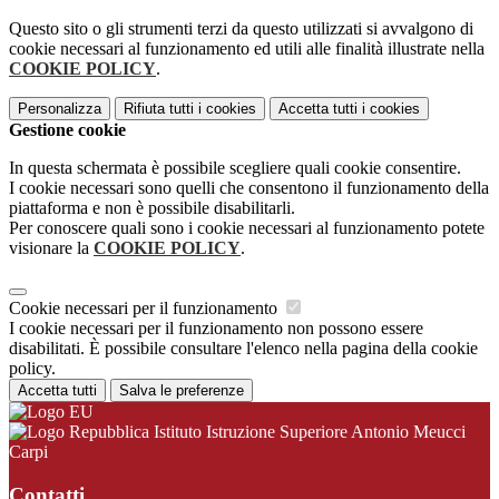
Questo sito o gli strumenti terzi da questo utilizzati si avvalgono di
cookie necessari al funzionamento ed utili alle finalità illustrate nella
COOKIE POLICY
.
Personalizza
Rifiuta tutti
i cookies
Accetta tutti
i cookies
Gestione cookie
In questa schermata è possibile scegliere quali cookie consentire.
I cookie necessari sono quelli che consentono il funzionamento della
piattaforma e non è possibile disabilitarli.
Per conoscere quali sono i cookie necessari al funzionamento potete
visionare la
COOKIE POLICY
.
Cookie necessari per il funzionamento
I cookie necessari per il funzionamento non possono essere
disabilitati. È possibile consultare l'elenco nella pagina della cookie
policy.
Accetta tutti
Salva le preferenze
Istituto Istruzione Superiore Antonio Meucci
Carpi
Contatti