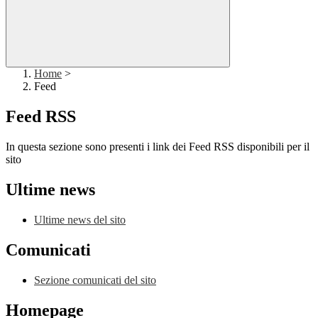
Home
>
Feed
Feed RSS
In questa sezione sono presenti i link dei Feed RSS disponibili per il
sito
Ultime news
Ultime news del sito
Comunicati
Sezione comunicati del sito
Homepage