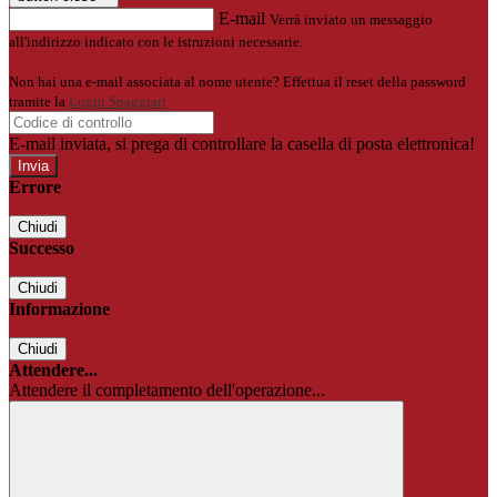
E-mail
Verrà inviato un messaggio
all'indirizzo indicato con le istruzioni necessarie.
Non hai una e-mail associata al nome utente? Effettua il reset della password
tramite la
Login Spaggiari
E-mail inviata, si prega di controllare la casella di posta elettronica!
Errore
Chiudi
Successo
Chiudi
Informazione
Chiudi
Attendere...
Attendere il completamento dell'operazione...