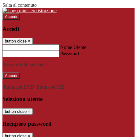
Salta al contenuto
Accedi
Accedi
button close
×
Nome Utente
Password
Password dimenticata?
-
Entra con SPID
Entra con CIE
Seleziona utente
button close
×
Recupero password
button close
×