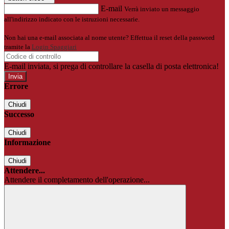
E-mail
Verrà inviato un messaggio
all'indirizzo indicato con le istruzioni necessarie.
Non hai una e-mail associata al nome utente? Effettua il reset della password
tramite la
Login Spaggiari
E-mail inviata, si prega di controllare la casella di posta elettronica!
Errore
Chiudi
Successo
Chiudi
Informazione
Chiudi
Attendere...
Attendere il completamento dell'operazione...