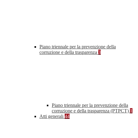
Piano triennale per la prevenzione della
corruzione e della trasparenza
3
Piano triennale per la prevenzione della
corruzione e della trasparenza (PTPCT)
1
Atti generali
44