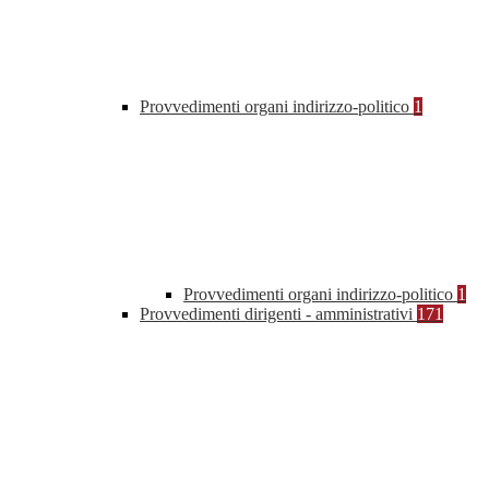
Provvedimenti organi indirizzo-politico
1
Provvedimenti organi indirizzo-politico
1
Provvedimenti dirigenti - amministrativi
171