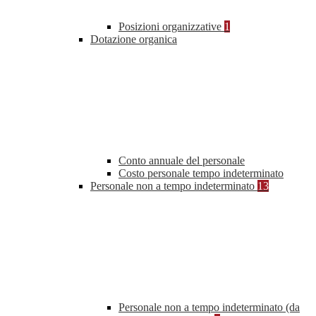
Posizioni organizzative
1
Dotazione organica
Conto annuale del personale
Costo personale tempo indeterminato
Personale non a tempo indeterminato
13
Personale non a tempo indeterminato (da