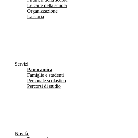
Le carte della scuola
Organizzazione
La storia
Servizi
Panoramica
Famiglie e studenti
Personale scolastico
Percorsi di studio
Novità