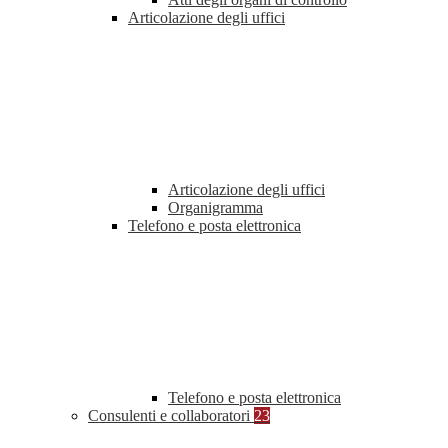
Articolazione degli uffici
Articolazione degli uffici
Organigramma
Telefono e posta elettronica
Telefono e posta elettronica
Consulenti e collaboratori
23