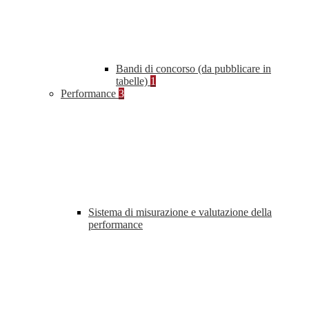
Bandi di concorso (da pubblicare in
tabelle)
1
Performance
3
Sistema di misurazione e valutazione della
performance