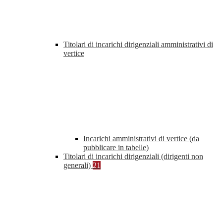
Titolari di incarichi dirigenziali amministrativi di
vertice
Incarichi amministrativi di vertice (da
pubblicare in tabelle)
Titolari di incarichi dirigenziali (dirigenti non
generali)
21