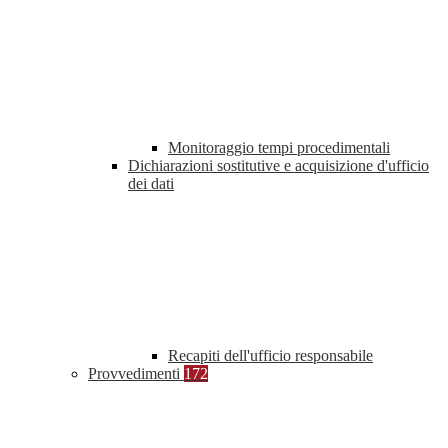
Monitoraggio tempi procedimentali
Dichiarazioni sostitutive e acquisizione d'ufficio
dei dati
Recapiti dell'ufficio responsabile
Provvedimenti
172