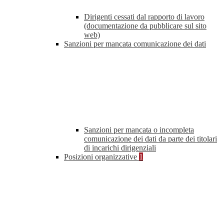
Dirigenti cessati dal rapporto di lavoro
(documentazione da pubblicare sul sito
web)
Sanzioni per mancata comunicazione dei dati
Sanzioni per mancata o incompleta
comunicazione dei dati da parte dei titolari
di incarichi dirigenziali
Posizioni organizzative
1