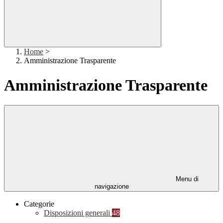
Home
>
Amministrazione Trasparente
Amministrazione Trasparente
Menu di
navigazione
Categorie
Disposizioni generali
48