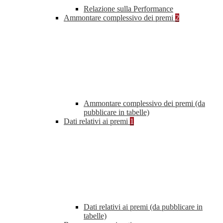
Relazione sulla Performance
Ammontare complessivo dei premi
2
Ammontare complessivo dei premi (da
pubblicare in tabelle)
Dati relativi ai premi
1
Dati relativi ai premi (da pubblicare in
tabelle)