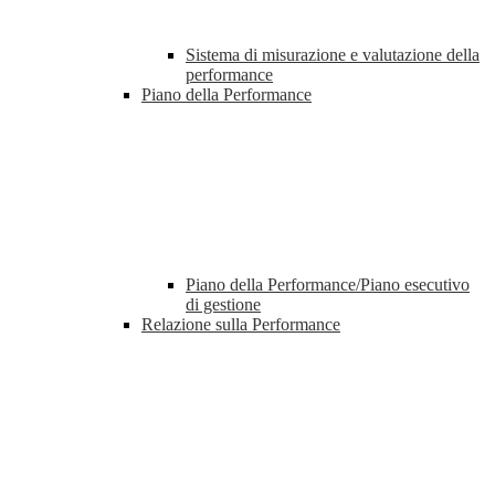
Sistema di misurazione e valutazione della
performance
Piano della Performance
Piano della Performance/Piano esecutivo
di gestione
Relazione sulla Performance