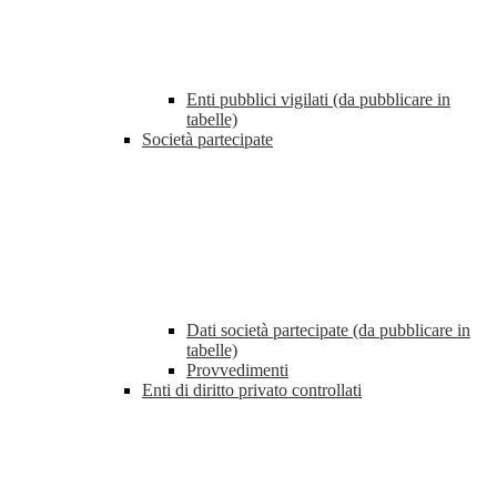
Enti pubblici vigilati (da pubblicare in
tabelle)
Società partecipate
Dati società partecipate (da pubblicare in
tabelle)
Provvedimenti
Enti di diritto privato controllati