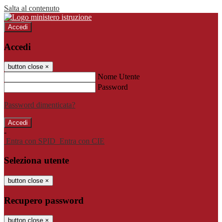
Salta al contenuto
Accedi
Accedi
button close
×
Nome Utente
Password
Password dimenticata?
-
Entra con SPID
Entra con CIE
Seleziona utente
button close
×
Recupero password
button close
×