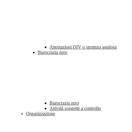
Attestazioni OIV o struttura analoga
Burocrazia zero
Burocrazia zero
Attività soggette a controllo
Organizzazione