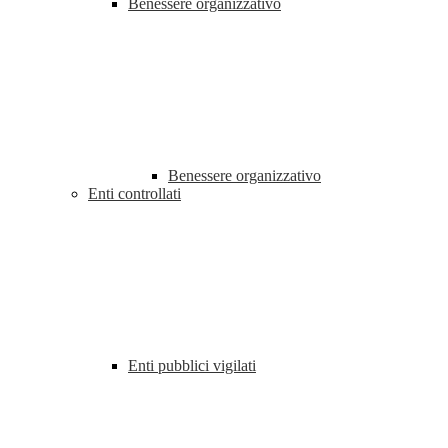
Benessere organizzativo
Benessere organizzativo
Enti controllati
Enti pubblici vigilati