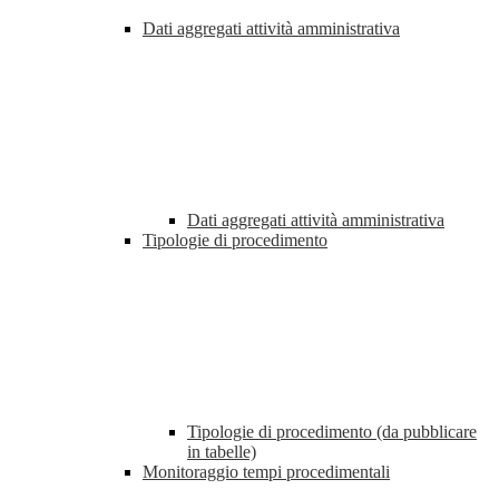
Dati aggregati attività amministrativa
Dati aggregati attività amministrativa
Tipologie di procedimento
Tipologie di procedimento (da pubblicare
in tabelle)
Monitoraggio tempi procedimentali