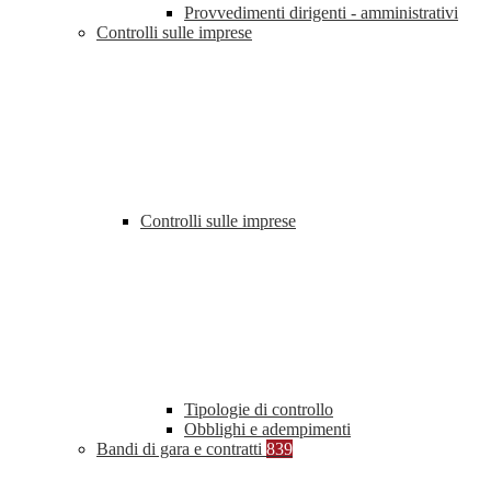
Provvedimenti dirigenti - amministrativi
Controlli sulle imprese
Controlli sulle imprese
Tipologie di controllo
Obblighi e adempimenti
Bandi di gara e contratti
839