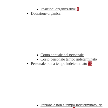
Posizioni organizzative
1
Dotazione organica
Conto annuale del personale
Costo personale tempo indeterminato
Personale non a tempo indeterminato
13
Personale non a tempo indeterminato (da