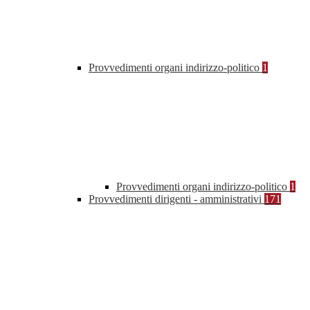
Provvedimenti organi indirizzo-politico
1
Provvedimenti organi indirizzo-politico
1
Provvedimenti dirigenti - amministrativi
171