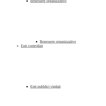
Benessere organizzativo
Benessere organizzativo
Enti controllati
Enti pubblici vigilati