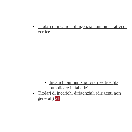
Titolari di incarichi dirigenziali amministrativi di
vertice
Incarichi amministrativi di vertice (da
pubblicare in tabelle)
Titolari di incarichi dirigenziali (dirigenti non
generali)
21