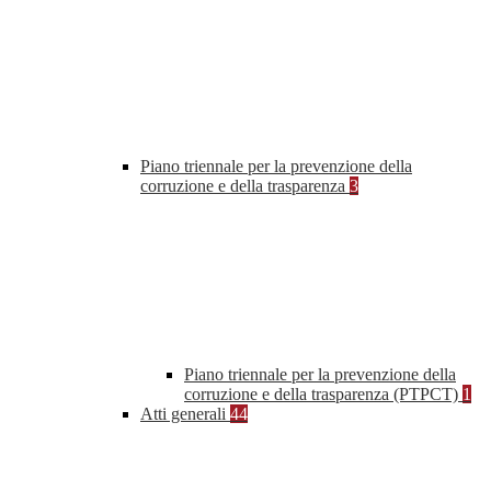
Piano triennale per la prevenzione della
corruzione e della trasparenza
3
Piano triennale per la prevenzione della
corruzione e della trasparenza (PTPCT)
1
Atti generali
44