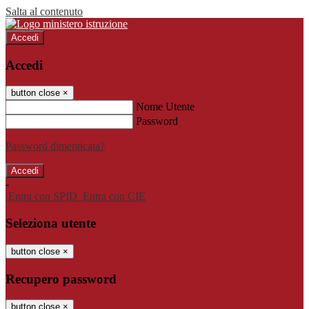
Salta al contenuto
Accedi
Accedi
button close
×
Nome Utente
Password
Password dimenticata?
-
Entra con SPID
Entra con CIE
Seleziona utente
button close
×
Recupero password
button close
×