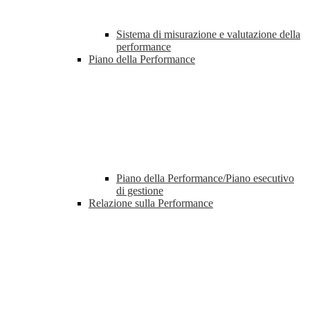
Sistema di misurazione e valutazione della
performance
Piano della Performance
Piano della Performance/Piano esecutivo
di gestione
Relazione sulla Performance