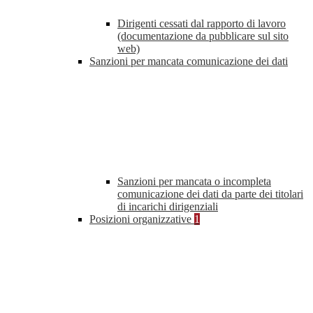
Dirigenti cessati dal rapporto di lavoro
(documentazione da pubblicare sul sito
web)
Sanzioni per mancata comunicazione dei dati
Sanzioni per mancata o incompleta
comunicazione dei dati da parte dei titolari
di incarichi dirigenziali
Posizioni organizzative
1