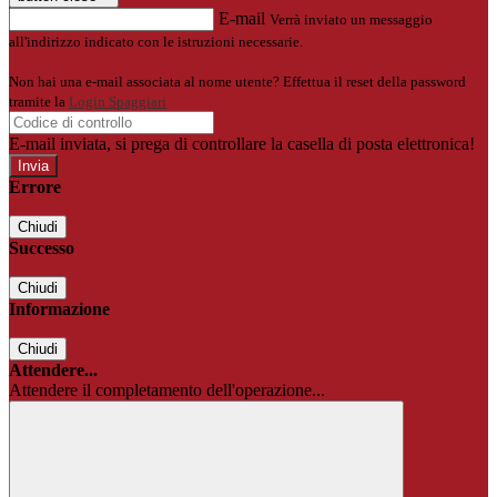
E-mail
Verrà inviato un messaggio
all'indirizzo indicato con le istruzioni necessarie.
Non hai una e-mail associata al nome utente? Effettua il reset della password
tramite la
Login Spaggiari
E-mail inviata, si prega di controllare la casella di posta elettronica!
Errore
Chiudi
Successo
Chiudi
Informazione
Chiudi
Attendere...
Attendere il completamento dell'operazione...