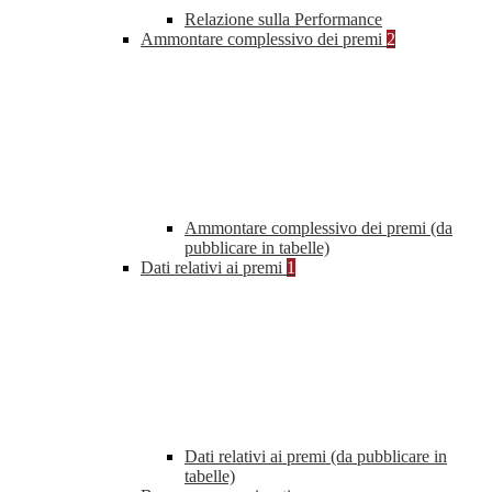
Relazione sulla Performance
Ammontare complessivo dei premi
2
Ammontare complessivo dei premi (da
pubblicare in tabelle)
Dati relativi ai premi
1
Dati relativi ai premi (da pubblicare in
tabelle)