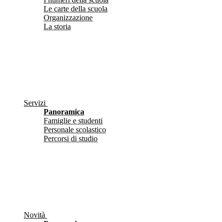
Le carte della scuola
Organizzazione
La storia
Servizi
Panoramica
Famiglie e studenti
Personale scolastico
Percorsi di studio
Novità