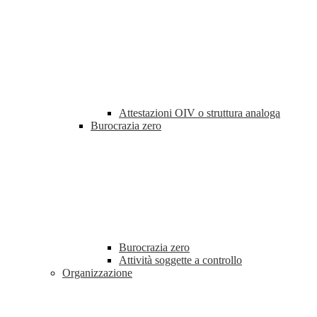
Attestazioni OIV o struttura analoga
Burocrazia zero
Burocrazia zero
Attività soggette a controllo
Organizzazione