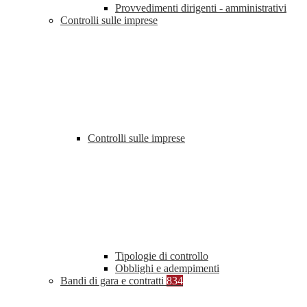
Provvedimenti dirigenti - amministrativi
Controlli sulle imprese
Controlli sulle imprese
Tipologie di controllo
Obblighi e adempimenti
Bandi di gara e contratti
834