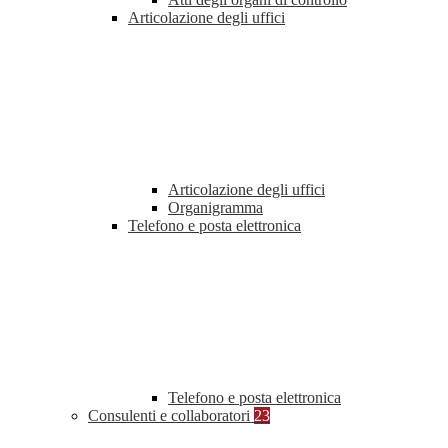
Articolazione degli uffici
Articolazione degli uffici
Organigramma
Telefono e posta elettronica
Telefono e posta elettronica
Consulenti e collaboratori
23