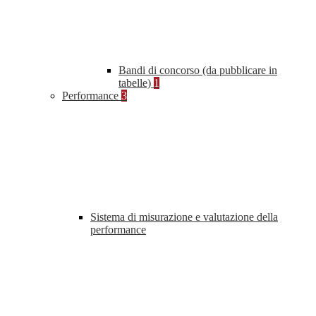
Bandi di concorso (da pubblicare in
tabelle)
1
Performance
3
Sistema di misurazione e valutazione della
performance