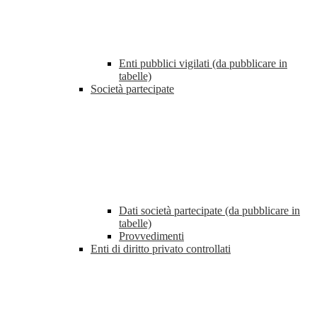
Enti pubblici vigilati (da pubblicare in
tabelle)
Società partecipate
Dati società partecipate (da pubblicare in
tabelle)
Provvedimenti
Enti di diritto privato controllati