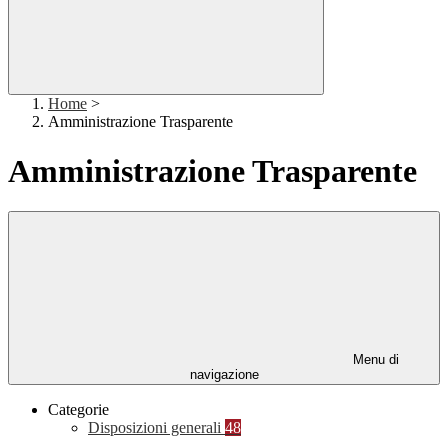
Home
>
Amministrazione Trasparente
Amministrazione Trasparente
Menu di
navigazione
Categorie
Disposizioni generali
48