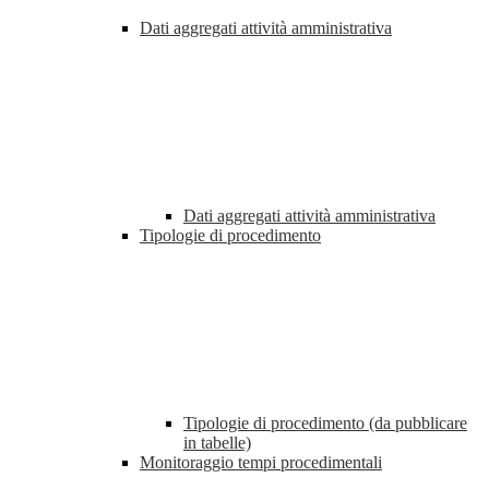
Dati aggregati attività amministrativa
Dati aggregati attività amministrativa
Tipologie di procedimento
Tipologie di procedimento (da pubblicare
in tabelle)
Monitoraggio tempi procedimentali