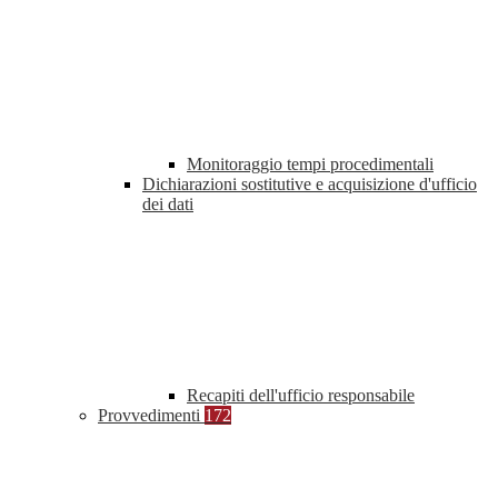
Monitoraggio tempi procedimentali
Dichiarazioni sostitutive e acquisizione d'ufficio
dei dati
Recapiti dell'ufficio responsabile
Provvedimenti
172