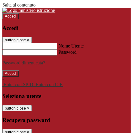
Salta al contenuto
Accedi
Accedi
button close
×
Nome Utente
Password
Password dimenticata?
-
Entra con SPID
Entra con CIE
Seleziona utente
button close
×
Recupero password
button close
×