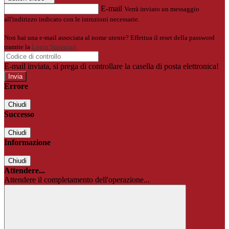
E-mail
Verrà inviato un messaggio
all'indirizzo indicato con le istruzioni necessarie.
Non hai una e-mail associata al nome utente? Effettua il reset della password
tramite la
Login Spaggiari
E-mail inviata, si prega di controllare la casella di posta elettronica!
Errore
Chiudi
Successo
Chiudi
Informazione
Chiudi
Attendere...
Attendere il completamento dell'operazione...