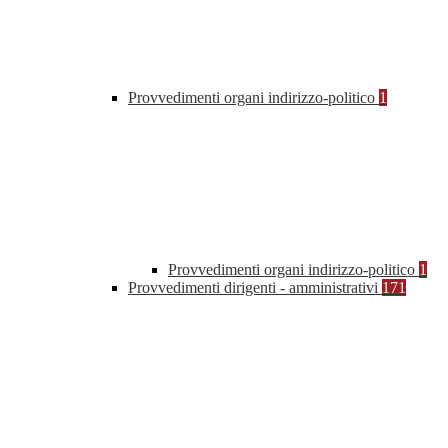
Provvedimenti organi indirizzo-politico
1
Provvedimenti organi indirizzo-politico
1
Provvedimenti dirigenti - amministrativi
171