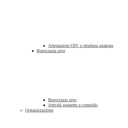
Attestazioni OIV o struttura analoga
Burocrazia zero
Burocrazia zero
Attività soggette a controllo
Organizzazione