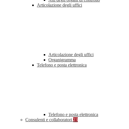
Articolazione degli uffici
Articolazione degli uffici
Organigramma
Telefono e posta elettronica
Telefono e posta elettronica
Consulenti e collaboratori
23