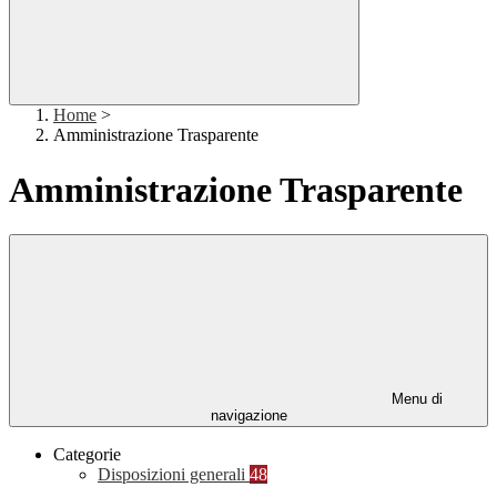
Home
>
Amministrazione Trasparente
Amministrazione Trasparente
Menu di
navigazione
Categorie
Disposizioni generali
48