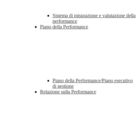
Sistema di misurazione e valutazione della
performance
Piano della Performance
Piano della Performance/Piano esecutivo
di gestione
Relazione sulla Performance