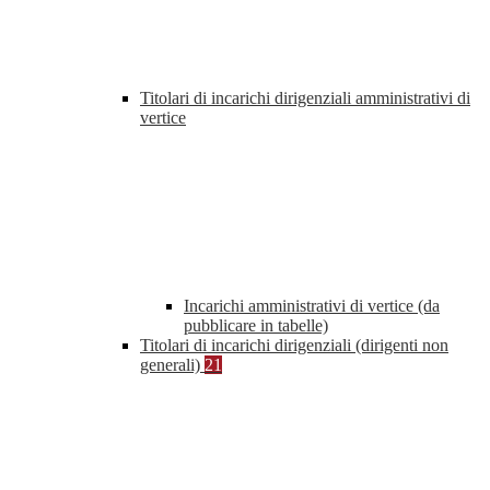
Titolari di incarichi dirigenziali amministrativi di
vertice
Incarichi amministrativi di vertice (da
pubblicare in tabelle)
Titolari di incarichi dirigenziali (dirigenti non
generali)
21