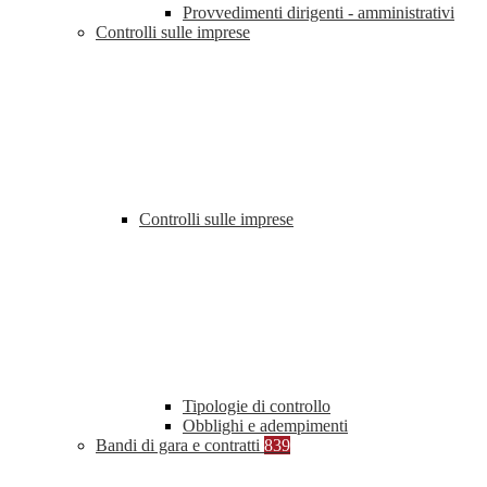
Provvedimenti dirigenti - amministrativi
Controlli sulle imprese
Controlli sulle imprese
Tipologie di controllo
Obblighi e adempimenti
Bandi di gara e contratti
839