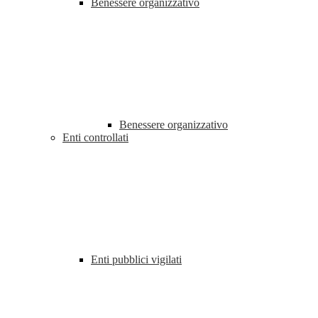
Benessere organizzativo
Benessere organizzativo
Enti controllati
Enti pubblici vigilati