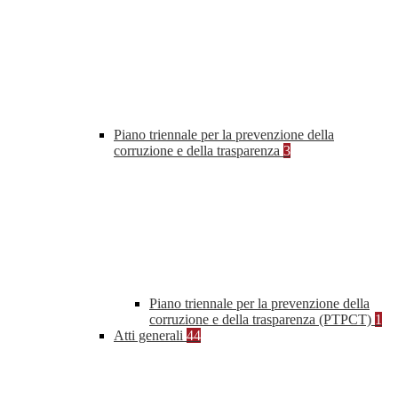
Piano triennale per la prevenzione della
corruzione e della trasparenza
3
Piano triennale per la prevenzione della
corruzione e della trasparenza (PTPCT)
1
Atti generali
44