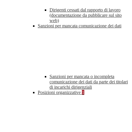
Dirigenti cessati dal rapporto di lavoro
(documentazione da pubblicare sul sito
web)
Sanzioni per mancata comunicazione dei dati
Sanzioni per mancata o incompleta
comunicazione dei dati da parte dei titolari
di incarichi dirigenziali
Posizioni organizzative
1