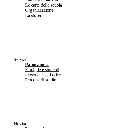
Le carte della scuola
Organizzazione
La storia
Servizi
Panoramica
Famiglie e studenti
Personale scolastico
Percorsi di studio
Novità