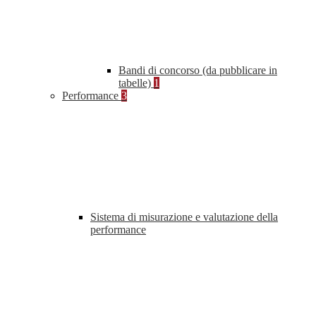
Bandi di concorso (da pubblicare in
tabelle)
1
Performance
3
Sistema di misurazione e valutazione della
performance