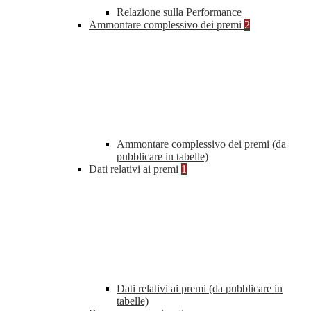
Relazione sulla Performance
Ammontare complessivo dei premi
2
Ammontare complessivo dei premi (da
pubblicare in tabelle)
Dati relativi ai premi
1
Dati relativi ai premi (da pubblicare in
tabelle)