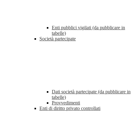
Enti pubblici vigilati (da pubblicare in
tabelle)
Società partecipate
Dati società partecipate (da pubblicare in
tabelle)
Provvedimenti
Enti di diritto privato controllati