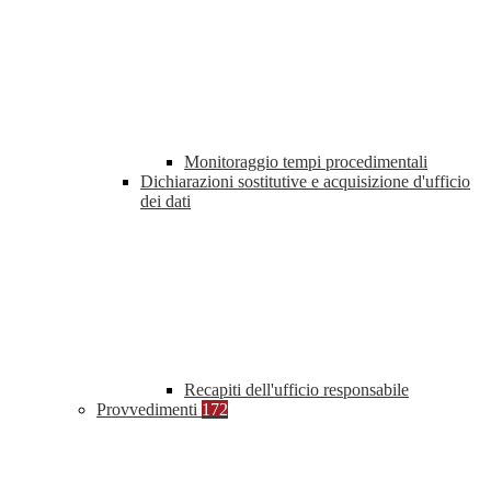
Monitoraggio tempi procedimentali
Dichiarazioni sostitutive e acquisizione d'ufficio
dei dati
Recapiti dell'ufficio responsabile
Provvedimenti
172