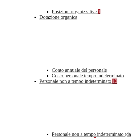
Posizioni organizzative
1
Dotazione organica
Conto annuale del personale
Costo personale tempo indeterminato
Personale non a tempo indeterminato
13
Personale non a tempo indeterminato (da