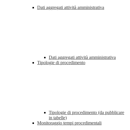
Dati aggregati attività amministrativa
Dati aggregati attività amministrativa
Tipologie di procedimento
Tipologie di procedimento (da pubblicare
in tabelle)
Monitoraggio tempi procedimentali