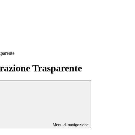
sparente
azione Trasparente
Menu di navigazione