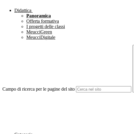
Didattica
Panoramica
Offerta formativa
I progetti delle classi
MeucciGreen
MeucciDigitale
Campo di ricerca per le pagine del sito