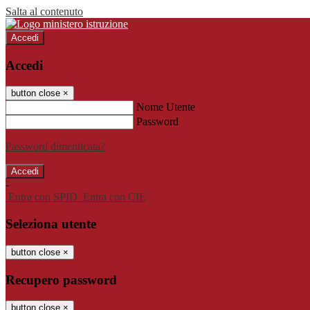
Salta al contenuto
Accedi
Accedi
button close
×
Nome Utente
Password
Password dimenticata?
-
Entra con SPID
Entra con CIE
Seleziona utente
button close
×
Recupero password
button close
×