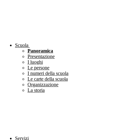
Scuola
Panoramica
Presentazione
I luoghi
Le persone
I numeri della scuola
Le carte della scuola
Organizzazione
La storia
Servizi