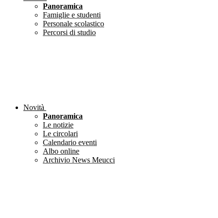
Panoramica
Famiglie e studenti
Personale scolastico
Percorsi di studio
Novità
Panoramica
Le notizie
Le circolari
Calendario eventi
Albo online
Archivio News Meucci