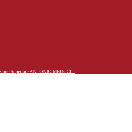
Istruzione Superiore ANTONIO MEUCCI