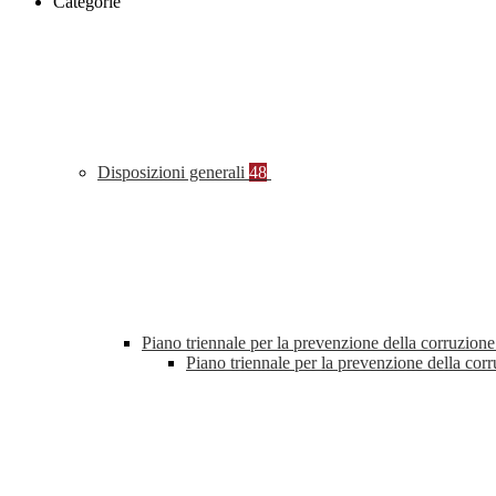
Categorie
Disposizioni generali
48
Piano triennale per la prevenzione della corruzione
Piano triennale per la prevenzione della co