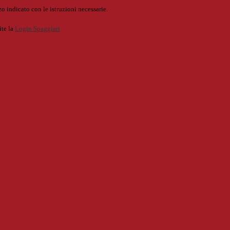
o indicato con le istruzioni necessarie.
ite la
Login Spaggiari