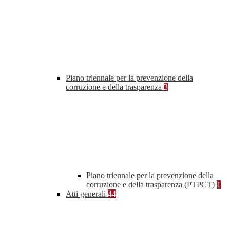
Piano triennale per la prevenzione della
corruzione e della trasparenza
3
Piano triennale per la prevenzione della
corruzione e della trasparenza (PTPCT)
1
Atti generali
44