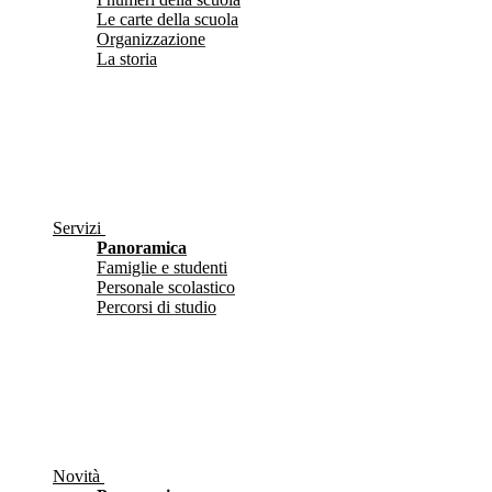
Le carte della scuola
Organizzazione
La storia
Servizi
Panoramica
Famiglie e studenti
Personale scolastico
Percorsi di studio
Novità