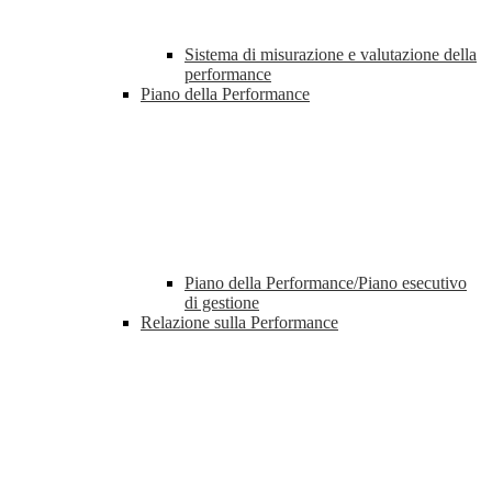
Sistema di misurazione e valutazione della
performance
Piano della Performance
Piano della Performance/Piano esecutivo
di gestione
Relazione sulla Performance