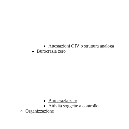
Attestazioni OIV o struttura analoga
Burocrazia zero
Burocrazia zero
Attività soggette a controllo
Organizzazione