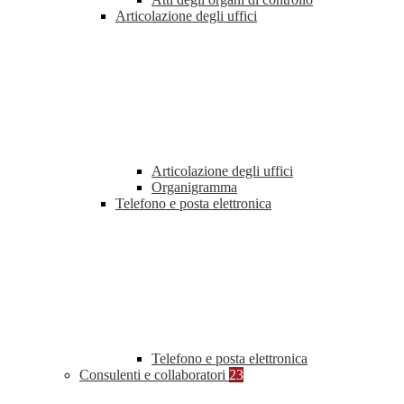
Articolazione degli uffici
Articolazione degli uffici
Organigramma
Telefono e posta elettronica
Telefono e posta elettronica
Consulenti e collaboratori
23