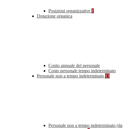
Posizioni organizzative
1
Dotazione organica
Conto annuale del personale
Costo personale tempo indeterminato
Personale non a tempo indeterminato
13
Personale non a tempo indeterminato (da