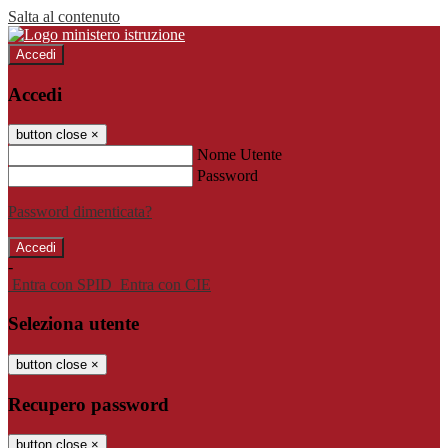
Salta al contenuto
Accedi
Accedi
button close
×
Nome Utente
Password
Password dimenticata?
-
Entra con SPID
Entra con CIE
Seleziona utente
button close
×
Recupero password
button close
×