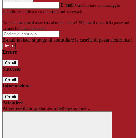
E-mail
Verrà inviato un messaggio
all'indirizzo indicato con le istruzioni necessarie.
Non hai una e-mail associata al nome utente? Effettua il reset della password
tramite la
Login Spaggiari
E-mail inviata, si prega di controllare la casella di posta elettronica!
Errore
Chiudi
Successo
Chiudi
Informazione
Chiudi
Attendere...
Attendere il completamento dell'operazione...