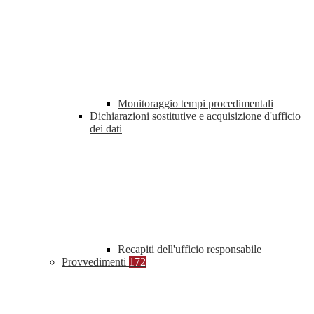
Monitoraggio tempi procedimentali
Dichiarazioni sostitutive e acquisizione d'ufficio
dei dati
Recapiti dell'ufficio responsabile
Provvedimenti
172