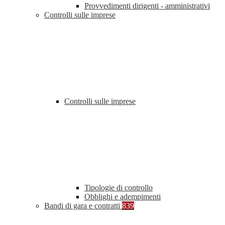
Provvedimenti dirigenti - amministrativi
Controlli sulle imprese
Controlli sulle imprese
Tipologie di controllo
Obblighi e adempimenti
Bandi di gara e contratti
839