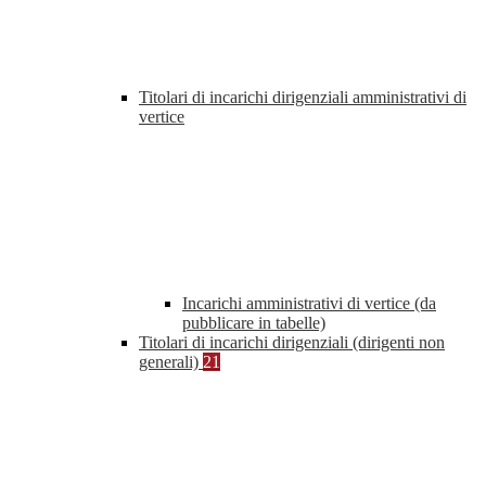
Titolari di incarichi dirigenziali amministrativi di
vertice
Incarichi amministrativi di vertice (da
pubblicare in tabelle)
Titolari di incarichi dirigenziali (dirigenti non
generali)
21