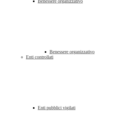
Benessere organizzativo
Benessere organizzativo
Enti controllati
Enti pubblici vigilati