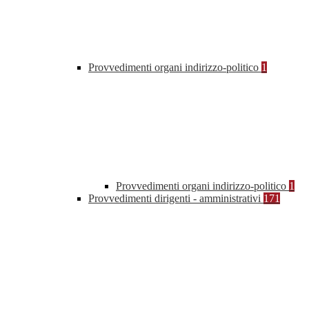
Provvedimenti organi indirizzo-politico
1
Provvedimenti organi indirizzo-politico
1
Provvedimenti dirigenti - amministrativi
171