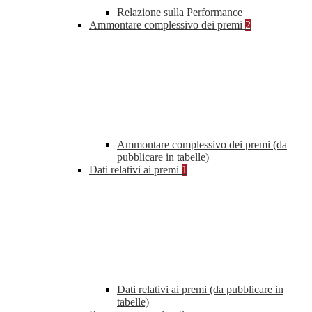
Relazione sulla Performance
Ammontare complessivo dei premi
2
Ammontare complessivo dei premi (da
pubblicare in tabelle)
Dati relativi ai premi
1
Dati relativi ai premi (da pubblicare in
tabelle)