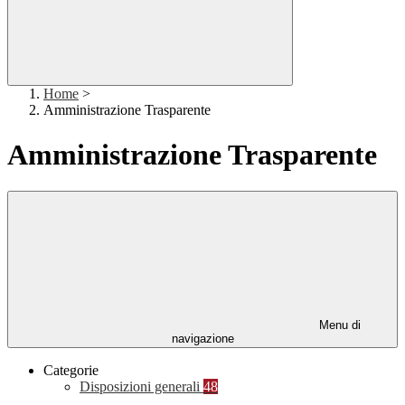
Home
>
Amministrazione Trasparente
Amministrazione Trasparente
Menu di
navigazione
Categorie
Disposizioni generali
48