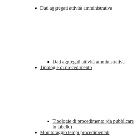
Dati aggregati attività amministrativa
Dati aggregati attività amministrativa
Tipologie di procedimento
Tipologie di procedimento (da pubblicare
in tabelle)
Monitoraggio tempi procedimentali