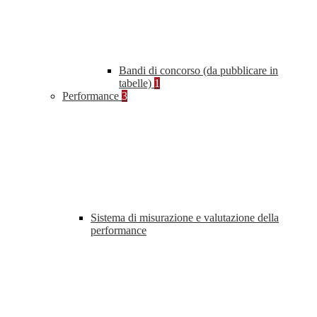
Bandi di concorso (da pubblicare in
tabelle)
1
Performance
3
Sistema di misurazione e valutazione della
performance