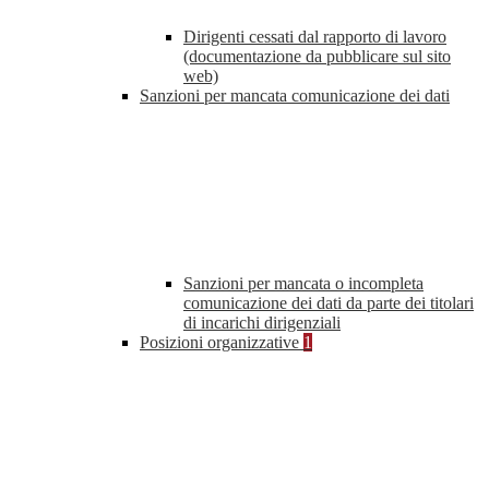
Dirigenti cessati dal rapporto di lavoro
(documentazione da pubblicare sul sito
web)
Sanzioni per mancata comunicazione dei dati
Sanzioni per mancata o incompleta
comunicazione dei dati da parte dei titolari
di incarichi dirigenziali
Posizioni organizzative
1