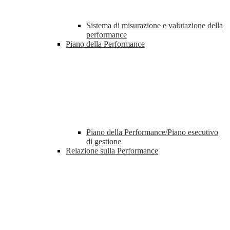
Sistema di misurazione e valutazione della
performance
Piano della Performance
Piano della Performance/Piano esecutivo
di gestione
Relazione sulla Performance