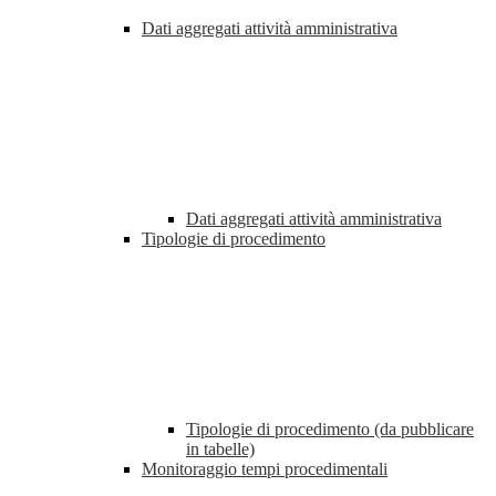
Dati aggregati attività amministrativa
Dati aggregati attività amministrativa
Tipologie di procedimento
Tipologie di procedimento (da pubblicare
in tabelle)
Monitoraggio tempi procedimentali