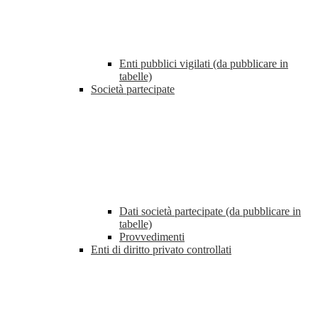
Enti pubblici vigilati (da pubblicare in
tabelle)
Società partecipate
Dati società partecipate (da pubblicare in
tabelle)
Provvedimenti
Enti di diritto privato controllati