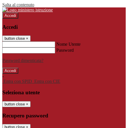
Salta al contenuto
Accedi
Accedi
button close
×
Nome Utente
Password
Password dimenticata?
-
Entra con SPID
Entra con CIE
Seleziona utente
button close
×
Recupero password
button close
×