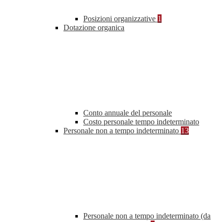
Posizioni organizzative
1
Dotazione organica
Conto annuale del personale
Costo personale tempo indeterminato
Personale non a tempo indeterminato
13
Personale non a tempo indeterminato (da