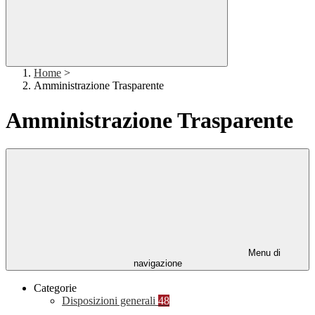
Home
>
Amministrazione Trasparente
Amministrazione Trasparente
Menu di
navigazione
Categorie
Disposizioni generali
48