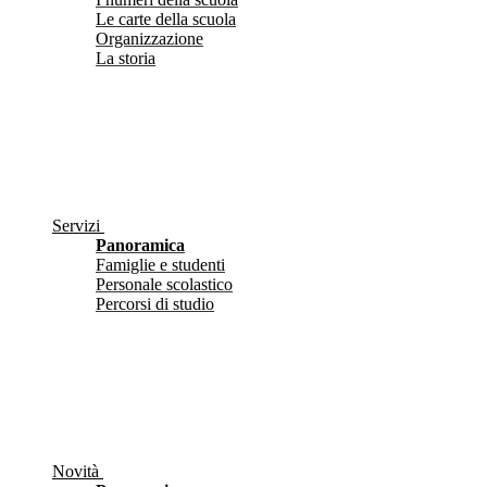
Le carte della scuola
Organizzazione
La storia
Servizi
Panoramica
Famiglie e studenti
Personale scolastico
Percorsi di studio
Novità