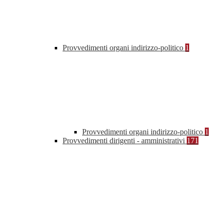
Provvedimenti organi indirizzo-politico
1
Provvedimenti organi indirizzo-politico
1
Provvedimenti dirigenti - amministrativi
171