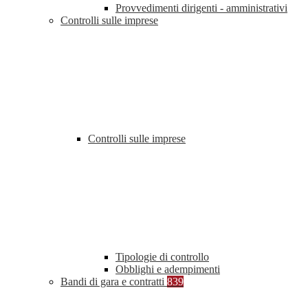
Provvedimenti dirigenti - amministrativi
Controlli sulle imprese
Controlli sulle imprese
Tipologie di controllo
Obblighi e adempimenti
Bandi di gara e contratti
839