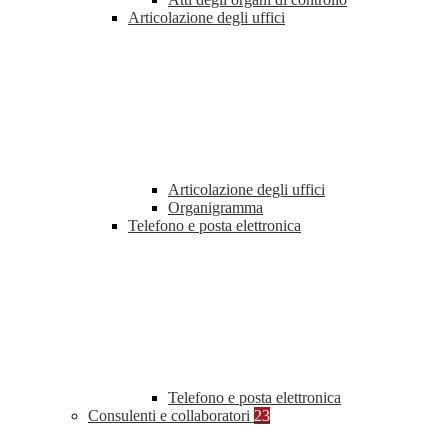
Articolazione degli uffici
Articolazione degli uffici
Organigramma
Telefono e posta elettronica
Telefono e posta elettronica
Consulenti e collaboratori
23