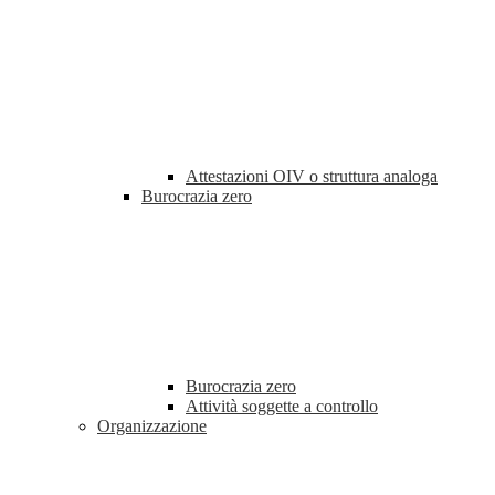
Attestazioni OIV o struttura analoga
Burocrazia zero
Burocrazia zero
Attività soggette a controllo
Organizzazione