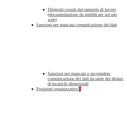
Dirigenti cessati dal rapporto di lavoro
(documentazione da pubblicare sul sito
web)
Sanzioni per mancata comunicazione dei dati
Sanzioni per mancata o incompleta
comunicazione dei dati da parte dei titolari
di incarichi dirigenziali
Posizioni organizzative
1