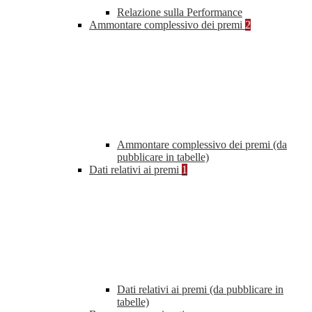
Relazione sulla Performance
Ammontare complessivo dei premi
2
Ammontare complessivo dei premi (da
pubblicare in tabelle)
Dati relativi ai premi
1
Dati relativi ai premi (da pubblicare in
tabelle)