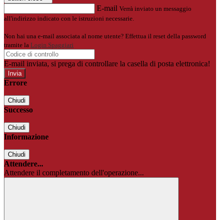
E-mail
Verrà inviato un messaggio
all'indirizzo indicato con le istruzioni necessarie.
Non hai una e-mail associata al nome utente? Effettua il reset della password
tramite la
Login Spaggiari
E-mail inviata, si prega di controllare la casella di posta elettronica!
Errore
Chiudi
Successo
Chiudi
Informazione
Chiudi
Attendere...
Attendere il completamento dell'operazione...