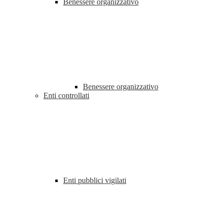
Benessere organizzativo
Benessere organizzativo
Enti controllati
Enti pubblici vigilati