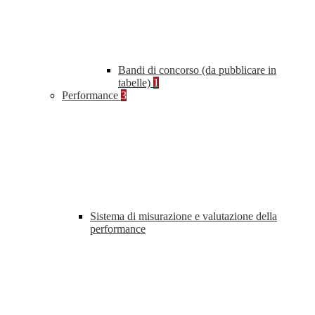
Bandi di concorso (da pubblicare in
tabelle)
1
Performance
3
Sistema di misurazione e valutazione della
performance