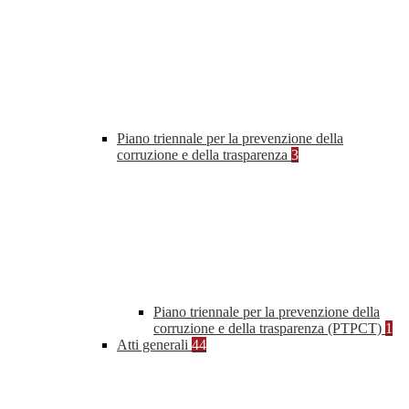
Piano triennale per la prevenzione della
corruzione e della trasparenza
3
Piano triennale per la prevenzione della
corruzione e della trasparenza (PTPCT)
1
Atti generali
44