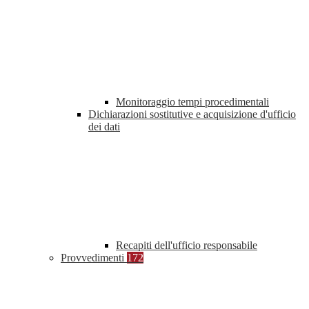
Monitoraggio tempi procedimentali
Dichiarazioni sostitutive e acquisizione d'ufficio
dei dati
Recapiti dell'ufficio responsabile
Provvedimenti
172