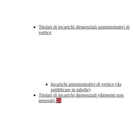
Titolari di incarichi dirigenziali amministrativi di
vertice
Incarichi amministrativi di vertice (da
pubblicare in tabelle)
Titolari di incarichi dirigenziali (dirigenti non
generali)
21