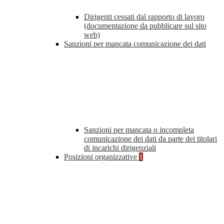
Dirigenti cessati dal rapporto di lavoro
(documentazione da pubblicare sul sito
web)
Sanzioni per mancata comunicazione dei dati
Sanzioni per mancata o incompleta
comunicazione dei dati da parte dei titolari
di incarichi dirigenziali
Posizioni organizzative
1