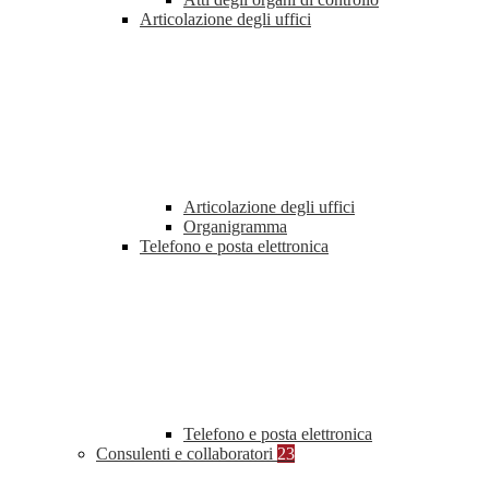
Articolazione degli uffici
Articolazione degli uffici
Organigramma
Telefono e posta elettronica
Telefono e posta elettronica
Consulenti e collaboratori
23