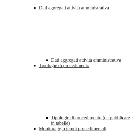
Dati aggregati attività amministrativa
Dati aggregati attività amministrativa
Tipologie di procedimento
Tipologie di procedimento (da pubblicare
in tabelle)
Monitoraggio tempi procedimentali