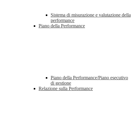
Sistema di misurazione e valutazione della
performance
Piano della Performance
Piano della Performance/Piano esecutivo
di gestione
Relazione sulla Performance