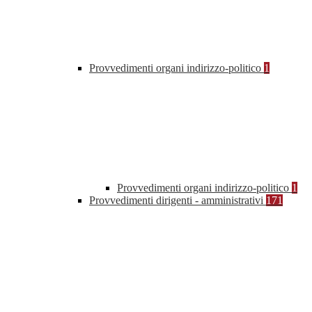
Provvedimenti organi indirizzo-politico
1
Provvedimenti organi indirizzo-politico
1
Provvedimenti dirigenti - amministrativi
171