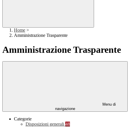
Home
>
Amministrazione Trasparente
Amministrazione Trasparente
Menu di
navigazione
Categorie
Disposizioni generali
48