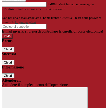
E-mail
Verrà inviato un messaggio
all'indirizzo indicato con le istruzioni necessarie.
Non hai una e-mail associata al nome utente? Effettua il reset della password
tramite la
Login Spaggiari
E-mail inviata, si prega di controllare la casella di posta elettronica!
Errore
Chiudi
Successo
Chiudi
Informazione
Chiudi
Attendere...
Attendere il completamento dell'operazione...