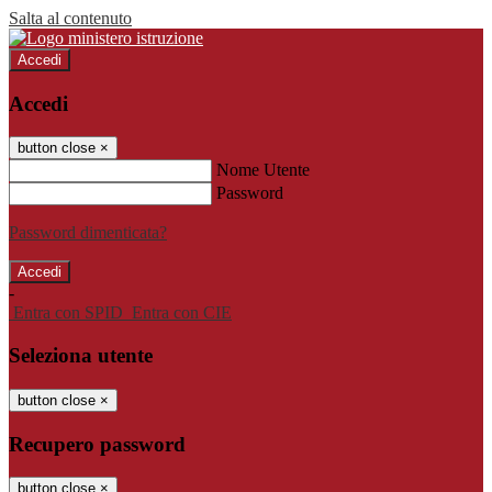
Salta al contenuto
Accedi
Accedi
button close
×
Nome Utente
Password
Password dimenticata?
-
Entra con SPID
Entra con CIE
Seleziona utente
button close
×
Recupero password
button close
×