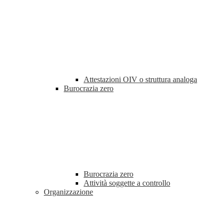
Attestazioni OIV o struttura analoga
Burocrazia zero
Burocrazia zero
Attività soggette a controllo
Organizzazione