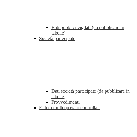
Enti pubblici vigilati (da pubblicare in
tabelle)
Società partecipate
Dati società partecipate (da pubblicare in
tabelle)
Provvedimenti
Enti di diritto privato controllati