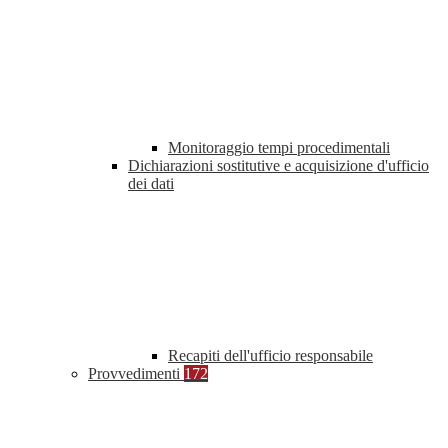
Monitoraggio tempi procedimentali
Dichiarazioni sostitutive e acquisizione d'ufficio
dei dati
Recapiti dell'ufficio responsabile
Provvedimenti
172