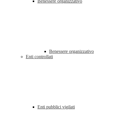
Benessere organizzativo
Benessere organizzativo
Enti controllati
Enti pubblici vigilati