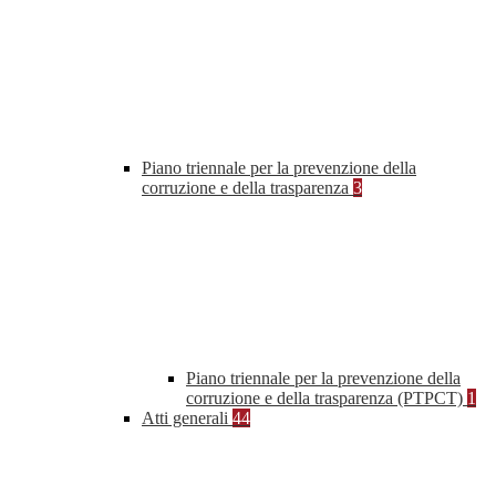
Piano triennale per la prevenzione della
corruzione e della trasparenza
3
Piano triennale per la prevenzione della
corruzione e della trasparenza (PTPCT)
1
Atti generali
44