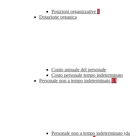
Posizioni organizzative
1
Dotazione organica
Conto annuale del personale
Costo personale tempo indeterminato
Personale non a tempo indeterminato
13
Personale non a tempo indeterminato (da