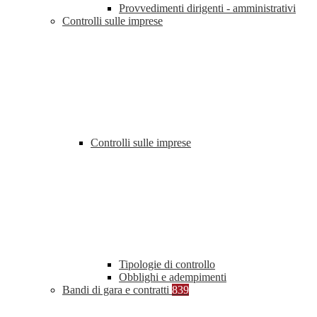
Provvedimenti dirigenti - amministrativi
Controlli sulle imprese
Controlli sulle imprese
Tipologie di controllo
Obblighi e adempimenti
Bandi di gara e contratti
839