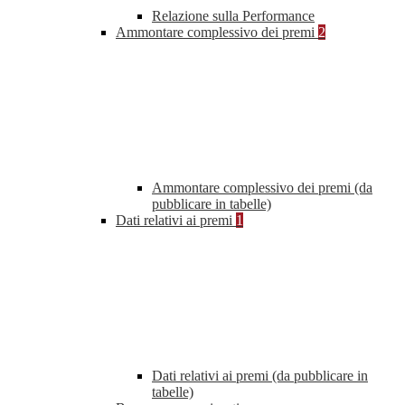
Relazione sulla Performance
Ammontare complessivo dei premi
2
Ammontare complessivo dei premi (da
pubblicare in tabelle)
Dati relativi ai premi
1
Dati relativi ai premi (da pubblicare in
tabelle)