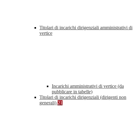
Titolari di incarichi dirigenziali amministrativi di
vertice
Incarichi amministrativi di vertice (da
pubblicare in tabelle)
Titolari di incarichi dirigenziali (dirigenti non
generali)
21