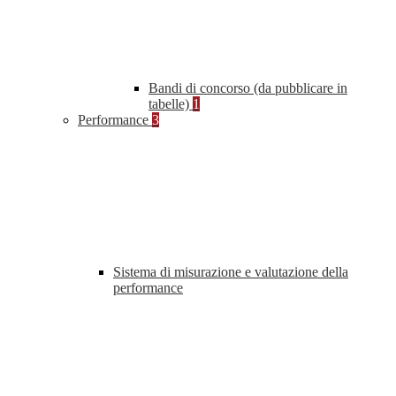
Bandi di concorso (da pubblicare in
tabelle)
1
Performance
3
Sistema di misurazione e valutazione della
performance