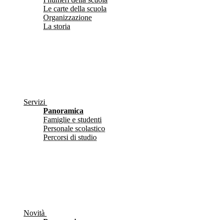
Le carte della scuola
Organizzazione
La storia
Servizi
Panoramica
Famiglie e studenti
Personale scolastico
Percorsi di studio
Novità