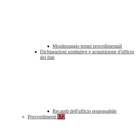
Monitoraggio tempi procedimentali
Dichiarazioni sostitutive e acquisizione d'ufficio
dei dati
Recapiti dell'ufficio responsabile
Provvedimenti
172