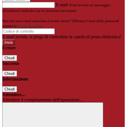
E-mail
Verrà inviato un messaggio
all'indirizzo indicato con le istruzioni necessarie.
Non hai una e-mail associata al nome utente? Effettua il reset della password
tramite la
Login Spaggiari
E-mail inviata, si prega di controllare la casella di posta elettronica!
Errore
Chiudi
Successo
Chiudi
Informazione
Chiudi
Attendere...
Attendere il completamento dell'operazione...