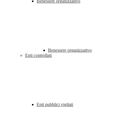
Benessere organizzativo
Benessere organizzativo
Enti controllati
Enti pubblici vigilati