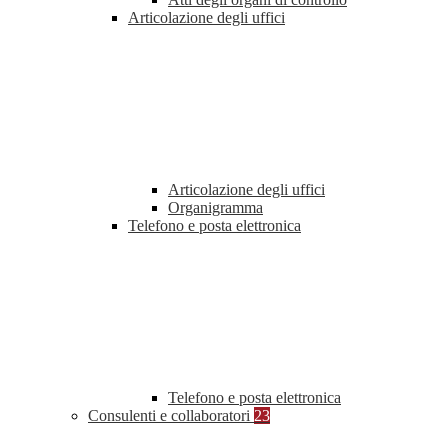
Articolazione degli uffici
Articolazione degli uffici
Organigramma
Telefono e posta elettronica
Telefono e posta elettronica
Consulenti e collaboratori
23