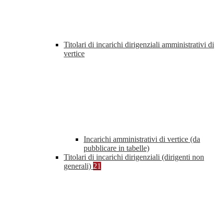
Titolari di incarichi dirigenziali amministrativi di
vertice
Incarichi amministrativi di vertice (da
pubblicare in tabelle)
Titolari di incarichi dirigenziali (dirigenti non
generali)
21