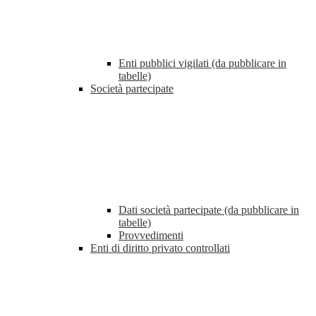
Enti pubblici vigilati (da pubblicare in
tabelle)
Società partecipate
Dati società partecipate (da pubblicare in
tabelle)
Provvedimenti
Enti di diritto privato controllati