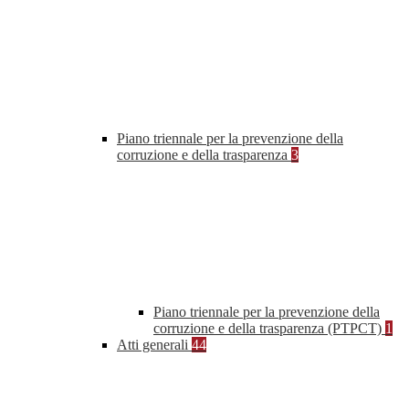
Piano triennale per la prevenzione della
corruzione e della trasparenza
3
Piano triennale per la prevenzione della
corruzione e della trasparenza (PTPCT)
1
Atti generali
44