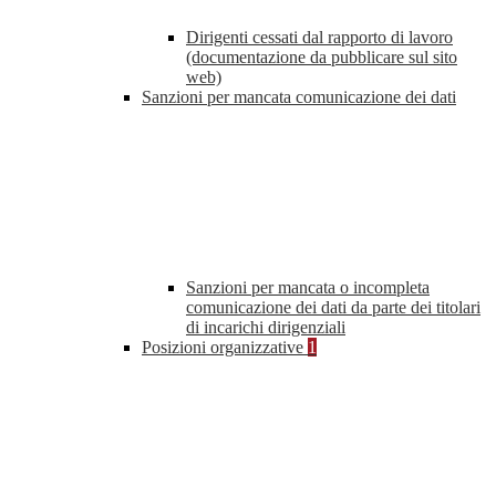
Dirigenti cessati dal rapporto di lavoro
(documentazione da pubblicare sul sito
web)
Sanzioni per mancata comunicazione dei dati
Sanzioni per mancata o incompleta
comunicazione dei dati da parte dei titolari
di incarichi dirigenziali
Posizioni organizzative
1