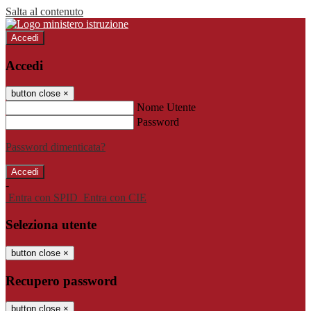
Salta al contenuto
Accedi
Accedi
button close
×
Nome Utente
Password
Password dimenticata?
-
Entra con SPID
Entra con CIE
Seleziona utente
button close
×
Recupero password
button close
×