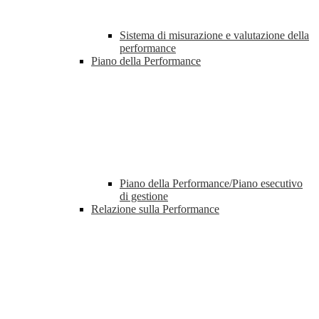
Sistema di misurazione e valutazione della
performance
Piano della Performance
Piano della Performance/Piano esecutivo
di gestione
Relazione sulla Performance