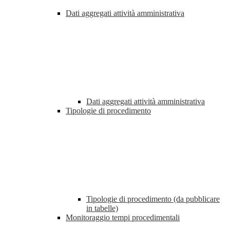
Dati aggregati attività amministrativa
Dati aggregati attività amministrativa
Tipologie di procedimento
Tipologie di procedimento (da pubblicare
in tabelle)
Monitoraggio tempi procedimentali