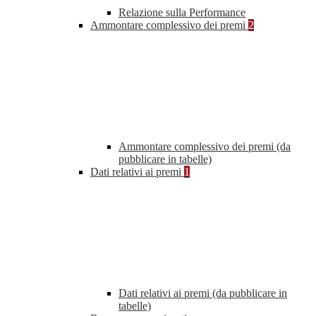
Relazione sulla Performance
Ammontare complessivo dei premi
2
Ammontare complessivo dei premi (da
pubblicare in tabelle)
Dati relativi ai premi
1
Dati relativi ai premi (da pubblicare in
tabelle)