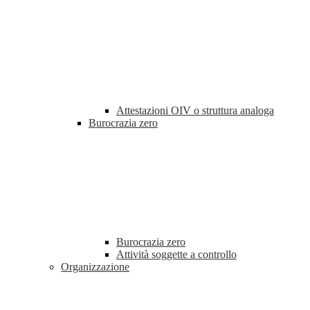
Attestazioni OIV o struttura analoga
Burocrazia zero
Burocrazia zero
Attività soggette a controllo
Organizzazione