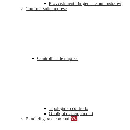
Provvedimenti dirigenti - amministrativi
Controlli sulle imprese
Controlli sulle imprese
Tipologie di controllo
Obblighi e adempimenti
Bandi di gara e contratti
834