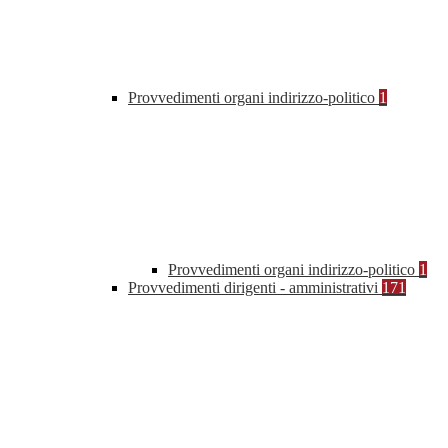
Provvedimenti organi indirizzo-politico
1
Provvedimenti organi indirizzo-politico
1
Provvedimenti dirigenti - amministrativi
171