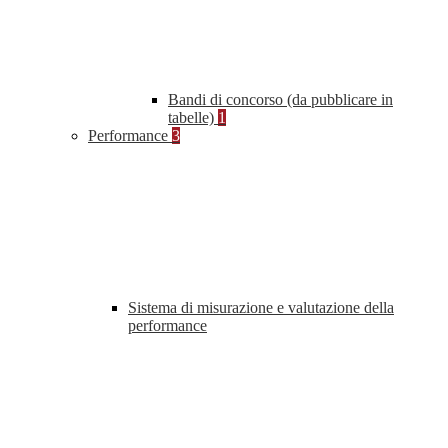
Bandi di concorso (da pubblicare in
tabelle)
1
Performance
3
Sistema di misurazione e valutazione della
performance