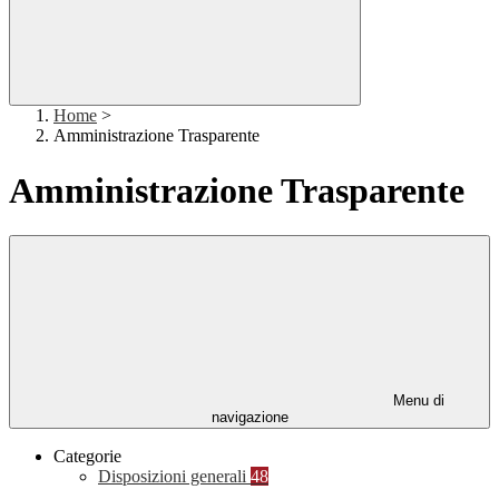
Home
>
Amministrazione Trasparente
Amministrazione Trasparente
Menu di
navigazione
Categorie
Disposizioni generali
48