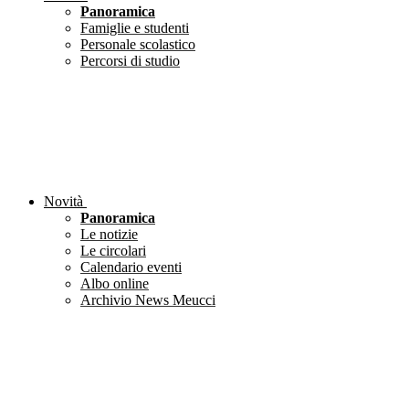
Panoramica
Famiglie e studenti
Personale scolastico
Percorsi di studio
Novità
Panoramica
Le notizie
Le circolari
Calendario eventi
Albo online
Archivio News Meucci