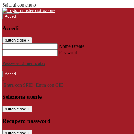
Salta al contenuto
Accedi
Accedi
button close
×
Nome Utente
Password
Password dimenticata?
-
Entra con SPID
Entra con CIE
Seleziona utente
button close
×
Recupero password
button close
×