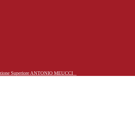
Istruzione Superiore ANTONIO MEUCCI