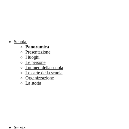
Scuola
Panoramica
Presentazione
I luoghi
Le persone
I numeri della scuola
Le carte della scuola
Organizzazione
La storia
Servizi