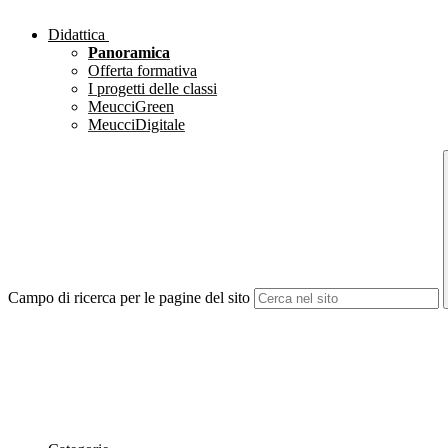
Didattica
Panoramica
Offerta formativa
I progetti delle classi
MeucciGreen
MeucciDigitale
Campo di ricerca per le pagine del sito