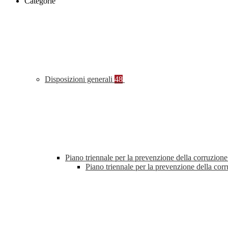
Categorie
Disposizioni generali
48
Piano triennale per la prevenzione della corruzione
Piano triennale per la prevenzione della co