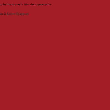
o indicato con le istruzioni necessarie.
ite la
Login Spaggiari