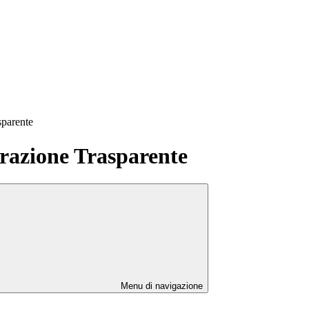
sparente
azione Trasparente
Menu di navigazione