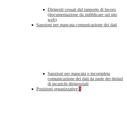
Dirigenti cessati dal rapporto di lavoro
(documentazione da pubblicare sul sito
web)
Sanzioni per mancata comunicazione dei dati
Sanzioni per mancata o incompleta
comunicazione dei dati da parte dei titolari
di incarichi dirigenziali
Posizioni organizzative
1