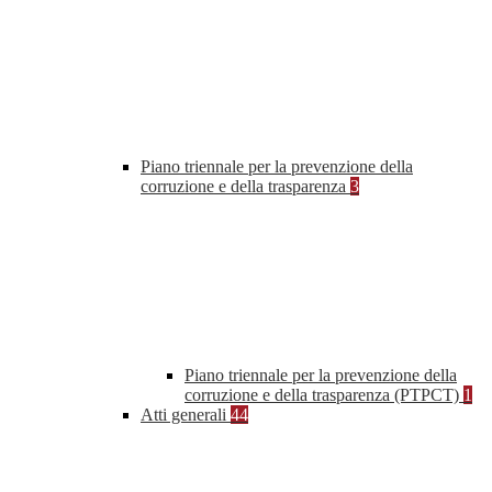
Piano triennale per la prevenzione della
corruzione e della trasparenza
3
Piano triennale per la prevenzione della
corruzione e della trasparenza (PTPCT)
1
Atti generali
44