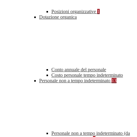
Posizioni organizzative
1
Dotazione organica
Conto annuale del personale
Costo personale tempo indeterminato
Personale non a tempo indeterminato
13
Personale non a tempo indeterminato (da