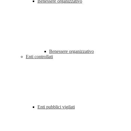
Benessere organizzativo
Benessere organizzativo
Enti controllati
Enti pubblici vigilati