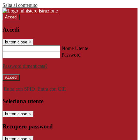
Salta al contenuto
Accedi
Accedi
button close
×
Nome Utente
Password
Password dimenticata?
-
Entra con SPID
Entra con CIE
Seleziona utente
button close
×
Recupero password
button close
×