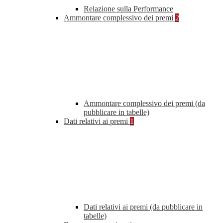
Relazione sulla Performance
Ammontare complessivo dei premi
2
Ammontare complessivo dei premi (da
pubblicare in tabelle)
Dati relativi ai premi
1
Dati relativi ai premi (da pubblicare in
tabelle)