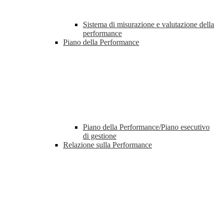
Sistema di misurazione e valutazione della
performance
Piano della Performance
Piano della Performance/Piano esecutivo
di gestione
Relazione sulla Performance