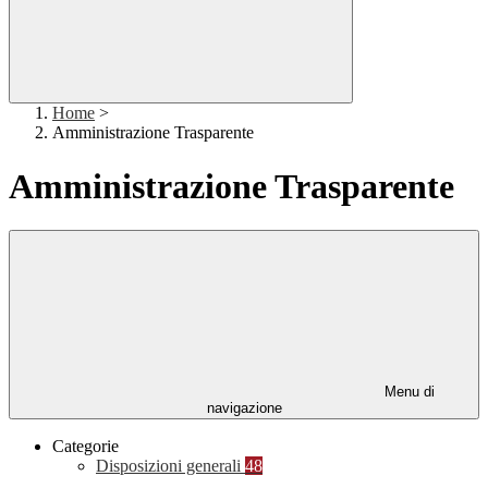
Home
>
Amministrazione Trasparente
Amministrazione Trasparente
Menu di
navigazione
Categorie
Disposizioni generali
48