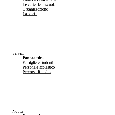
Le carte della scuola
Organizzazione
La storia
Servizi
Panoramica
Famiglie e studenti
Personale scolastico
Percorsi di studio
Novità