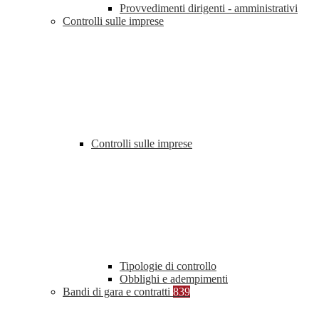
Provvedimenti dirigenti - amministrativi
Controlli sulle imprese
Controlli sulle imprese
Tipologie di controllo
Obblighi e adempimenti
Bandi di gara e contratti
839