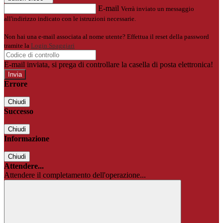
E-mail
Verrà inviato un messaggio
all'indirizzo indicato con le istruzioni necessarie.
Non hai una e-mail associata al nome utente? Effettua il reset della password
tramite la
Login Spaggiari
E-mail inviata, si prega di controllare la casella di posta elettronica!
Errore
Chiudi
Successo
Chiudi
Informazione
Chiudi
Attendere...
Attendere il completamento dell'operazione...