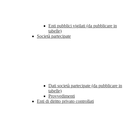
Enti pubblici vigilati (da pubblicare in
tabelle)
Società partecipate
Dati società partecipate (da pubblicare in
tabelle)
Provvedimenti
Enti di diritto privato controllati