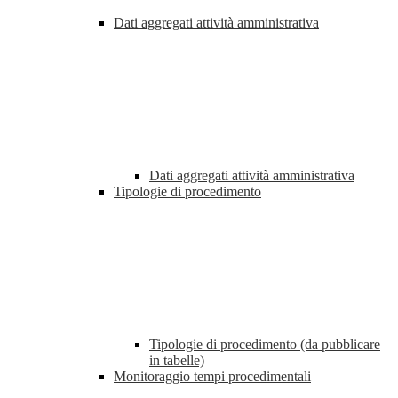
Dati aggregati attività amministrativa
Dati aggregati attività amministrativa
Tipologie di procedimento
Tipologie di procedimento (da pubblicare
in tabelle)
Monitoraggio tempi procedimentali