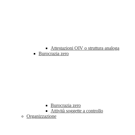
Attestazioni OIV o struttura analoga
Burocrazia zero
Burocrazia zero
Attività soggette a controllo
Organizzazione