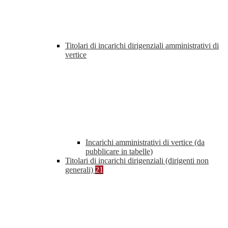
Titolari di incarichi dirigenziali amministrativi di
vertice
Incarichi amministrativi di vertice (da
pubblicare in tabelle)
Titolari di incarichi dirigenziali (dirigenti non
generali)
21