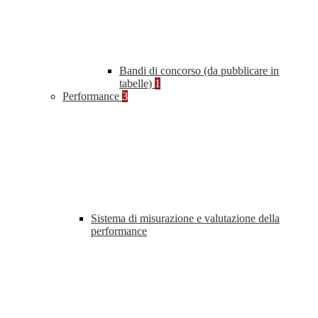
Bandi di concorso (da pubblicare in
tabelle)
1
Performance
3
Sistema di misurazione e valutazione della
performance