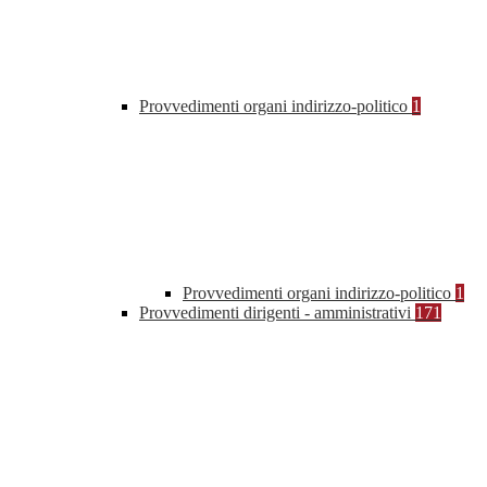
Provvedimenti organi indirizzo-politico
1
Provvedimenti organi indirizzo-politico
1
Provvedimenti dirigenti - amministrativi
171