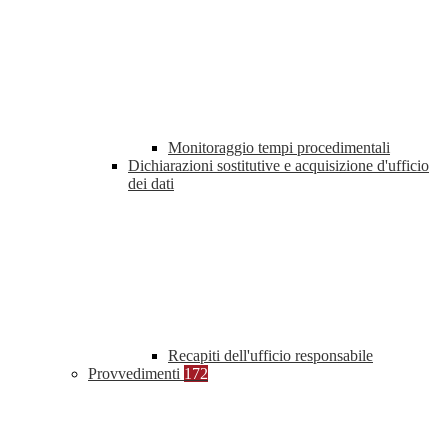
Monitoraggio tempi procedimentali
Dichiarazioni sostitutive e acquisizione d'ufficio
dei dati
Recapiti dell'ufficio responsabile
Provvedimenti
172