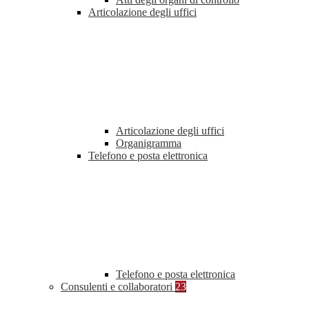
Articolazione degli uffici
Articolazione degli uffici
Organigramma
Telefono e posta elettronica
Telefono e posta elettronica
Consulenti e collaboratori
23