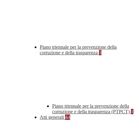
Piano triennale per la prevenzione della
corruzione e della trasparenza
3
Piano triennale per la prevenzione della
corruzione e della trasparenza (PTPCT)
1
Atti generali
44