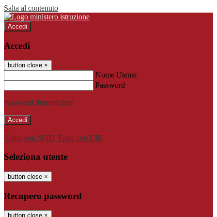
Salta al contenuto
Accedi
Accedi
button close
×
Nome Utente
Password
Password dimenticata?
-
Entra con SPID
Entra con CIE
Seleziona utente
button close
×
Recupero password
button close
×