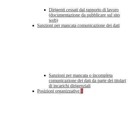
Dirigenti cessati dal rapporto di lavoro
(documentazione da pubblicare sul sito
web)
Sanzioni per mancata comunicazione dei dati
Sanzioni per mancata o incompleta
comunicazione dei dati da parte dei titolari
di incarichi dirigenziali
Posizioni organizzative
1