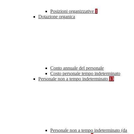
Posizioni organizzative
1
Dotazione organica
Conto annuale del personale
Costo personale tempo indeterminato
Personale non a tempo indeterminato
13
Personale non a tempo indeterminato (da