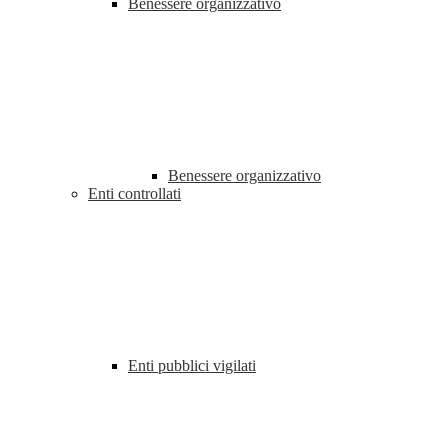
Benessere organizzativo
Benessere organizzativo
Enti controllati
Enti pubblici vigilati