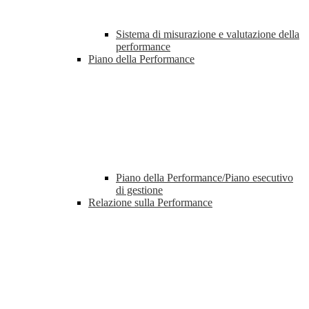
Sistema di misurazione e valutazione della
performance
Piano della Performance
Piano della Performance/Piano esecutivo
di gestione
Relazione sulla Performance