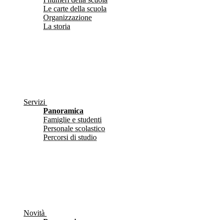
Le carte della scuola
Organizzazione
La storia
Servizi
Panoramica
Famiglie e studenti
Personale scolastico
Percorsi di studio
Novità