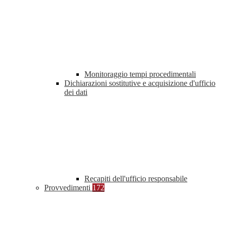
Monitoraggio tempi procedimentali
Dichiarazioni sostitutive e acquisizione d'ufficio
dei dati
Recapiti dell'ufficio responsabile
Provvedimenti
172