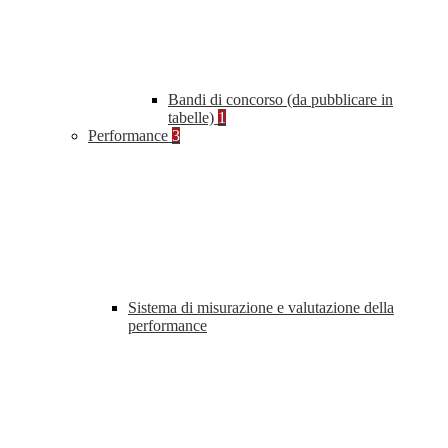
Bandi di concorso (da pubblicare in
tabelle)
1
Performance
3
Sistema di misurazione e valutazione della
performance