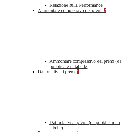
Relazione sulla Performance
Ammontare complessivo dei premi
2
Ammontare complessivo dei premi (da
pubblicare in tabelle)
Dati relativi ai premi
1
Dati relativi ai premi (da pubblicare in
tabelle)