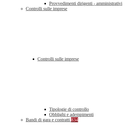
Provvedimenti dirigenti - amministrativi
Controlli sulle imprese
Controlli sulle imprese
Tipologie di controllo
Obblighi e adempimenti
Bandi di gara e contratti
834