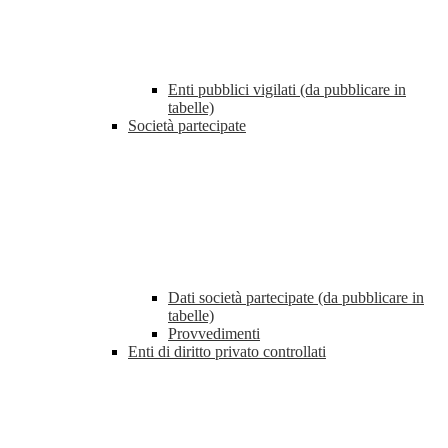
Enti pubblici vigilati (da pubblicare in
tabelle)
Società partecipate
Dati società partecipate (da pubblicare in
tabelle)
Provvedimenti
Enti di diritto privato controllati