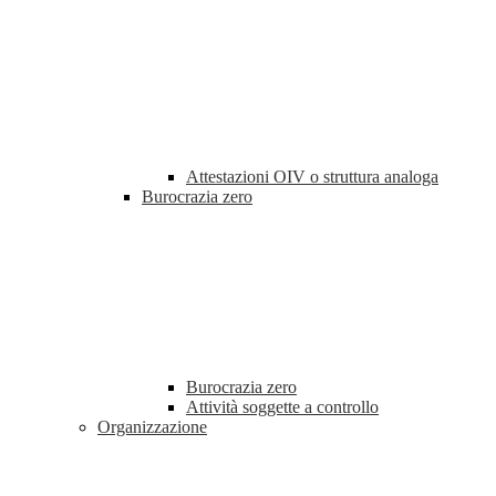
Attestazioni OIV o struttura analoga
Burocrazia zero
Burocrazia zero
Attività soggette a controllo
Organizzazione