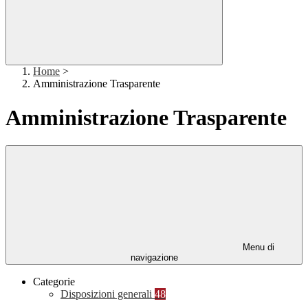
Home
>
Amministrazione Trasparente
Amministrazione Trasparente
Menu di
navigazione
Categorie
Disposizioni generali
48