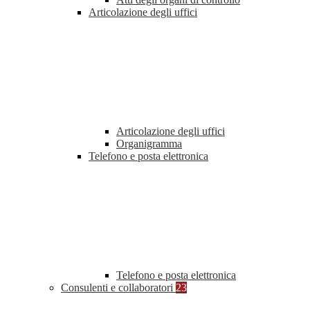
Articolazione degli uffici
Articolazione degli uffici
Organigramma
Telefono e posta elettronica
Telefono e posta elettronica
Consulenti e collaboratori
23