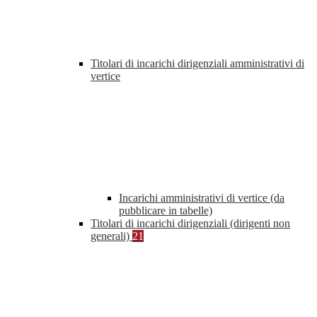
Titolari di incarichi dirigenziali amministrativi di
vertice
Incarichi amministrativi di vertice (da
pubblicare in tabelle)
Titolari di incarichi dirigenziali (dirigenti non
generali)
21