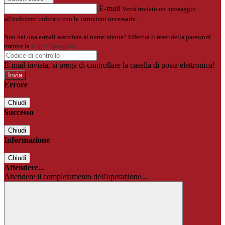
E-mail
Verrà inviato un messaggio
all'indirizzo indicato con le istruzioni necessarie.
Non hai una e-mail associata al nome utente? Effettua il reset della password
tramite la
Login Spaggiari
E-mail inviata, si prega di controllare la casella di posta elettronica!
Errore
Chiudi
Successo
Chiudi
Informazione
Chiudi
Attendere...
Attendere il completamento dell'operazione...