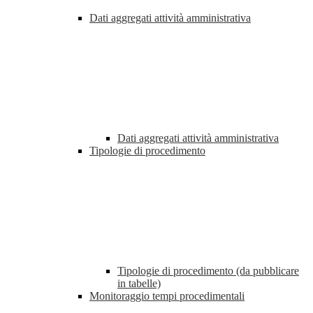
Dati aggregati attività amministrativa
Dati aggregati attività amministrativa
Tipologie di procedimento
Tipologie di procedimento (da pubblicare
in tabelle)
Monitoraggio tempi procedimentali