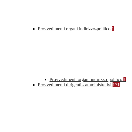
Provvedimenti organi indirizzo-politico
1
Provvedimenti organi indirizzo-politico
1
Provvedimenti dirigenti - amministrativi
171