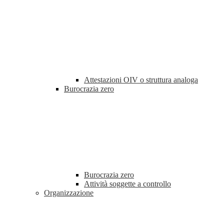
Attestazioni OIV o struttura analoga
Burocrazia zero
Burocrazia zero
Attività soggette a controllo
Organizzazione