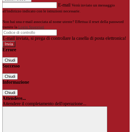
E-mail
Verrà inviato un messaggio
all'indirizzo indicato con le istruzioni necessarie.
Non hai una e-mail associata al nome utente? Effettua il reset della password
tramite la
Login Spaggiari
E-mail inviata, si prega di controllare la casella di posta elettronica!
Errore
Chiudi
Successo
Chiudi
Informazione
Chiudi
Attendere...
Attendere il completamento dell'operazione...