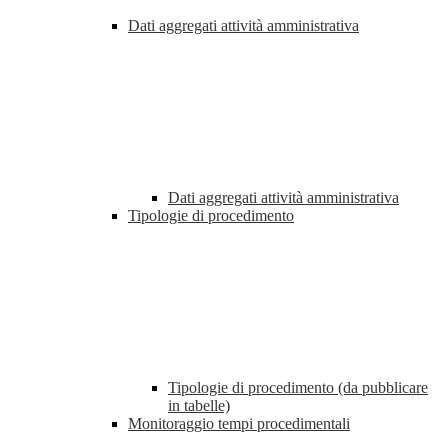
Dati aggregati attività amministrativa
Dati aggregati attività amministrativa
Tipologie di procedimento
Tipologie di procedimento (da pubblicare
in tabelle)
Monitoraggio tempi procedimentali