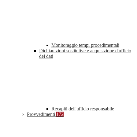
Monitoraggio tempi procedimentali
Dichiarazioni sostitutive e acquisizione d'ufficio
dei dati
Recapiti dell'ufficio responsabile
Provvedimenti
172