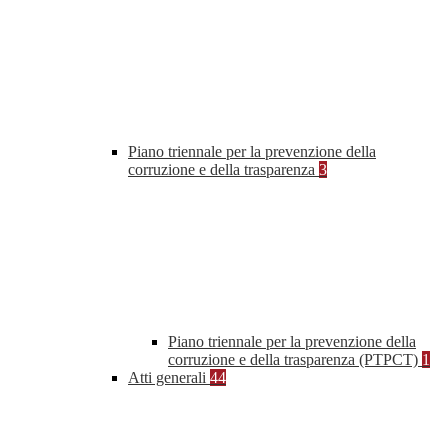
Piano triennale per la prevenzione della
corruzione e della trasparenza
3
Piano triennale per la prevenzione della
corruzione e della trasparenza (PTPCT)
1
Atti generali
44