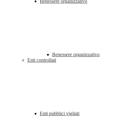
Benessere organizzativo
Benessere organizzativo
Enti controllati
Enti pubblici vigilati