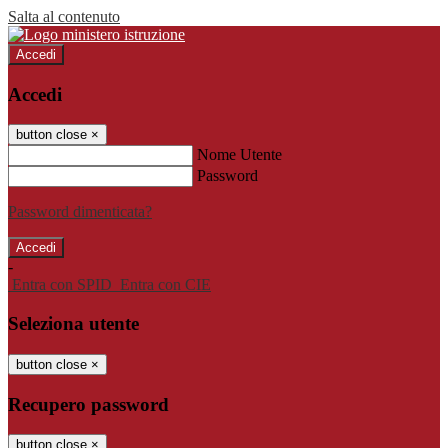
Salta al contenuto
Accedi
Accedi
button close
×
Nome Utente
Password
Password dimenticata?
-
Entra con SPID
Entra con CIE
Seleziona utente
button close
×
Recupero password
button close
×