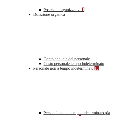
Posizioni organizzative
1
Dotazione organica
Conto annuale del personale
Costo personale tempo indeterminato
Personale non a tempo indeterminato
13
Personale non a tempo indeterminato (da