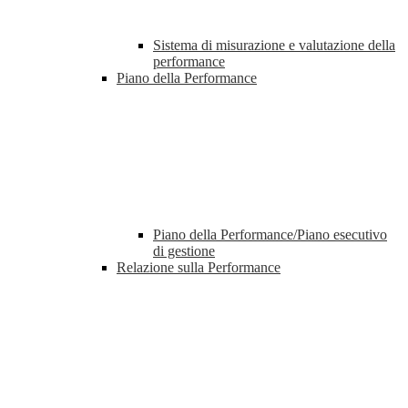
Sistema di misurazione e valutazione della
performance
Piano della Performance
Piano della Performance/Piano esecutivo
di gestione
Relazione sulla Performance