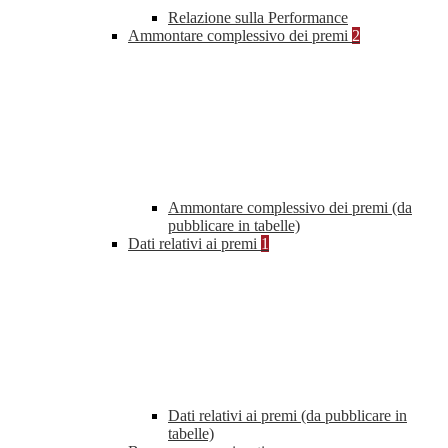
Relazione sulla Performance
Ammontare complessivo dei premi
2
Ammontare complessivo dei premi (da
pubblicare in tabelle)
Dati relativi ai premi
1
Dati relativi ai premi (da pubblicare in
tabelle)