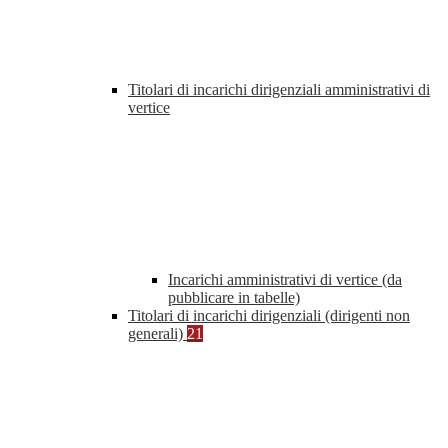
Titolari di incarichi dirigenziali amministrativi di
vertice
Incarichi amministrativi di vertice (da
pubblicare in tabelle)
Titolari di incarichi dirigenziali (dirigenti non
generali)
21