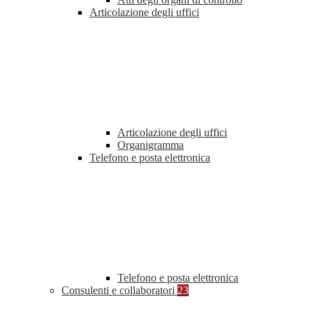
Articolazione degli uffici
Articolazione degli uffici
Organigramma
Telefono e posta elettronica
Telefono e posta elettronica
Consulenti e collaboratori
23