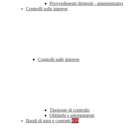
Provvedimenti dirigenti - amministrativi
Controlli sulle imprese
Controlli sulle imprese
Tipologie di controllo
Obblighi e adempimenti
Bandi di gara e contratti
839