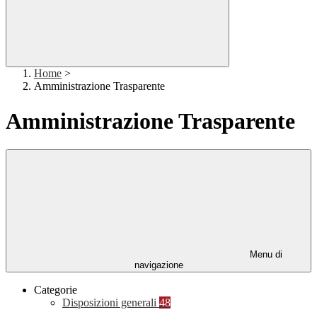
Home
>
Amministrazione Trasparente
Amministrazione Trasparente
Menu di
navigazione
Categorie
Disposizioni generali
48