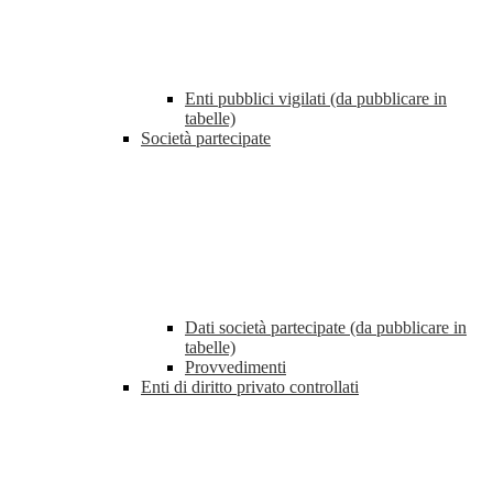
Enti pubblici vigilati (da pubblicare in
tabelle)
Società partecipate
Dati società partecipate (da pubblicare in
tabelle)
Provvedimenti
Enti di diritto privato controllati