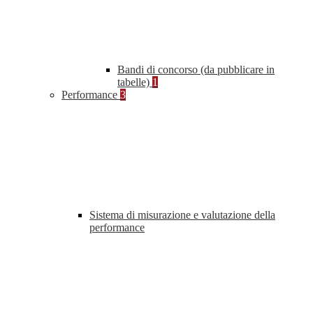
Bandi di concorso (da pubblicare in
tabelle)
1
Performance
3
Sistema di misurazione e valutazione della
performance