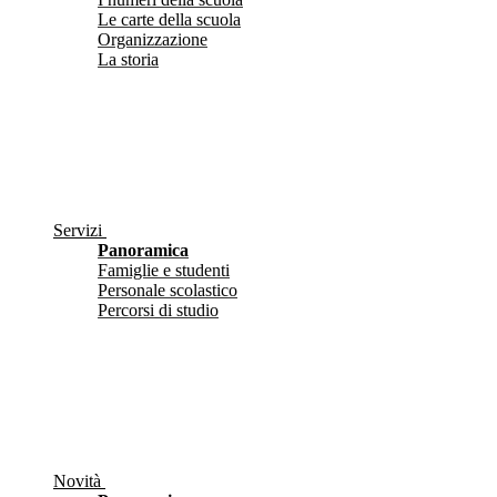
Le carte della scuola
Organizzazione
La storia
Servizi
Panoramica
Famiglie e studenti
Personale scolastico
Percorsi di studio
Novità