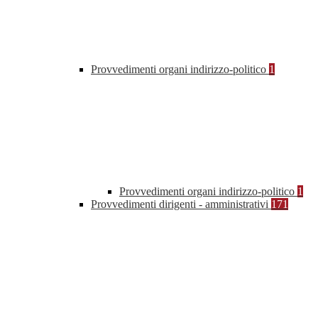
Provvedimenti organi indirizzo-politico
1
Provvedimenti organi indirizzo-politico
1
Provvedimenti dirigenti - amministrativi
171