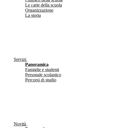
Le carte della scuola
Organizzazione
La storia
Servizi
Panoramica
Famiglie e studenti
Personale scolastico
Percorsi di studio
Novità