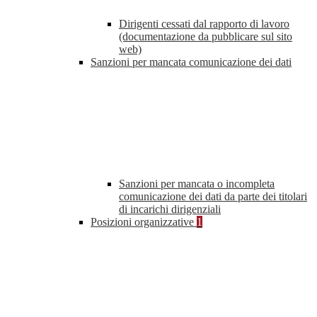
Dirigenti cessati dal rapporto di lavoro
(documentazione da pubblicare sul sito
web)
Sanzioni per mancata comunicazione dei dati
Sanzioni per mancata o incompleta
comunicazione dei dati da parte dei titolari
di incarichi dirigenziali
Posizioni organizzative
1