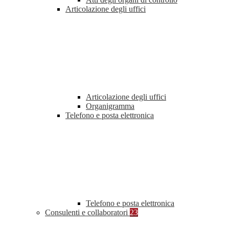
Articolazione degli uffici
Articolazione degli uffici
Organigramma
Telefono e posta elettronica
Telefono e posta elettronica
Consulenti e collaboratori
23