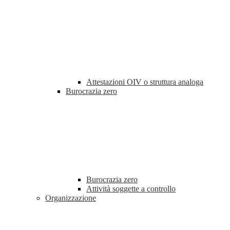
Attestazioni OIV o struttura analoga
Burocrazia zero
Burocrazia zero
Attività soggette a controllo
Organizzazione