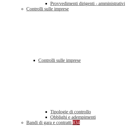
Provvedimenti dirigenti - amministrativi
Controlli sulle imprese
Controlli sulle imprese
Tipologie di controllo
Obblighi e adempimenti
Bandi di gara e contratti
834