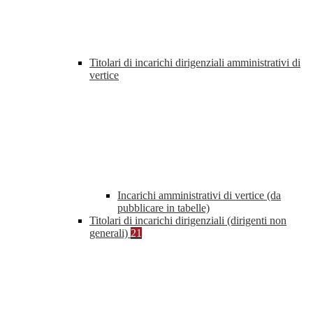
Titolari di incarichi dirigenziali amministrativi di
vertice
Incarichi amministrativi di vertice (da
pubblicare in tabelle)
Titolari di incarichi dirigenziali (dirigenti non
generali)
21