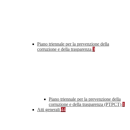
Piano triennale per la prevenzione della
corruzione e della trasparenza
3
Piano triennale per la prevenzione della
corruzione e della trasparenza (PTPCT)
1
Atti generali
44