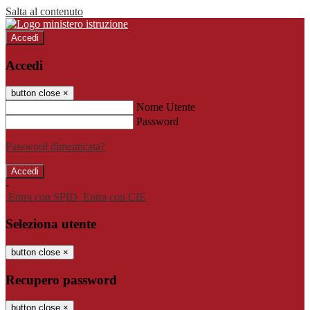
Salta al contenuto
Accedi
Accedi
button close
×
Nome Utente
Password
Password dimenticata?
-
Entra con SPID
Entra con CIE
Seleziona utente
button close
×
Recupero password
button close
×