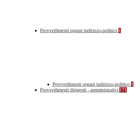
Provvedimenti organi indirizzo-politico
1
Provvedimenti organi indirizzo-politico
1
Provvedimenti dirigenti - amministrativi
171