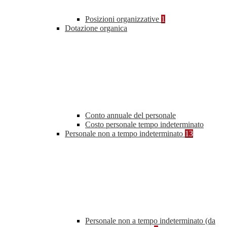
Posizioni organizzative
1
Dotazione organica
Conto annuale del personale
Costo personale tempo indeterminato
Personale non a tempo indeterminato
13
Personale non a tempo indeterminato (da