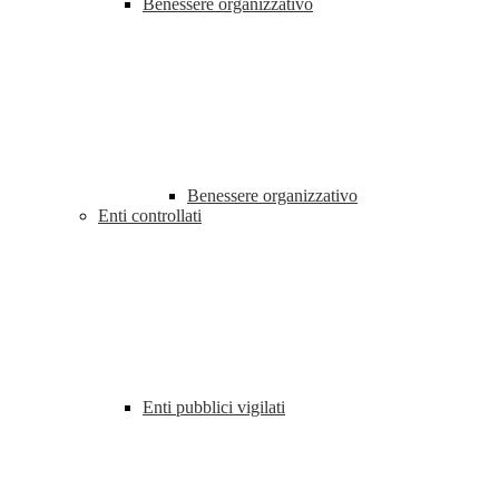
Benessere organizzativo
Benessere organizzativo
Enti controllati
Enti pubblici vigilati