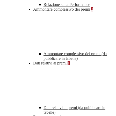
Relazione sulla Performance
Ammontare complessivo dei premi
2
Ammontare complessivo dei premi (da
pubblicare in tabelle)
Dati relativi ai premi
1
Dati relativi ai premi (da pubblicare in
tabelle)