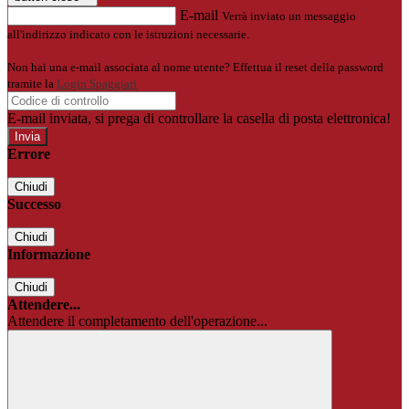
E-mail
Verrà inviato un messaggio
all'indirizzo indicato con le istruzioni necessarie.
Non hai una e-mail associata al nome utente? Effettua il reset della password
tramite la
Login Spaggiari
E-mail inviata, si prega di controllare la casella di posta elettronica!
Errore
Chiudi
Successo
Chiudi
Informazione
Chiudi
Attendere...
Attendere il completamento dell'operazione...