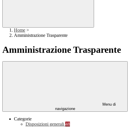
Home
>
Amministrazione Trasparente
Amministrazione Trasparente
Menu di
navigazione
Categorie
Disposizioni generali
48