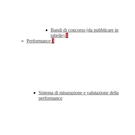
Bandi di concorso (da pubblicare in
tabelle)
1
Performance
3
Sistema di misurazione e valutazione della
performance