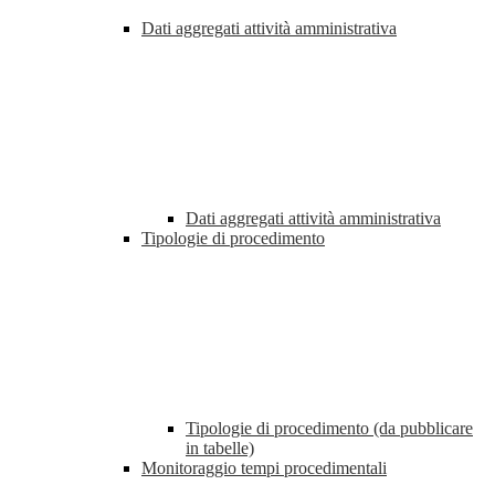
Dati aggregati attività amministrativa
Dati aggregati attività amministrativa
Tipologie di procedimento
Tipologie di procedimento (da pubblicare
in tabelle)
Monitoraggio tempi procedimentali