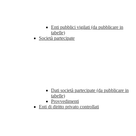
Enti pubblici vigilati (da pubblicare in
tabelle)
Società partecipate
Dati società partecipate (da pubblicare in
tabelle)
Provvedimenti
Enti di diritto privato controllati