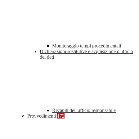
Monitoraggio tempi procedimentali
Dichiarazioni sostitutive e acquisizione d'ufficio
dei dati
Recapiti dell'ufficio responsabile
Provvedimenti
172