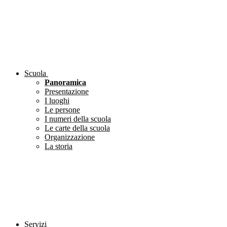
Scuola
Panoramica
Presentazione
I luoghi
Le persone
I numeri della scuola
Le carte della scuola
Organizzazione
La storia
Servizi