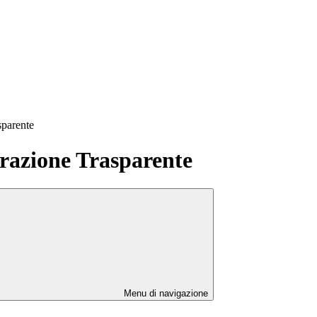
sparente
azione Trasparente
Menu di navigazione