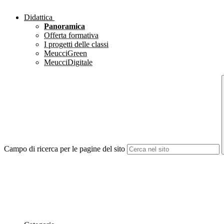
Didattica
Panoramica
Offerta formativa
I progetti delle classi
MeucciGreen
MeucciDigitale
Campo di ricerca per le pagine del sito