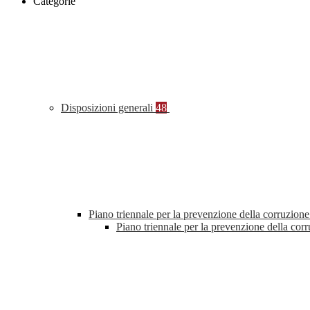
Categorie
Disposizioni generali
48
Piano triennale per la prevenzione della corruzione
Piano triennale per la prevenzione della co