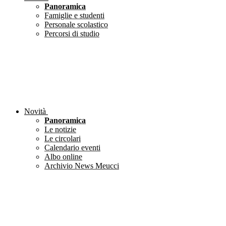
Panoramica
Famiglie e studenti
Personale scolastico
Percorsi di studio
Novità
Panoramica
Le notizie
Le circolari
Calendario eventi
Albo online
Archivio News Meucci