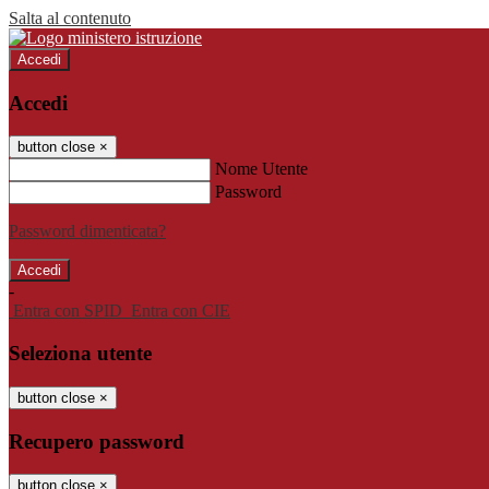
Salta al contenuto
Accedi
Accedi
button close
×
Nome Utente
Password
Password dimenticata?
-
Entra con SPID
Entra con CIE
Seleziona utente
button close
×
Recupero password
button close
×