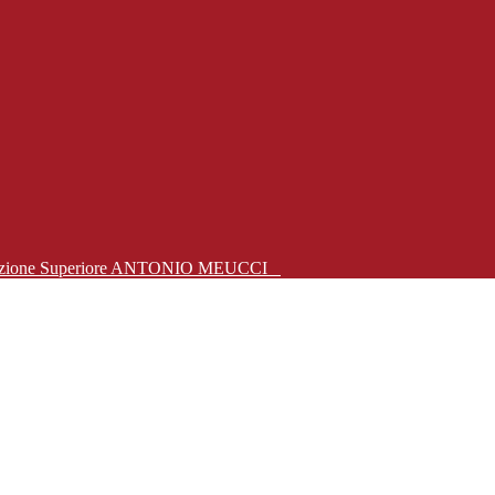
Istruzione Superiore ANTONIO MEUCCI