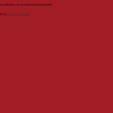
o indicato con le istruzioni necessarie.
ite la
Login Spaggiari