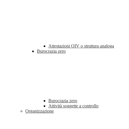
Attestazioni OIV o struttura analoga
Burocrazia zero
Burocrazia zero
Attività soggette a controllo
Organizzazione