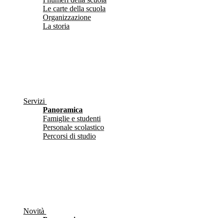
Le carte della scuola
Organizzazione
La storia
Servizi
Panoramica
Famiglie e studenti
Personale scolastico
Percorsi di studio
Novità