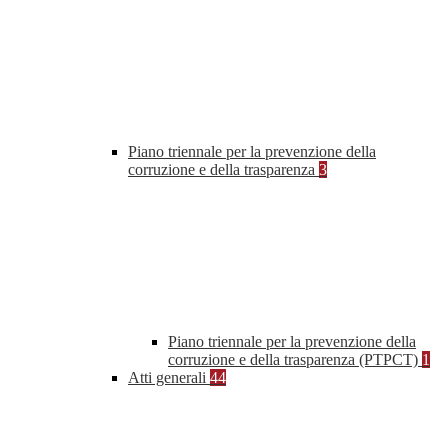
Piano triennale per la prevenzione della
corruzione e della trasparenza
3
Piano triennale per la prevenzione della
corruzione e della trasparenza (PTPCT)
1
Atti generali
44