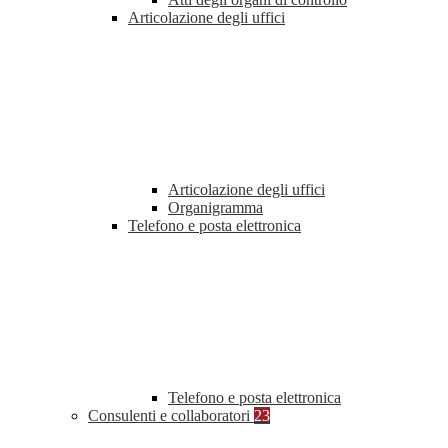
Articolazione degli uffici
Articolazione degli uffici
Organigramma
Telefono e posta elettronica
Telefono e posta elettronica
Consulenti e collaboratori
23