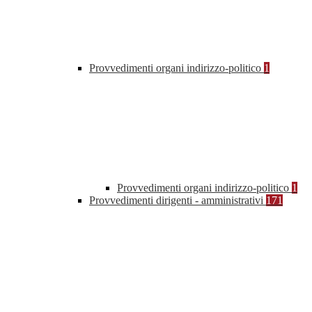
Provvedimenti organi indirizzo-politico
1
Provvedimenti organi indirizzo-politico
1
Provvedimenti dirigenti - amministrativi
171