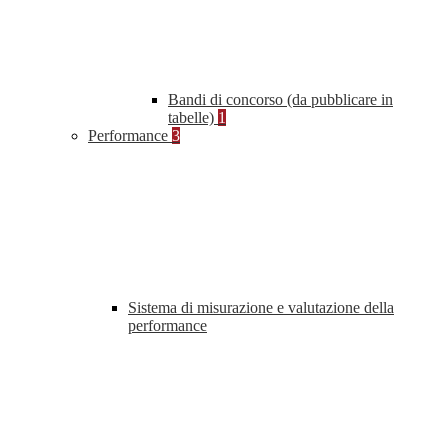
Bandi di concorso (da pubblicare in
tabelle)
1
Performance
3
Sistema di misurazione e valutazione della
performance