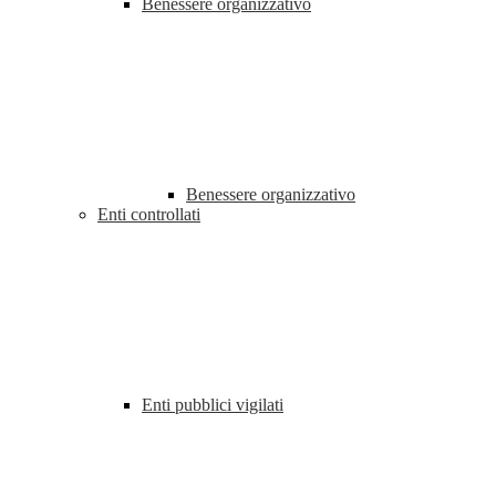
Benessere organizzativo
Benessere organizzativo
Enti controllati
Enti pubblici vigilati