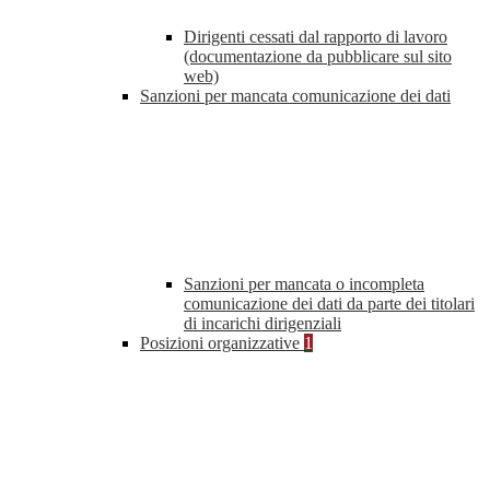
Dirigenti cessati dal rapporto di lavoro
(documentazione da pubblicare sul sito
web)
Sanzioni per mancata comunicazione dei dati
Sanzioni per mancata o incompleta
comunicazione dei dati da parte dei titolari
di incarichi dirigenziali
Posizioni organizzative
1