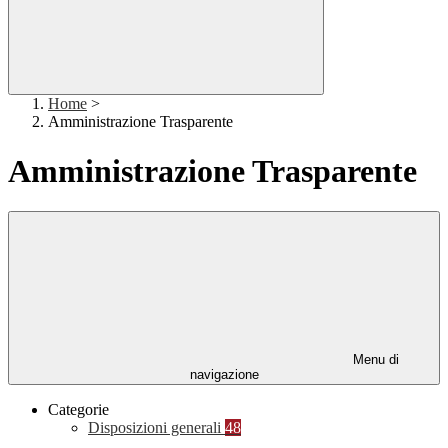
Home
>
Amministrazione Trasparente
Amministrazione Trasparente
Menu di
navigazione
Categorie
Disposizioni generali
48