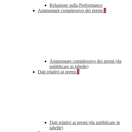
Relazione sulla Performance
Ammontare complessivo dei premi
2
Ammontare complessivo dei premi (da
pubblicare in tabelle)
Dati relativi ai premi
1
Dati relativi ai premi (da pubblicare in
tabelle)