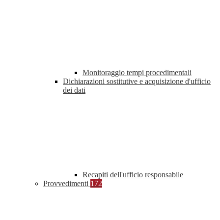
Monitoraggio tempi procedimentali
Dichiarazioni sostitutive e acquisizione d'ufficio
dei dati
Recapiti dell'ufficio responsabile
Provvedimenti
172