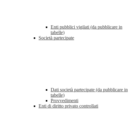
Enti pubblici vigilati (da pubblicare in
tabelle)
Società partecipate
Dati società partecipate (da pubblicare in
tabelle)
Provvedimenti
Enti di diritto privato controllati