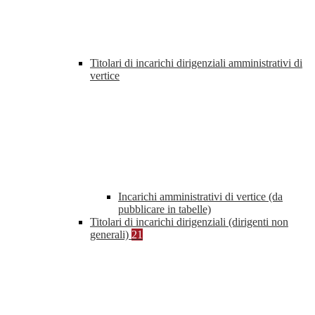
Titolari di incarichi dirigenziali amministrativi di
vertice
Incarichi amministrativi di vertice (da
pubblicare in tabelle)
Titolari di incarichi dirigenziali (dirigenti non
generali)
21