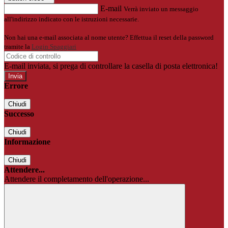
E-mail
Verrà inviato un messaggio
all'indirizzo indicato con le istruzioni necessarie.
Non hai una e-mail associata al nome utente? Effettua il reset della password
tramite la
Login Spaggiari
E-mail inviata, si prega di controllare la casella di posta elettronica!
Errore
Chiudi
Successo
Chiudi
Informazione
Chiudi
Attendere...
Attendere il completamento dell'operazione...