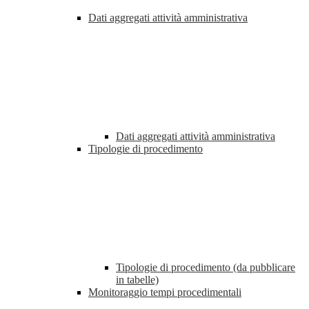
Dati aggregati attività amministrativa
Dati aggregati attività amministrativa
Tipologie di procedimento
Tipologie di procedimento (da pubblicare
in tabelle)
Monitoraggio tempi procedimentali