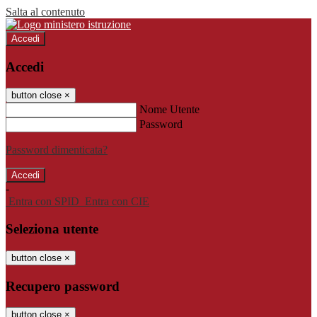
Salta al contenuto
Accedi
Accedi
button close
×
Nome Utente
Password
Password dimenticata?
-
Entra con SPID
Entra con CIE
Seleziona utente
button close
×
Recupero password
button close
×