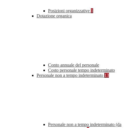
Posizioni organizzative
1
Dotazione organica
Conto annuale del personale
Costo personale tempo indeterminato
Personale non a tempo indeterminato
13
Personale non a tempo indeterminato (da