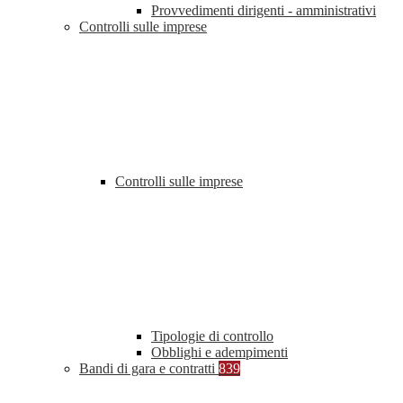
Provvedimenti dirigenti - amministrativi
Controlli sulle imprese
Controlli sulle imprese
Tipologie di controllo
Obblighi e adempimenti
Bandi di gara e contratti
839