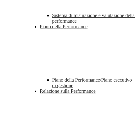
Sistema di misurazione e valutazione della
performance
Piano della Performance
Piano della Performance/Piano esecutivo
di gestione
Relazione sulla Performance