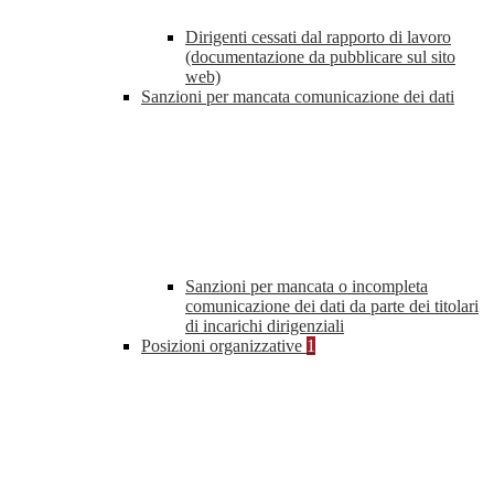
Dirigenti cessati dal rapporto di lavoro
(documentazione da pubblicare sul sito
web)
Sanzioni per mancata comunicazione dei dati
Sanzioni per mancata o incompleta
comunicazione dei dati da parte dei titolari
di incarichi dirigenziali
Posizioni organizzative
1