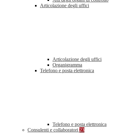
Articolazione degli uffici
Articolazione degli uffici
Organigramma
Telefono e posta elettronica
Telefono e posta elettronica
Consulenti e collaboratori
23