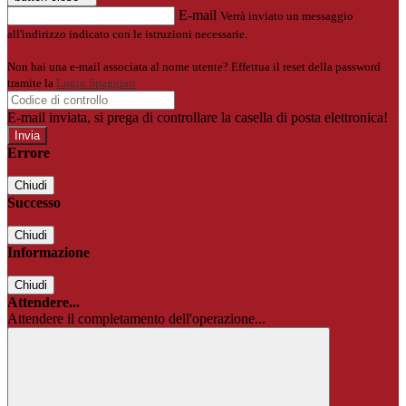
E-mail
Verrà inviato un messaggio
all'indirizzo indicato con le istruzioni necessarie.
Non hai una e-mail associata al nome utente? Effettua il reset della password
tramite la
Login Spaggiari
E-mail inviata, si prega di controllare la casella di posta elettronica!
Errore
Chiudi
Successo
Chiudi
Informazione
Chiudi
Attendere...
Attendere il completamento dell'operazione...