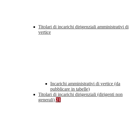
Titolari di incarichi dirigenziali amministrativi di
vertice
Incarichi amministrativi di vertice (da
pubblicare in tabelle)
Titolari di incarichi dirigenziali (dirigenti non
generali)
21