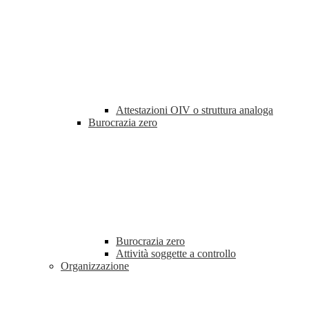
Attestazioni OIV o struttura analoga
Burocrazia zero
Burocrazia zero
Attività soggette a controllo
Organizzazione