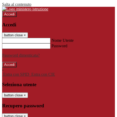
Salta al contenuto
Accedi
Accedi
button close
×
Nome Utente
Password
Password dimenticata?
-
Entra con SPID
Entra con CIE
Seleziona utente
button close
×
Recupero password
button close
×