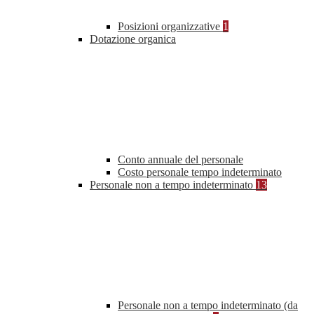
Posizioni organizzative
1
Dotazione organica
Conto annuale del personale
Costo personale tempo indeterminato
Personale non a tempo indeterminato
13
Personale non a tempo indeterminato (da