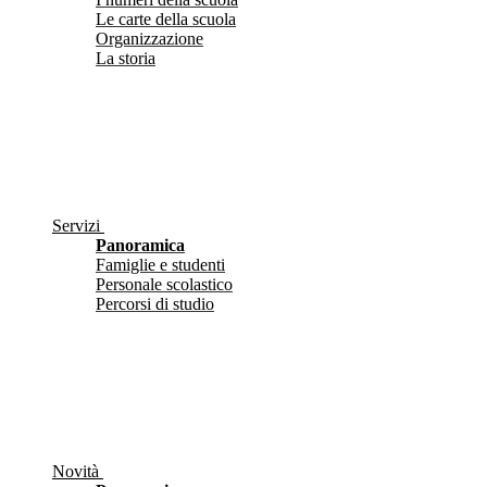
Le carte della scuola
Organizzazione
La storia
Servizi
Panoramica
Famiglie e studenti
Personale scolastico
Percorsi di studio
Novità