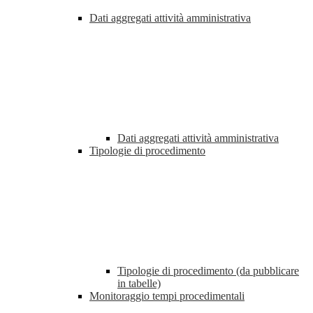
Dati aggregati attività amministrativa
Dati aggregati attività amministrativa
Tipologie di procedimento
Tipologie di procedimento (da pubblicare
in tabelle)
Monitoraggio tempi procedimentali