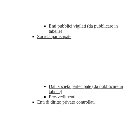
Enti pubblici vigilati (da pubblicare in
tabelle)
Società partecipate
Dati società partecipate (da pubblicare in
tabelle)
Provvedimenti
Enti di diritto privato controllati