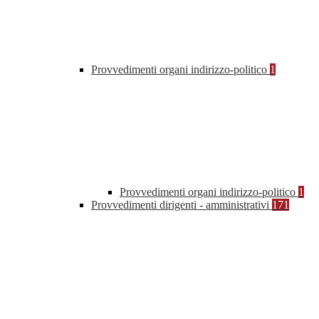
Provvedimenti organi indirizzo-politico
1
Provvedimenti organi indirizzo-politico
1
Provvedimenti dirigenti - amministrativi
171