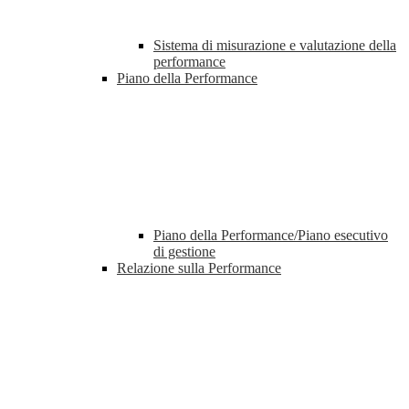
Sistema di misurazione e valutazione della
performance
Piano della Performance
Piano della Performance/Piano esecutivo
di gestione
Relazione sulla Performance