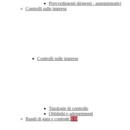
Provvedimenti dirigenti - amministrativi
Controlli sulle imprese
Controlli sulle imprese
Tipologie di controllo
Obblighi e adempimenti
Bandi di gara e contratti
839