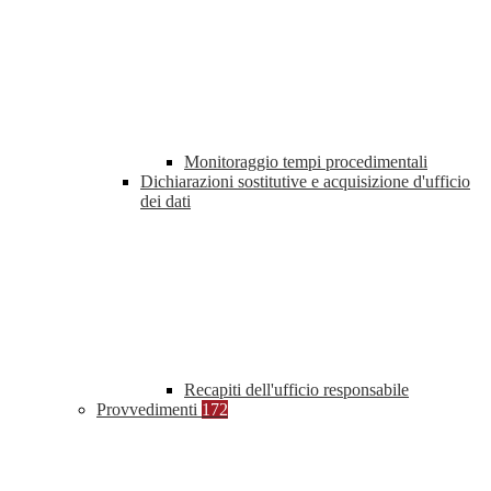
Monitoraggio tempi procedimentali
Dichiarazioni sostitutive e acquisizione d'ufficio
dei dati
Recapiti dell'ufficio responsabile
Provvedimenti
172