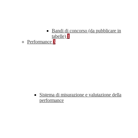
Bandi di concorso (da pubblicare in
tabelle)
1
Performance
3
Sistema di misurazione e valutazione della
performance