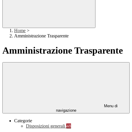
Home
>
Amministrazione Trasparente
Amministrazione Trasparente
Menu di
navigazione
Categorie
Disposizioni generali
48