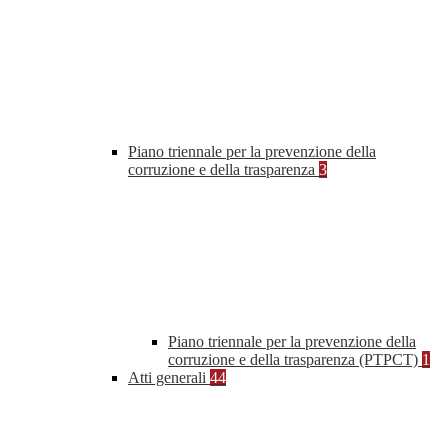
Piano triennale per la prevenzione della
corruzione e della trasparenza
3
Piano triennale per la prevenzione della
corruzione e della trasparenza (PTPCT)
1
Atti generali
44