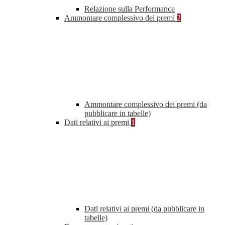
Relazione sulla Performance
Ammontare complessivo dei premi
2
Ammontare complessivo dei premi (da
pubblicare in tabelle)
Dati relativi ai premi
1
Dati relativi ai premi (da pubblicare in
tabelle)