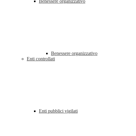
Benessere organizzativo
Benessere organizzativo
Enti controllati
Enti pubblici vigilati