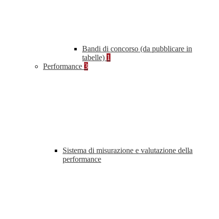
Bandi di concorso (da pubblicare in
tabelle)
1
Performance
3
Sistema di misurazione e valutazione della
performance