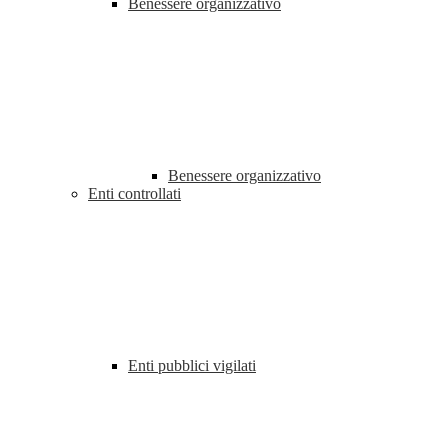
Benessere organizzativo
Benessere organizzativo
Enti controllati
Enti pubblici vigilati