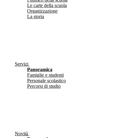
Le carte della scuola
Organizzazione
La storia
Servizi
Panoramica
Famiglie e studenti
Personale scolastico
Percorsi di studio
Novità