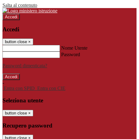
Salta al contenuto
Accedi
Accedi
button close
×
Nome Utente
Password
Password dimenticata?
-
Entra con SPID
Entra con CIE
Seleziona utente
button close
×
Recupero password
button close
×