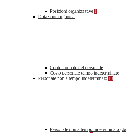
Posizioni organizzative
1
Dotazione organica
Conto annuale del personale
Costo personale tempo indeterminato
Personale non a tempo indeterminato
13
Personale non a tempo indeterminato (da