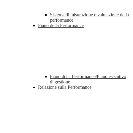
Sistema di misurazione e valutazione della
performance
Piano della Performance
Piano della Performance/Piano esecutivo
di gestione
Relazione sulla Performance