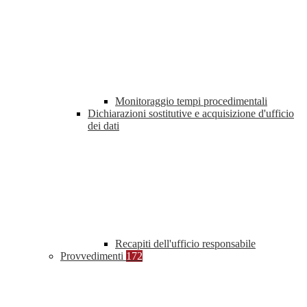
Monitoraggio tempi procedimentali
Dichiarazioni sostitutive e acquisizione d'ufficio
dei dati
Recapiti dell'ufficio responsabile
Provvedimenti
172