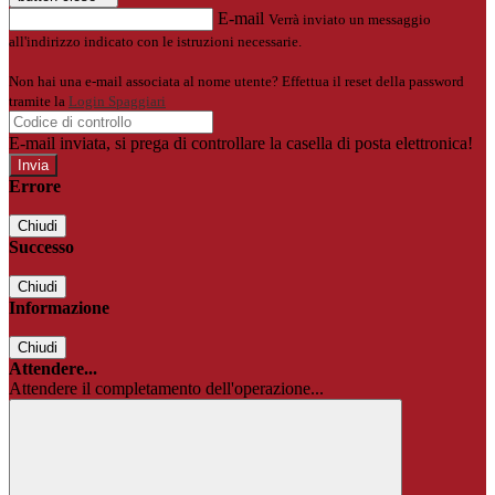
E-mail
Verrà inviato un messaggio
all'indirizzo indicato con le istruzioni necessarie.
Non hai una e-mail associata al nome utente? Effettua il reset della password
tramite la
Login Spaggiari
E-mail inviata, si prega di controllare la casella di posta elettronica!
Errore
Chiudi
Successo
Chiudi
Informazione
Chiudi
Attendere...
Attendere il completamento dell'operazione...