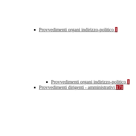
Provvedimenti organi indirizzo-politico
1
Provvedimenti organi indirizzo-politico
1
Provvedimenti dirigenti - amministrativi
171