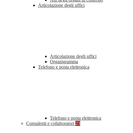
Articolazione degli uffici
Articolazione degli uffici
Organigramma
Telefono e posta elettronica
Telefono e posta elettronica
Consulenti e collaboratori
23