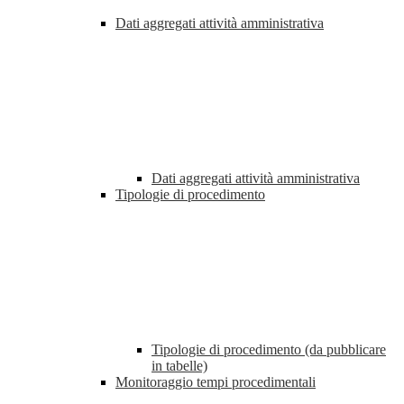
Dati aggregati attività amministrativa
Dati aggregati attività amministrativa
Tipologie di procedimento
Tipologie di procedimento (da pubblicare
in tabelle)
Monitoraggio tempi procedimentali