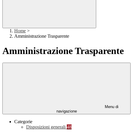
Home
>
Amministrazione Trasparente
Amministrazione Trasparente
Menu di
navigazione
Categorie
Disposizioni generali
48