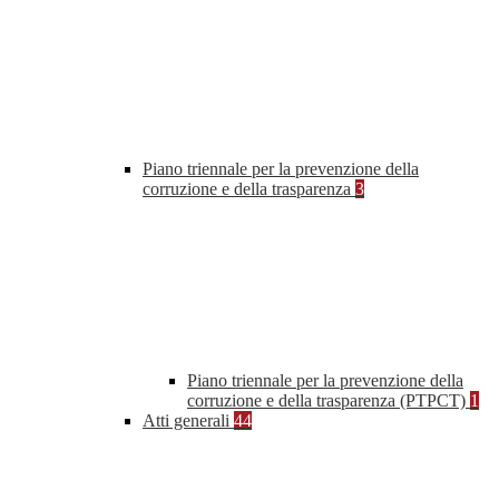
Piano triennale per la prevenzione della
corruzione e della trasparenza
3
Piano triennale per la prevenzione della
corruzione e della trasparenza (PTPCT)
1
Atti generali
44