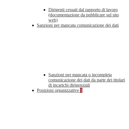
Dirigenti cessati dal rapporto di lavoro
(documentazione da pubblicare sul sito
web)
Sanzioni per mancata comunicazione dei dati
Sanzioni per mancata o incompleta
comunicazione dei dati da parte dei titolari
di incarichi dirigenziali
Posizioni organizzative
1