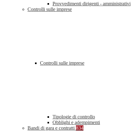
Provvedimenti dirigenti - amministrativi
Controlli sulle imprese
Controlli sulle imprese
Tipologie di controllo
Obblighi e adempimenti
Bandi di gara e contratti
834