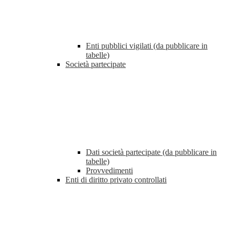
Enti pubblici vigilati (da pubblicare in
tabelle)
Società partecipate
Dati società partecipate (da pubblicare in
tabelle)
Provvedimenti
Enti di diritto privato controllati