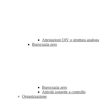
Attestazioni OIV o struttura analoga
Burocrazia zero
Burocrazia zero
Attività soggette a controllo
Organizzazione