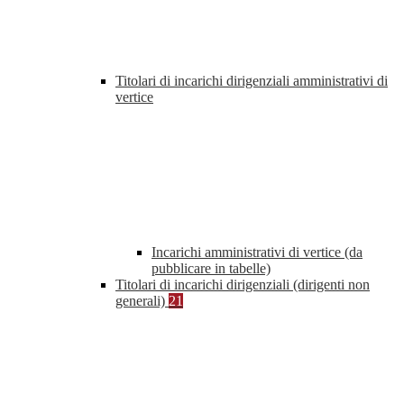
Titolari di incarichi dirigenziali amministrativi di
vertice
Incarichi amministrativi di vertice (da
pubblicare in tabelle)
Titolari di incarichi dirigenziali (dirigenti non
generali)
21