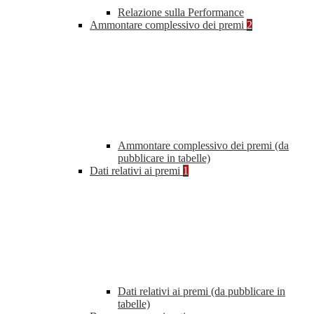
Relazione sulla Performance
Ammontare complessivo dei premi
2
Ammontare complessivo dei premi (da
pubblicare in tabelle)
Dati relativi ai premi
1
Dati relativi ai premi (da pubblicare in
tabelle)