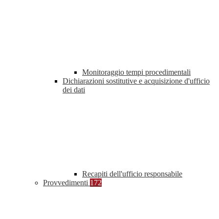
Monitoraggio tempi procedimentali
Dichiarazioni sostitutive e acquisizione d'ufficio
dei dati
Recapiti dell'ufficio responsabile
Provvedimenti
172