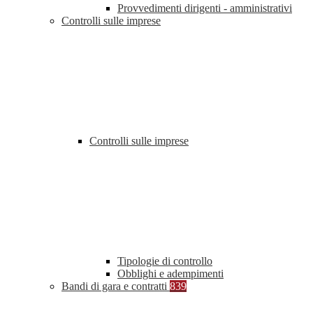
Provvedimenti dirigenti - amministrativi
Controlli sulle imprese
Controlli sulle imprese
Tipologie di controllo
Obblighi e adempimenti
Bandi di gara e contratti
839