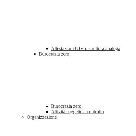
Attestazioni OIV o struttura analoga
Burocrazia zero
Burocrazia zero
Attività soggette a controllo
Organizzazione