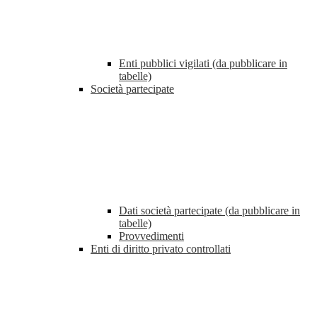
Enti pubblici vigilati (da pubblicare in
tabelle)
Società partecipate
Dati società partecipate (da pubblicare in
tabelle)
Provvedimenti
Enti di diritto privato controllati