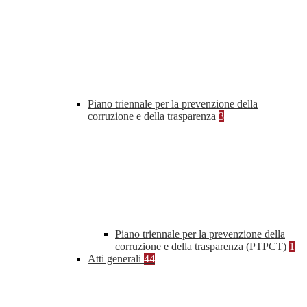
Piano triennale per la prevenzione della
corruzione e della trasparenza
3
Piano triennale per la prevenzione della
corruzione e della trasparenza (PTPCT)
1
Atti generali
44