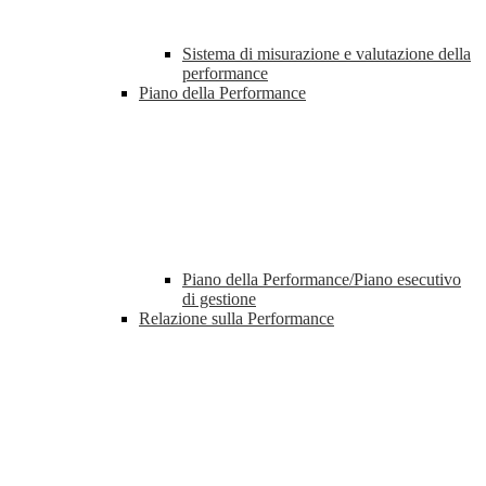
Sistema di misurazione e valutazione della
performance
Piano della Performance
Piano della Performance/Piano esecutivo
di gestione
Relazione sulla Performance