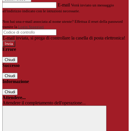
E-mail
Verrà inviato un messaggio
all'indirizzo indicato con le istruzioni necessarie.
Non hai una e-mail associata al nome utente? Effettua il reset della password
tramite la
Login Spaggiari
E-mail inviata, si prega di controllare la casella di posta elettronica!
Errore
Chiudi
Successo
Chiudi
Informazione
Chiudi
Attendere...
Attendere il completamento dell'operazione...