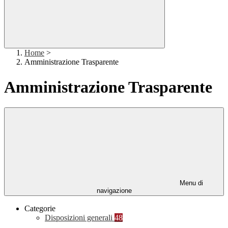
Home
>
Amministrazione Trasparente
Amministrazione Trasparente
Menu di
navigazione
Categorie
Disposizioni generali
48