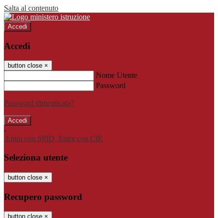
Salta al contenuto
Accedi
Accedi
button close
×
Nome Utente
Password
Password dimenticata?
-
Entra con SPID
Entra con CIE
Seleziona utente
button close
×
Recupero password
button close
×