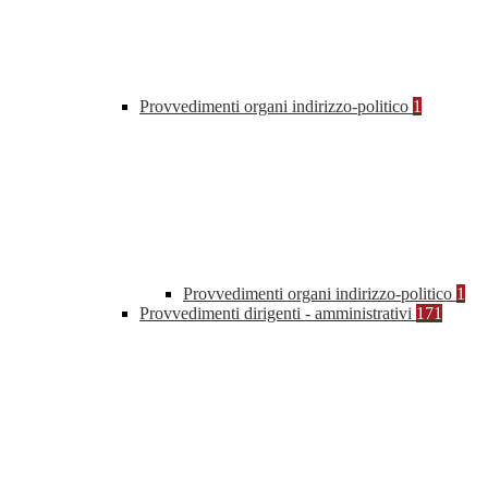
Provvedimenti organi indirizzo-politico
1
Provvedimenti organi indirizzo-politico
1
Provvedimenti dirigenti - amministrativi
171