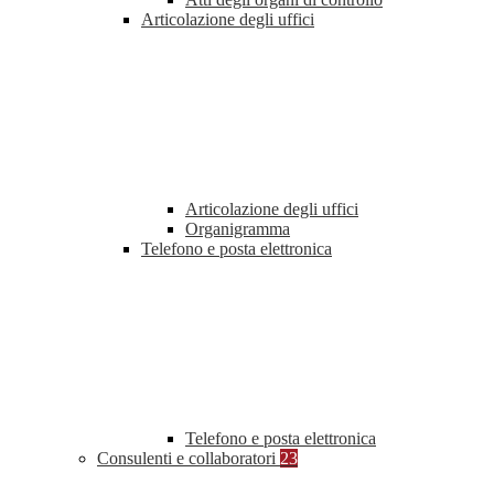
Articolazione degli uffici
Articolazione degli uffici
Organigramma
Telefono e posta elettronica
Telefono e posta elettronica
Consulenti e collaboratori
23