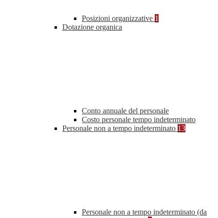
Posizioni organizzative
1
Dotazione organica
Conto annuale del personale
Costo personale tempo indeterminato
Personale non a tempo indeterminato
13
Personale non a tempo indeterminato (da