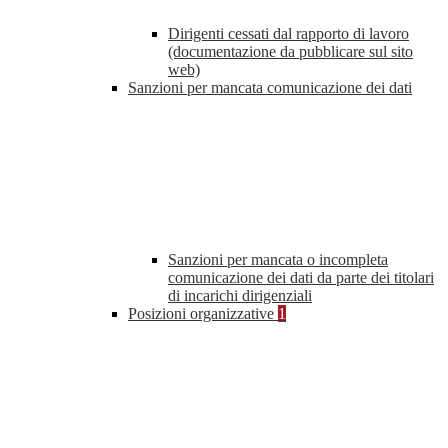
Dirigenti cessati dal rapporto di lavoro
(documentazione da pubblicare sul sito
web)
Sanzioni per mancata comunicazione dei dati
Sanzioni per mancata o incompleta
comunicazione dei dati da parte dei titolari
di incarichi dirigenziali
Posizioni organizzative
1