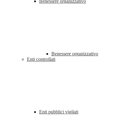
Benessere organizzativo
Benessere organizzativo
Enti controllati
Enti pubblici vigilati