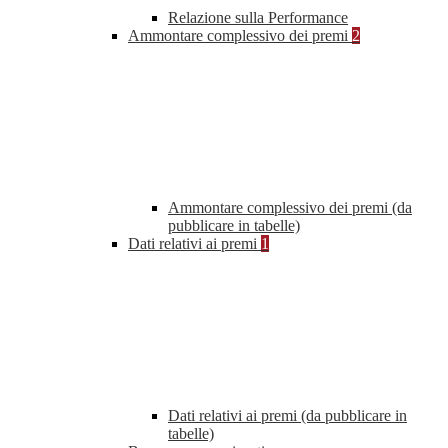
Relazione sulla Performance
Ammontare complessivo dei premi
2
Ammontare complessivo dei premi (da
pubblicare in tabelle)
Dati relativi ai premi
1
Dati relativi ai premi (da pubblicare in
tabelle)