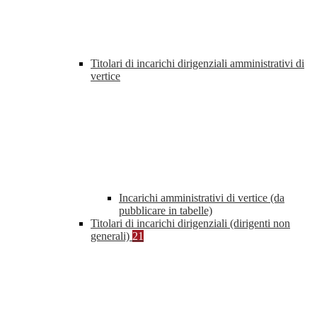
Titolari di incarichi dirigenziali amministrativi di
vertice
Incarichi amministrativi di vertice (da
pubblicare in tabelle)
Titolari di incarichi dirigenziali (dirigenti non
generali)
21