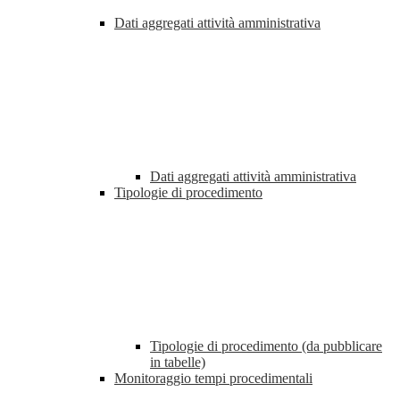
Dati aggregati attività amministrativa
Dati aggregati attività amministrativa
Tipologie di procedimento
Tipologie di procedimento (da pubblicare
in tabelle)
Monitoraggio tempi procedimentali