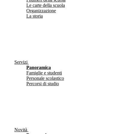
Le carte della scuola
Organizzazione
La storia
Servizi
Panoramica
Famiglie e studenti
Personale scolastico
Percorsi di studio
Novità