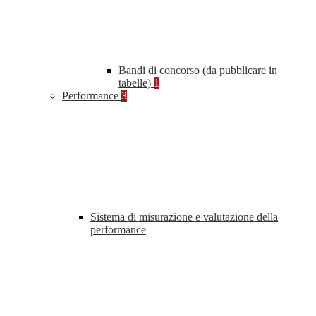
Bandi di concorso (da pubblicare in
tabelle)
1
Performance
3
Sistema di misurazione e valutazione della
performance